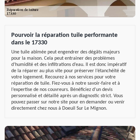
Pourvoir la réparation tuile performante
dans le 17330
Une tuile abîmée peut engendrer des dégâts majeurs
pour la maison. Cela peut entrainer des problèmes
d’humidité et des infiltrations d’eau. Il est donc impératif
de la réparer au plus vite pour préserver l’étanchéité de
votre logement. Recourez à nos services pour votre
réparation de tuile. Fiez-vous à notre savoir-faire et à
l’expertise de nos couvreurs. Bénéficiez d’un devis
personnalisé et détaillé après un diagnostic strict. Vous
pouvez passer sur notre site pour en demander ou venir
directement chez nous à Doeuil Sur Le Mignon.