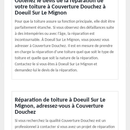
Obtenez le devis de la réparation de
votre toiture à Couverture Douchez à
Doeuil Sur Le Mignon
Pour que la toiture assure sa fonction principale, elle doit être
parfaitement étanche. Si vous observez des défaillances suite
à des intempéries ou avec l’âge, la réparation est
incontournable. À Doeuil Sur Le Mignon, vous pouvez vous
adresser à Couverture Douchez. Il est en mesure de prendre
en charge la réparation d’une toiture quel que soit le type de
toiture et quelle que soit la nature de la réparation.
Contactez-le si vous êtes à Doeuil Sur Le Mignon et
demandez-lui le devis de la réparation.
Réparation de toiture à Doeuil Sur Le
Mignon, adressez-vous à Couverture
Douchez
Si vous recherchez la qualité Couverture Douchez est un
professionnel à contacter si vous avez un projet de réparation