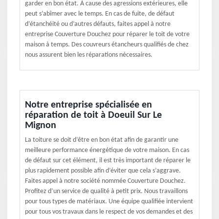
garder en bon état. À cause des agressions extérieures, elle
peut s’abîmer avec le temps. En cas de fuite, de défaut
d’étanchéité ou d’autres défauts, faites appel à notre
entreprise Couverture Douchez pour réparer le toit de votre
maison à temps. Des couvreurs étancheurs qualifiés de chez
nous assurent bien les réparations nécessaires.
Notre entreprise spécialisée en
réparation de toit à Doeuil Sur Le
Mignon
La toiture se doit d’être en bon état afin de garantir une
meilleure performance énergétique de votre maison. En cas
de défaut sur cet élément, il est très important de réparer le
plus rapidement possible afin d’éviter que cela s’aggrave.
Faites appel à notre société nommée Couverture Douchez.
Profitez d’un service de qualité à petit prix. Nous travaillons
pour tous types de matériaux. Une équipe qualifiée intervient
pour tous vos travaux dans le respect de vos demandes et des