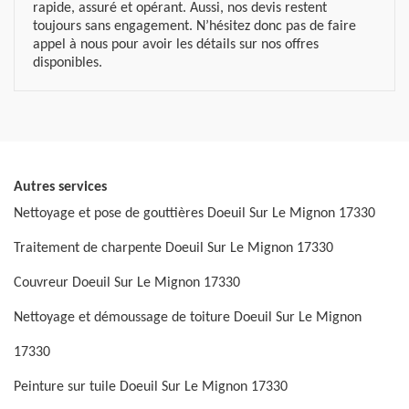
rapide, assuré et opérant. Aussi, nos devis restent
toujours sans engagement. N’hésitez donc pas de faire
appel à nous pour avoir les détails sur nos offres
disponibles.
Autres services
Nettoyage et pose de gouttières Doeuil Sur Le Mignon 17330
Traitement de charpente Doeuil Sur Le Mignon 17330
Couvreur Doeuil Sur Le Mignon 17330
Nettoyage et démoussage de toiture Doeuil Sur Le Mignon
17330
Peinture sur tuile Doeuil Sur Le Mignon 17330