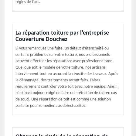
règles de l’art.
La réparation toiture par l’entreprise
Couverture Douchez
Si vous remarquez une fuite, un défaut d’étanchéité ou
certains problèmes sur votre toiture, nos professionnels
peuvent effectuer les réparations avec professionnalisme.
Quel que soit le modèle de votre toiture, nos artisans
interviennent tout en assurant la réussite des travaux. Après
le dépannage, des traitements seront faits. Faites
régulièrement contrôler votre toit avec notre équipe. Ainsi, il
n’est pas toujours exigé de faire une réfection de toit en cas
de souci. Une réparation de toit est comme une solution
parfaite pour remédier aux défectuosités.