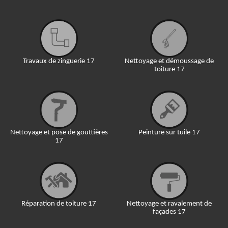
Travaux de zinguerie 17
Nettoyage et démoussage de
toiture 17
Nettoyage et pose de gouttières
Peinture sur tuile 17
17
Réparation de toiture 17
Nettoyage et ravalement de
façades 17