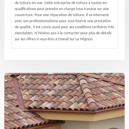
de toiture en vue. Cette entreprise de toiture a toutes les
qualifications pour prendre en charge tous travaux sur une
couverture. Pour une réparation de toiture, il va intervenir
avec son professionnalisme pour vous fournir une prestation
de qualité. Il est connu aussi pour ses conditions tarifaires très
abordables. N’hésitez pas à le contacter pour plus de détails
sur ses offres si vous êtes à Doeuil Sur Le Mignon.