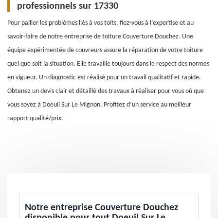
professionnels sur 17330
Pour pallier les problèmes liés à vos toits, fiez-vous à l’expertise et au
savoir-faire de notre entreprise de toiture Couverture Douchez. Une
équipe expérimentée de couvreurs assure la réparation de votre toiture
quel que soit la situation. Elle travaille toujours dans le respect des normes
en vigueur. Un diagnostic est réalisé pour un travail qualitatif et rapide.
Obtenez un devis clair et détaillé des travaux à réaliser pour vous où que
vous soyez à Doeuil Sur Le Mignon. Profitez d’un service au meilleur
rapport qualité/prix.
Notre entreprise Couverture Douchez