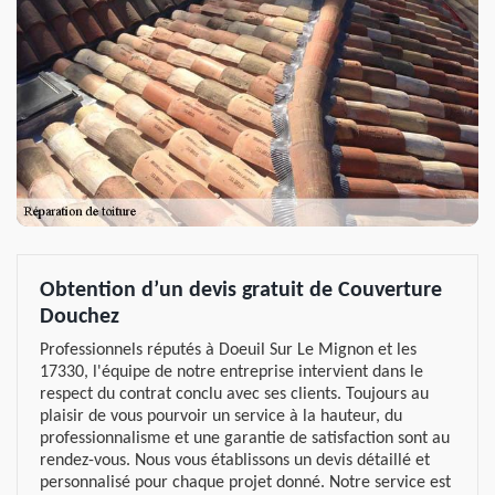
Obtention d’un devis gratuit de Couverture
Douchez
Professionnels réputés à Doeuil Sur Le Mignon et les
17330, l'équipe de notre entreprise intervient dans le
respect du contrat conclu avec ses clients. Toujours au
plaisir de vous pourvoir un service à la hauteur, du
professionnalisme et une garantie de satisfaction sont au
rendez-vous. Nous vous établissons un devis détaillé et
personnalisé pour chaque projet donné. Notre service est