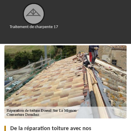
Traitement de charpente 17
De la réparation toiture avec nos