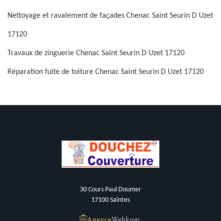
Nettoyage et ravalement de façades Chenac Saint Seurin D Uzet
17120
Travaux de zinguerie Chenac Saint Seurin D Uzet 17120
Réparation fuite de toiture Chenac Saint Seurin D Uzet 17120
30 Cours Paul Doumer
17100 Saintes