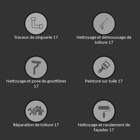
Travaux de zinguerie 17
Nettoyage et démoussage de
toiture 17
Nettoyage et pose de gouttières
Peinture sur tuile 17
17
Réparation de toiture 17
Nettoyage et ravalement de
façades 17