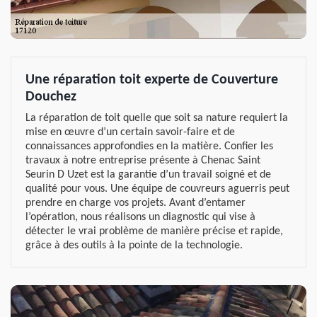
Une réparation toit experte de Couverture
Douchez
La réparation de toit quelle que soit sa nature requiert la
mise en œuvre d’un certain savoir-faire et de
connaissances approfondies en la matière. Confier les
travaux à notre entreprise présente à Chenac Saint
Seurin D Uzet est la garantie d’un travail soigné et de
qualité pour vous. Une équipe de couvreurs aguerris peut
prendre en charge vos projets. Avant d’entamer
l’opération, nous réalisons un diagnostic qui vise à
détecter le vrai problème de manière précise et rapide,
grâce à des outils à la pointe de la technologie.