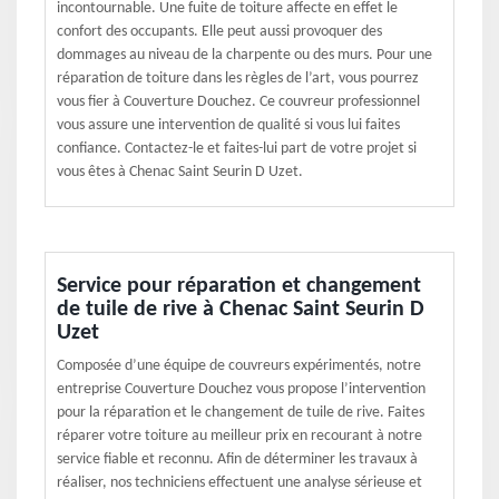
incontournable. Une fuite de toiture affecte en effet le
confort des occupants. Elle peut aussi provoquer des
dommages au niveau de la charpente ou des murs. Pour une
réparation de toiture dans les règles de l’art, vous pourrez
vous fier à Couverture Douchez. Ce couvreur professionnel
vous assure une intervention de qualité si vous lui faites
confiance. Contactez-le et faites-lui part de votre projet si
vous êtes à Chenac Saint Seurin D Uzet.
Service pour réparation et changement
de tuile de rive à Chenac Saint Seurin D
Uzet
Composée d’une équipe de couvreurs expérimentés, notre
entreprise Couverture Douchez vous propose l’intervention
pour la réparation et le changement de tuile de rive. Faites
réparer votre toiture au meilleur prix en recourant à notre
service fiable et reconnu. Afin de déterminer les travaux à
réaliser, nos techniciens effectuent une analyse sérieuse et