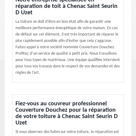
Notre entreprise spécialisée en
réparation de toit à Chenac Saint Seurin
D Uzet
La toiture se doit d’être en bon état afin de garantir une
meilleure performance énergétique de votre maison. En cas
de défaut sur cet élément, il est très important de réparer le
plus rapidement possible afin d’éviter que cela s’aggrave.
Faites appel à notre société nommée Couverture Douchez.
Profitez d’un service de qualité à petit prix. Nous travaillons
pour tous types de matériaux. Une équipe qualifiée intervient
pour tous vos travaux dans le respect de vos demandes et des
règles de l’art.
Fiez-vous au couvreur professionnel
Couverture Douchez pour la réparation
de votre toiture à Chenac Saint Seurin D
Uzet
Si vous observez des fuites sur votre toiture, la réparation est