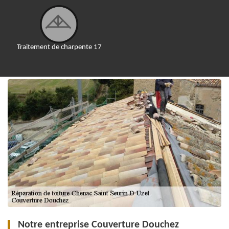
Traitement de charpente 17
Notre entreprise Couverture Douchez