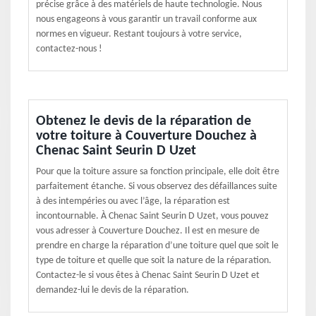
précise grâce à des matériels de haute technologie. Nous
nous engageons à vous garantir un travail conforme aux
normes en vigueur. Restant toujours à votre service,
contactez-nous !
Obtenez le devis de la réparation de
votre toiture à Couverture Douchez à
Chenac Saint Seurin D Uzet
Pour que la toiture assure sa fonction principale, elle doit être
parfaitement étanche. Si vous observez des défaillances suite
à des intempéries ou avec l’âge, la réparation est
incontournable. À Chenac Saint Seurin D Uzet, vous pouvez
vous adresser à Couverture Douchez. Il est en mesure de
prendre en charge la réparation d’une toiture quel que soit le
type de toiture et quelle que soit la nature de la réparation.
Contactez-le si vous êtes à Chenac Saint Seurin D Uzet et
demandez-lui le devis de la réparation.