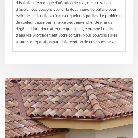
d’isolation, le manque d’aération de toit, etc. En saison
d'hiver, nous pouvons opérer le dépannage de toiture pour
éviter les infiltrations d’eau sur quelques parties. Le problème
de couleur causé par la neige peut engendrer de grands
dégâts. Il faut donc attendre que la neige prenne fin afin
d’analyse profondément votre toiture. Nous pouvons après
assurer la réparation par l’intervention de nos couvreurs.