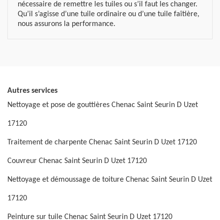
nécessaire de remettre les tuiles ou s’il faut les changer.
Qu’il s’agisse d’une tuile ordinaire ou d’une tuile faîtière,
nous assurons la performance.
Autres services
Nettoyage et pose de gouttières Chenac Saint Seurin D Uzet
17120
Traitement de charpente Chenac Saint Seurin D Uzet 17120
Couvreur Chenac Saint Seurin D Uzet 17120
Nettoyage et démoussage de toiture Chenac Saint Seurin D Uzet
17120
Peinture sur tuile Chenac Saint Seurin D Uzet 17120