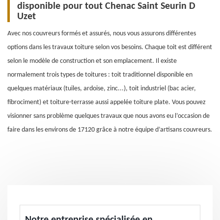
disponible pour tout Chenac Saint Seurin D
Uzet
Avec nos couvreurs formés et assurés, nous vous assurons différentes
options dans les travaux toiture selon vos besoins. Chaque toit est différent
selon le modèle de construction et son emplacement. Il existe
normalement trois types de toitures : toit traditionnel disponible en
quelques matériaux (tuiles, ardoise, zinc...), toit industriel (bac acier,
fibrociment) et toiture-terrasse aussi appelée toiture plate. Vous pouvez
visionner sans problème quelques travaux que nous avons eu l’occasion de
faire dans les environs de 17120 grâce à notre équipe d’artisans couvreurs.