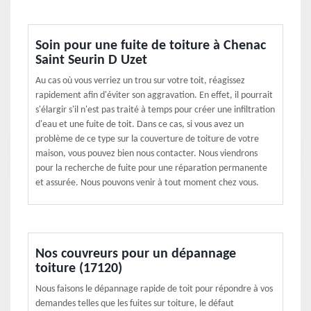
Soin pour une fuite de toiture à Chenac
Saint Seurin D Uzet
Au cas où vous verriez un trou sur votre toit, réagissez
rapidement afin d'éviter son aggravation. En effet, il pourrait
s'élargir s'il n'est pas traité à temps pour créer une infiltration
d'eau et une fuite de toit. Dans ce cas, si vous avez un
problème de ce type sur la couverture de toiture de votre
maison, vous pouvez bien nous contacter. Nous viendrons
pour la recherche de fuite pour une réparation permanente
et assurée. Nous pouvons venir à tout moment chez vous.
Nos couvreurs pour un dépannage
toiture (17120)
Nous faisons le dépannage rapide de toit pour répondre à vos
demandes telles que les fuites sur toiture, le défaut