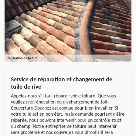
Service de réparation et changement de
tuile de rive
Appelez-nous s’il faut réparer votre toiture. Que vous
vouliez une rénovation ou un changement de toit,
Couverture Douchez est connue pour bien travailler. Si
votre tuile est en bon état, mais demande pourtant d’être
réparée, nous pouvons intervenir pour un contrôle strict
du champ. Notre entreprise de toiture peut intervenir
sans problème et nos couvreurs vous diront s'il sera