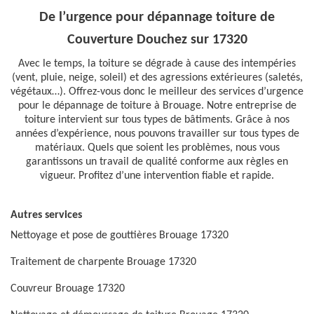
De l’urgence pour dépannage toiture de
Couverture Douchez sur 17320
Avec le temps, la toiture se dégrade à cause des intempéries
(vent, pluie, neige, soleil) et des agressions extérieures (saletés,
végétaux…). Offrez-vous donc le meilleur des services d’urgence
pour le dépannage de toiture à Brouage. Notre entreprise de
toiture intervient sur tous types de bâtiments. Grâce à nos
années d’expérience, nous pouvons travailler sur tous types de
matériaux. Quels que soient les problèmes, nous vous
garantissons un travail de qualité conforme aux règles en
vigueur. Profitez d’une intervention fiable et rapide.
Autres services
Nettoyage et pose de gouttières Brouage 17320
Traitement de charpente Brouage 17320
Couvreur Brouage 17320