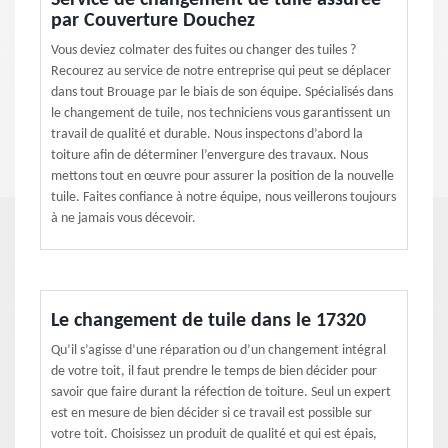
Service de changement de tuile assurée
par Couverture Douchez
Vous deviez colmater des fuites ou changer des tuiles ?
Recourez au service de notre entreprise qui peut se déplacer
dans tout Brouage par le biais de son équipe. Spécialisés dans
le changement de tuile, nos techniciens vous garantissent un
travail de qualité et durable. Nous inspectons d’abord la
toiture afin de déterminer l’envergure des travaux. Nous
mettons tout en œuvre pour assurer la position de la nouvelle
tuile. Faites confiance à notre équipe, nous veillerons toujours
à ne jamais vous décevoir.
Le changement de tuile dans le 17320
Qu’il s’agisse d’une réparation ou d’un changement intégral
de votre toit, il faut prendre le temps de bien décider pour
savoir que faire durant la réfection de toiture. Seul un expert
est en mesure de bien décider si ce travail est possible sur
votre toit. Choisissez un produit de qualité et qui est épais,