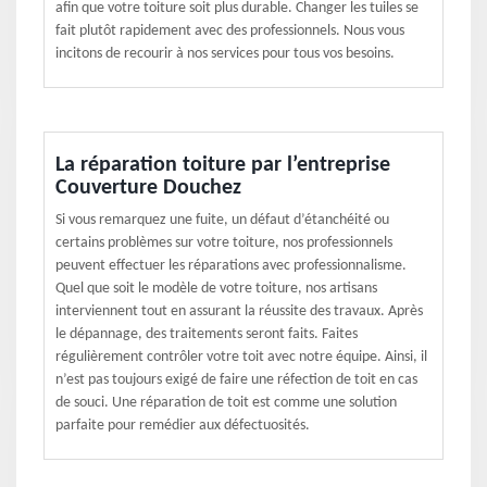
afin que votre toiture soit plus durable. Changer les tuiles se
fait plutôt rapidement avec des professionnels. Nous vous
incitons de recourir à nos services pour tous vos besoins.
La réparation toiture par l’entreprise
Couverture Douchez
Si vous remarquez une fuite, un défaut d’étanchéité ou
certains problèmes sur votre toiture, nos professionnels
peuvent effectuer les réparations avec professionnalisme.
Quel que soit le modèle de votre toiture, nos artisans
interviennent tout en assurant la réussite des travaux. Après
le dépannage, des traitements seront faits. Faites
régulièrement contrôler votre toit avec notre équipe. Ainsi, il
n’est pas toujours exigé de faire une réfection de toit en cas
de souci. Une réparation de toit est comme une solution
parfaite pour remédier aux défectuosités.