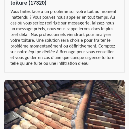
toiture (17320)
Vous faites face à un problème sur votre toit au moment
inattendu ? Vous pouvez nous appeler en tout temps. Au
cas où vous seriez redirigé sur messagerie, laissez-nous
un message précis, nous vous rappellerons dans le plus
bref délai. Nos professionnels viendront pour analyser
votre toiture. Une solution sera choisie pour traiter le
problème momentanément ou définitivement. Comptez
sur notre équipe dédiée à Brouage pour vous conseiller
et vous guider en cas d’une quelconque urgence toiture
telle qu’une fuite ou une infiltration d'eau.