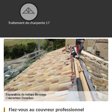
Traitement de charpente 17
Fiez-vous au couvreur professionnel