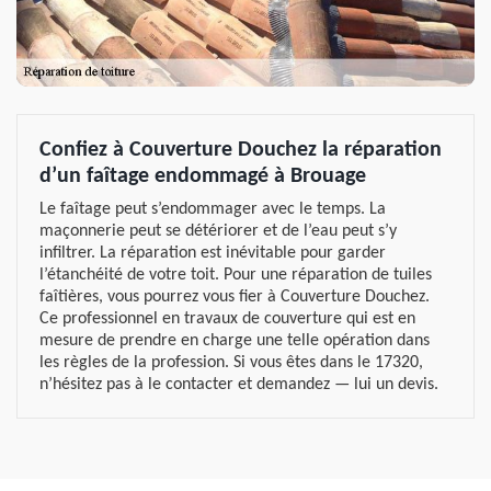
Confiez à Couverture Douchez la réparation
d’un faîtage endommagé à Brouage
Le faîtage peut s’endommager avec le temps. La
maçonnerie peut se détériorer et de l’eau peut s’y
infiltrer. La réparation est inévitable pour garder
l’étanchéité de votre toit. Pour une réparation de tuiles
faîtières, vous pourrez vous fier à Couverture Douchez.
Ce professionnel en travaux de couverture qui est en
mesure de prendre en charge une telle opération dans
les règles de la profession. Si vous êtes dans le 17320,
n’hésitez pas à le contacter et demandez — lui un devis.