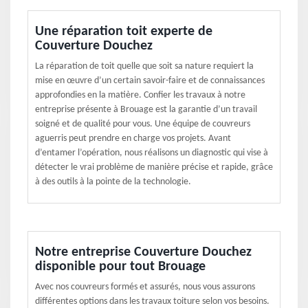
Une réparation toit experte de
Couverture Douchez
La réparation de toit quelle que soit sa nature requiert la
mise en œuvre d’un certain savoir-faire et de connaissances
approfondies en la matière. Confier les travaux à notre
entreprise présente à Brouage est la garantie d’un travail
soigné et de qualité pour vous. Une équipe de couvreurs
aguerris peut prendre en charge vos projets. Avant
d’entamer l’opération, nous réalisons un diagnostic qui vise à
détecter le vrai problème de manière précise et rapide, grâce
à des outils à la pointe de la technologie.
Notre entreprise Couverture Douchez
disponible pour tout Brouage
Avec nos couvreurs formés et assurés, nous vous assurons
différentes options dans les travaux toiture selon vos besoins.