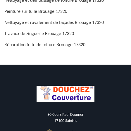
Nettoyage et démoussage de toiture Brouage 17320
Peinture sur tuile Brouage 17320
Nettoyage et ravalement de façades Brouage 17320
Travaux de zinguerie Brouage 17320
Réparation fuite de toiture Brouage 17320
30 Cours Paul Doumer
17100 Saintes