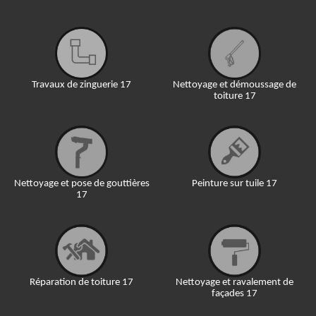
Travaux de zinguerie 17
Nettoyage et démoussage de
toiture 17
Nettoyage et pose de gouttières
Peinture sur tuile 17
17
Réparation de toiture 17
Nettoyage et ravalement de
façades 17