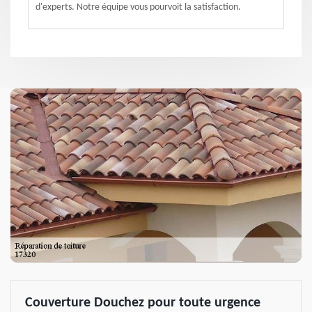
d'experts. Notre équipe vous pourvoit la satisfaction.
Couverture Douchez pour toute urgence