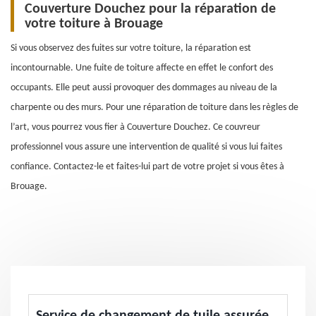
Couverture Douchez pour la réparation de
votre toiture à Brouage
Si vous observez des fuites sur votre toiture, la réparation est
incontournable. Une fuite de toiture affecte en effet le confort des
occupants. Elle peut aussi provoquer des dommages au niveau de la
charpente ou des murs. Pour une réparation de toiture dans les règles de
l’art, vous pourrez vous fier à Couverture Douchez. Ce couvreur
professionnel vous assure une intervention de qualité si vous lui faites
confiance. Contactez-le et faites-lui part de votre projet si vous êtes à
Brouage.