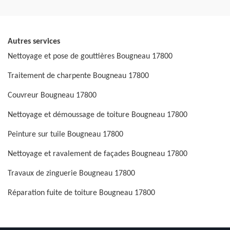
Autres services
Nettoyage et pose de gouttières Bougneau 17800
Traitement de charpente Bougneau 17800
Couvreur Bougneau 17800
Nettoyage et démoussage de toiture Bougneau 17800
Peinture sur tuile Bougneau 17800
Nettoyage et ravalement de façades Bougneau 17800
Travaux de zinguerie Bougneau 17800
Réparation fuite de toiture Bougneau 17800