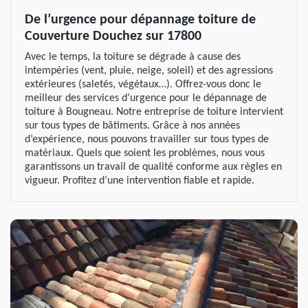
De l’urgence pour dépannage toiture de
Couverture Douchez sur 17800
Avec le temps, la toiture se dégrade à cause des
intempéries (vent, pluie, neige, soleil) et des agressions
extérieures (saletés, végétaux…). Offrez-vous donc le
meilleur des services d’urgence pour le dépannage de
toiture à Bougneau. Notre entreprise de toiture intervient
sur tous types de bâtiments. Grâce à nos années
d’expérience, nous pouvons travailler sur tous types de
matériaux. Quels que soient les problèmes, nous vous
garantissons un travail de qualité conforme aux règles en
vigueur. Profitez d’une intervention fiable et rapide.