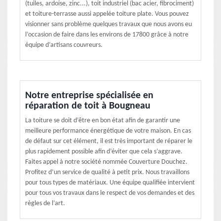
(tuiles, ardoise, zinc...), toit industriel (bac acier, fibrociment)
et toiture-terrasse aussi appelée toiture plate. Vous pouvez
visionner sans problème quelques travaux que nous avons eu
l’occasion de faire dans les environs de 17800 grâce à notre
équipe d’artisans couvreurs.
Notre entreprise spécialisée en
réparation de toit à Bougneau
La toiture se doit d’être en bon état afin de garantir une
meilleure performance énergétique de votre maison. En cas
de défaut sur cet élément, il est très important de réparer le
plus rapidement possible afin d’éviter que cela s’aggrave.
Faites appel à notre société nommée Couverture Douchez.
Profitez d’un service de qualité à petit prix. Nous travaillons
pour tous types de matériaux. Une équipe qualifiée intervient
pour tous vos travaux dans le respect de vos demandes et des
règles de l’art.