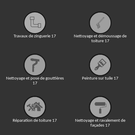
Travaux de zinguerie 17
Nettoyage et démoussage de
toiture 17
Nettoyage et pose de gouttières
Peinture sur tuile 17
17
Réparation de toiture 17
Nettoyage et ravalement de
façades 17