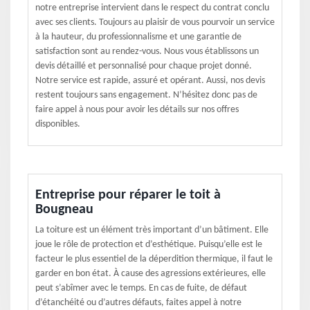
notre entreprise intervient dans le respect du contrat conclu
avec ses clients. Toujours au plaisir de vous pourvoir un service
à la hauteur, du professionnalisme et une garantie de
satisfaction sont au rendez-vous. Nous vous établissons un
devis détaillé et personnalisé pour chaque projet donné.
Notre service est rapide, assuré et opérant. Aussi, nos devis
restent toujours sans engagement. N’hésitez donc pas de
faire appel à nous pour avoir les détails sur nos offres
disponibles.
Entreprise pour réparer le toit à
Bougneau
La toiture est un élément très important d’un bâtiment. Elle
joue le rôle de protection et d’esthétique. Puisqu’elle est le
facteur le plus essentiel de la déperdition thermique, il faut le
garder en bon état. À cause des agressions extérieures, elle
peut s’abîmer avec le temps. En cas de fuite, de défaut
d’étanchéité ou d’autres défauts, faites appel à notre