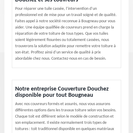
Douchez et ses couvreurs
Pour réparer une tuile cassée, l’intervention d’un
professionnel est de mise pour un travail soigné et de qualité.
Faites appel à notre société reconnue à Bougneau pour vous
aider. Une équipe qualifiée de couvreurs prend en charge la
réparation de votre toiture de tous types. Que vos tuiles
soient légèrement fissurées ou totalement cassées, nous
trouverons la solution adaptée pour remettre votre toiture à
son état. Profitez ainsi d’un service de qualité à prix
abordable chez nous. Contactez-nous en cas de besoin.
Notre entreprise Couverture Douchez
disponible pour tout Bougneau
Avec nos couvreurs formés et assurés, nous vous assurons
différentes options dans les travaux toiture selon vos besoins.
Chaque toit est différent selon le modèle de construction et
son emplacement. Il existe normalement trois types de
toitures : toit traditionnel disponible en quelques matériaux