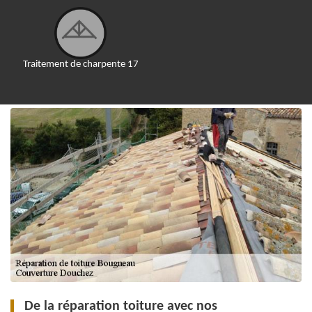
Traitement de charpente 17
De la réparation toiture avec nos