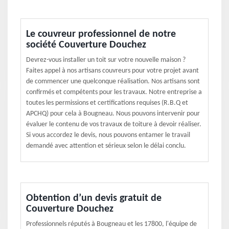
Le couvreur professionnel de notre
société Couverture Douchez
Devrez-vous installer un toit sur votre nouvelle maison ?
Faites appel à nos artisans couvreurs pour votre projet avant
de commencer une quelconque réalisation. Nos artisans sont
confirmés et compétents pour les travaux. Notre entreprise a
toutes les permissions et certifications requises (R.B.Q et
APCHQ) pour cela à Bougneau. Nous pouvons intervenir pour
évaluer le contenu de vos travaux de toiture à devoir réaliser.
Si vous accordez le devis, nous pouvons entamer le travail
demandé avec attention et sérieux selon le délai conclu.
Obtention d’un devis gratuit de
Couverture Douchez
Professionnels réputés à Bougneau et les 17800, l'équipe de