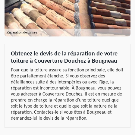
Obtenez le devis de la réparation de votre
toiture à Couverture Douchez à Bougneau
Pour que la toiture assure sa fonction principale, elle doit
être parfaitement étanche. Si vous observez des
défaillances suite à des intempéries ou avec l’âge, la
réparation est incontournable. À Bougneau, vous pouvez
vous adresser à Couverture Douchez. Il est en mesure de
prendre en charge la réparation d’une toiture quel que
soit le type de toiture et quelle que soit la nature de la
réparation. Contactez-le si vous êtes à Bougneau et
demandez-lui le devis de la réparation.