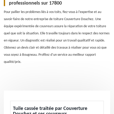
professionnels sur 17800
Pour pallier les problèmes liés à vos toits, fiez-vous à l’expertise et au
savoir-faire de notre entreprise de toiture Couverture Douchez. Une
équipe expérimentée de couvreurs assure la réparation de votre toiture
quel que soit la situation. Elle travaille toujours dans le respect des normes
en vigueur. Un diagnostic est réalisé pour un travail qualitatif et rapide.
Obtenez un devis clair et détaillé des travaux à réaliser pour vous où que
vous soyez à Bougneau. Profitez d’un service au meilleur rapport
qualité/prix.
Tuile cassée traitée par Couverture