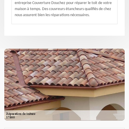
entreprise Couverture Douchez pour réparer le toit de votre
maison à temps. Des couvreurs étancheurs qualifiés de chez
nous assurent bien les réparations nécessaires.