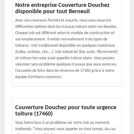
Notre entreprise Couverture Douchez
disponible pour tout Berneuil
Avec nos couvreurs formés et assurés, nous vous assurons
différentes options dans les travaux toiture selon vos besoins.
Chaque toit est différent selon le modèle de construction et
son emplacement. Il existe normalement trois types de
toitures : toit traditionnel disponible en quelques matériaux
(tuiles, ardoise, zinc...), toit industriel (bac acier, fibrociment)
et toiture-terrasse aussi appelée toiture plate. Vous pouvez
visionner sans problème quelques travaux que nous avons eu
l’occasion de faire dans les environs de 17460 grâce à notre
équipe d’artisans couvreurs.
Couverture Douchez pour toute urgence
toiture (17460)
Vous faites face à un problème sur votre toit au moment
inattendu ? Vous pouvez nous appeler en tout temps. Au cas