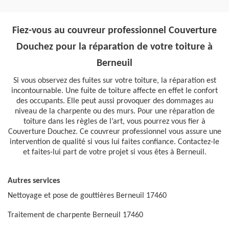
Fiez-vous au couvreur professionnel Couverture
Douchez pour la réparation de votre toiture à
Berneuil
Si vous observez des fuites sur votre toiture, la réparation est
incontournable. Une fuite de toiture affecte en effet le confort
des occupants. Elle peut aussi provoquer des dommages au
niveau de la charpente ou des murs. Pour une réparation de
toiture dans les règles de l’art, vous pourrez vous fier à
Couverture Douchez. Ce couvreur professionnel vous assure une
intervention de qualité si vous lui faites confiance. Contactez-le
et faites-lui part de votre projet si vous êtes à Berneuil.
Autres services
Nettoyage et pose de gouttières Berneuil 17460
Traitement de charpente Berneuil 17460