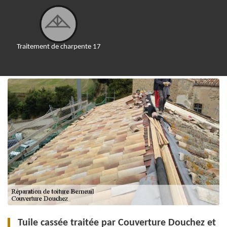
Traitement de charpente 17
Tuile cassée traitée par Couverture Douchez et