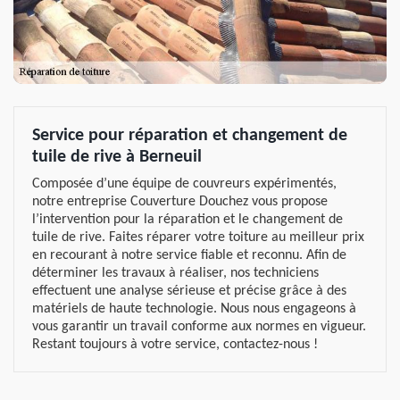
Service pour réparation et changement de
tuile de rive à Berneuil
Composée d’une équipe de couvreurs expérimentés,
notre entreprise Couverture Douchez vous propose
l’intervention pour la réparation et le changement de
tuile de rive. Faites réparer votre toiture au meilleur prix
en recourant à notre service fiable et reconnu. Afin de
déterminer les travaux à réaliser, nos techniciens
effectuent une analyse sérieuse et précise grâce à des
matériels de haute technologie. Nous nous engageons à
vous garantir un travail conforme aux normes en vigueur.
Restant toujours à votre service, contactez-nous !