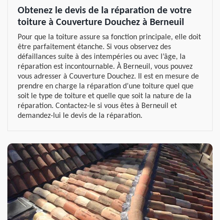
Obtenez le devis de la réparation de votre
toiture à Couverture Douchez à Berneuil
Pour que la toiture assure sa fonction principale, elle doit
être parfaitement étanche. Si vous observez des
défaillances suite à des intempéries ou avec l’âge, la
réparation est incontournable. À Berneuil, vous pouvez
vous adresser à Couverture Douchez. Il est en mesure de
prendre en charge la réparation d’une toiture quel que
soit le type de toiture et quelle que soit la nature de la
réparation. Contactez-le si vous êtes à Berneuil et
demandez-lui le devis de la réparation.