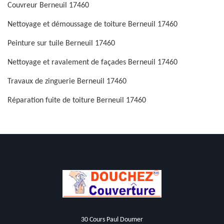
Couvreur Berneuil 17460
Nettoyage et démoussage de toiture Berneuil 17460
Peinture sur tuile Berneuil 17460
Nettoyage et ravalement de façades Berneuil 17460
Travaux de zinguerie Berneuil 17460
Réparation fuite de toiture Berneuil 17460
30 Cours Paul Doumer