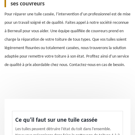
ses couvreurs
Pour réparer une tuile cassée, l’intervention d’un professionnel est de mise
pour un travail soigné et de qualité. Faites appel à notre société reconnue
à Berneuil pour vous aider. Une équipe qualifiée de couvreurs prend en
charge la réparation de votre toiture de tous types. Que vos tuiles soient
légèrement fissurées ou totalement cassées, nous trouverons la solution
adaptée pour remettre votre toiture à son état. Profitez ainsi d’un service
de qualité à prix abordable chez nous. Contactez-nous en cas de besoin.
Ce qu’il faut sur une tuile cassée
Les tuiles peuvent détruire l’état du toit dans l’ensemble.