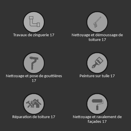
Travaux de zinguerie 17
Nettoyage et démoussage de
toiture 17
Nettoyage et pose de gouttières
Peinture sur tuile 17
17
Réparation de toiture 17
Nettoyage et ravalement de
façades 17