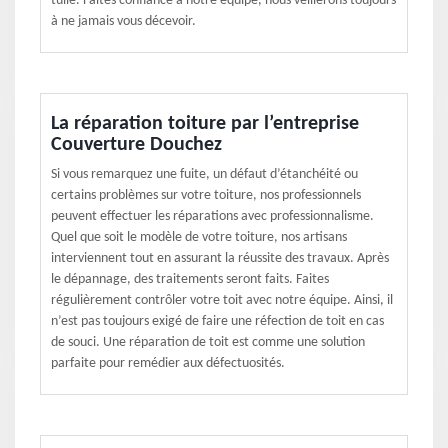
tuile. Faites confiance à notre équipe, nous veillerons toujours
à ne jamais vous décevoir.
La réparation toiture par l’entreprise
Couverture Douchez
Si vous remarquez une fuite, un défaut d’étanchéité ou
certains problèmes sur votre toiture, nos professionnels
peuvent effectuer les réparations avec professionnalisme.
Quel que soit le modèle de votre toiture, nos artisans
interviennent tout en assurant la réussite des travaux. Après
le dépannage, des traitements seront faits. Faites
régulièrement contrôler votre toit avec notre équipe. Ainsi, il
n’est pas toujours exigé de faire une réfection de toit en cas
de souci. Une réparation de toit est comme une solution
parfaite pour remédier aux défectuosités.