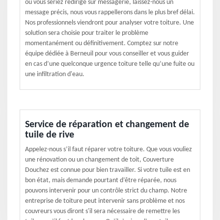
où vous seriez redirigé sur messagerie, laissez-nous un
message précis, nous vous rappellerons dans le plus bref délai.
Nos professionnels viendront pour analyser votre toiture. Une
solution sera choisie pour traiter le problème
momentanément ou définitivement. Comptez sur notre
équipe dédiée à Berneuil pour vous conseiller et vous guider
en cas d’une quelconque urgence toiture telle qu’une fuite ou
une infiltration d'eau.
Service de réparation et changement de
tuile de rive
Appelez-nous s’il faut réparer votre toiture. Que vous vouliez
une rénovation ou un changement de toit, Couverture
Douchez est connue pour bien travailler. Si votre tuile est en
bon état, mais demande pourtant d’être réparée, nous
pouvons intervenir pour un contrôle strict du champ. Notre
entreprise de toiture peut intervenir sans problème et nos
couvreurs vous diront s'il sera nécessaire de remettre les