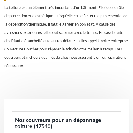
La toiture est un élément très important d’un bâtiment. Elle joue le rôle
de protection et d’esthétique. Puisqu’elle est le facteur le plus essentiel de
la déperdition thermique, il faut le garder en bon état. À cause des
agressions extérieures, elle peut s’abîmer avec le temps. En cas de fuite,
de défaut d’étanchéité ou d’autres défauts, faites appel à notre entreprise
Couverture Douchez pour réparer le toit de votre maison à temps. Des
couvreurs étancheurs qualifiés de chez nous assurent bien les réparations
nécessaires.
Nos couvreurs pour un dépannage
toiture (17540)