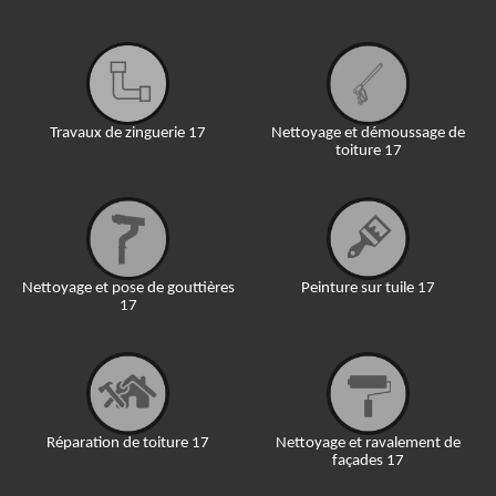
Travaux de zinguerie 17
Nettoyage et démoussage de
toiture 17
Nettoyage et pose de gouttières
Peinture sur tuile 17
17
Réparation de toiture 17
Nettoyage et ravalement de
façades 17