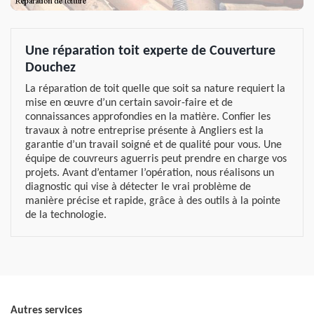
Une réparation toit experte de Couverture
Douchez
La réparation de toit quelle que soit sa nature requiert la
mise en œuvre d’un certain savoir-faire et de
connaissances approfondies en la matière. Confier les
travaux à notre entreprise présente à Angliers est la
garantie d’un travail soigné et de qualité pour vous. Une
équipe de couvreurs aguerris peut prendre en charge vos
projets. Avant d’entamer l’opération, nous réalisons un
diagnostic qui vise à détecter le vrai problème de
manière précise et rapide, grâce à des outils à la pointe
de la technologie.
Autres services