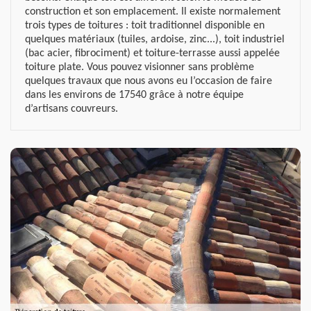
construction et son emplacement. Il existe normalement
trois types de toitures : toit traditionnel disponible en
quelques matériaux (tuiles, ardoise, zinc...), toit industriel
(bac acier, fibrociment) et toiture-terrasse aussi appelée
toiture plate. Vous pouvez visionner sans problème
quelques travaux que nous avons eu l’occasion de faire
dans les environs de 17540 grâce à notre équipe
d’artisans couvreurs.