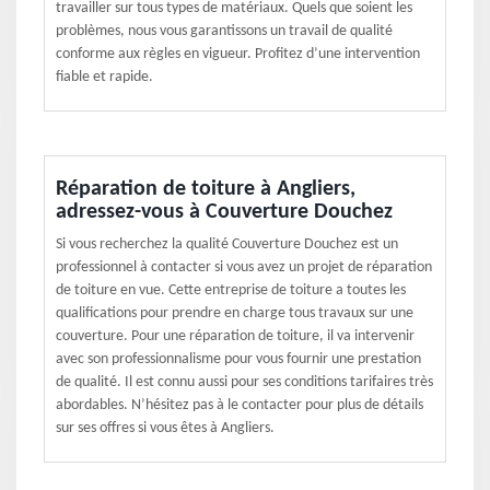
travailler sur tous types de matériaux. Quels que soient les
problèmes, nous vous garantissons un travail de qualité
conforme aux règles en vigueur. Profitez d’une intervention
fiable et rapide.
Réparation de toiture à Angliers,
adressez-vous à Couverture Douchez
Si vous recherchez la qualité Couverture Douchez est un
professionnel à contacter si vous avez un projet de réparation
de toiture en vue. Cette entreprise de toiture a toutes les
qualifications pour prendre en charge tous travaux sur une
couverture. Pour une réparation de toiture, il va intervenir
avec son professionnalisme pour vous fournir une prestation
de qualité. Il est connu aussi pour ses conditions tarifaires très
abordables. N’hésitez pas à le contacter pour plus de détails
sur ses offres si vous êtes à Angliers.