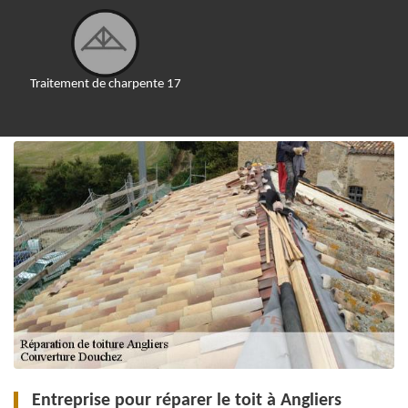
Traitement de charpente 17
Entreprise pour réparer le toit à Angliers