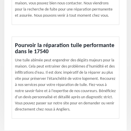
maison, vous pouvez bien nous contacter. Nous viendrons
pour la recherche de fuite pour une réparation permanente
et assurée. Nous pouvons venir à tout moment chez vous.
Pourvoir la réparation tuile performante
dans le 17540
Une tuile abîmée peut engendrer des dégâts majeurs pour la
maison. Cela peut entrainer des problèmes d’humidité et des
infiltrations d’eau. Il est donc impératif de la réparer au plus
vite pour préserver l’étanchéité de votre logement. Recourez
à nos services pour votre réparation de tuile. Fiez-vous à
notre savoir-faire et à l’expertise de nos couvreurs. Bénéficiez
d’un devis personnalisé et détaillé après un diagnostic strict.
Vous pouvez passer sur notre site pour en demander ou venir
directement chez nous à Angliers.