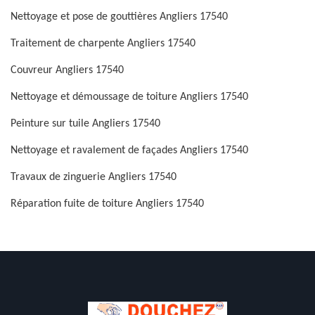
Nettoyage et pose de gouttières Angliers 17540
Traitement de charpente Angliers 17540
Couvreur Angliers 17540
Nettoyage et démoussage de toiture Angliers 17540
Peinture sur tuile Angliers 17540
Nettoyage et ravalement de façades Angliers 17540
Travaux de zinguerie Angliers 17540
Réparation fuite de toiture Angliers 17540