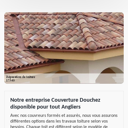
Notre entreprise Couverture Douchez
disponible pour tout Angliers
Avec nos couvreurs formés et assurés, nous vous assurons
différentes options dans les travaux toiture selon vos
besoins. Chaque toit est différent selon le modèle de