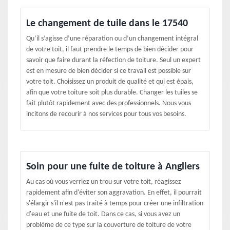
Le changement de tuile dans le 17540
Qu’il s’agisse d’une réparation ou d’un changement intégral
de votre toit, il faut prendre le temps de bien décider pour
savoir que faire durant la réfection de toiture. Seul un expert
est en mesure de bien décider si ce travail est possible sur
votre toit. Choisissez un produit de qualité et qui est épais,
afin que votre toiture soit plus durable. Changer les tuiles se
fait plutôt rapidement avec des professionnels. Nous vous
incitons de recourir à nos services pour tous vos besoins.
Soin pour une fuite de toiture à Angliers
Au cas où vous verriez un trou sur votre toit, réagissez
rapidement afin d'éviter son aggravation. En effet, il pourrait
s'élargir s'il n'est pas traité à temps pour créer une infiltration
d'eau et une fuite de toit. Dans ce cas, si vous avez un
problème de ce type sur la couverture de toiture de votre