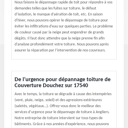
Nous faisons le dépannage rapide de toit pour répondre à vos
demandes telles que les fuites sur toiture, le défaut
d’isolation, le manque d’aération de toit, etc. En saison
d'hiver, nous pouvons opérer le dépannage de toiture pour
éviter les infiltrations d’eau sur quelques parties. Le problème
de couleur causé par la neige peut engendrer de grands
dégâts. Il faut donc attendre que la neige prenne fin afin
d’analyse profondément votre toiture. Nous pouvons après
assurer la réparation par l’intervention de nos couvreurs.
De l’urgence pour dépannage toiture de
Couverture Douchez sur 17540
Avec le temps, la toiture se dégrade à cause des intempéries
(vent, pluie, neige, soleil) et des agressions extérieures
(saletés, végétaux…). Offrez-vous donc le meilleur des
services d’urgence pour le dépannage de toiture à Angliers.
Notre entreprise de toiture intervient sur tous types de
bâtiments. Grâce à nos années d’expérience, nous pouvons