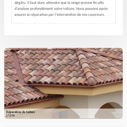
dégâts. Il faut donc attendre que la neige prenne fin afin
d’analyse profondément votre toiture. Nous pouvons après
assurer la réparation par l’intervention de nos couvreurs.