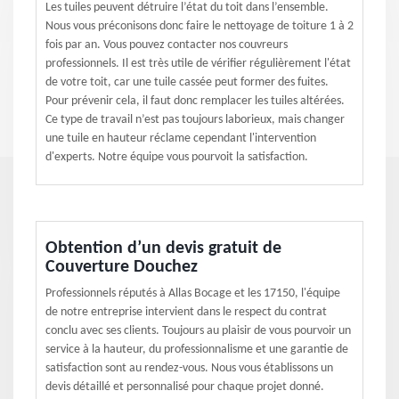
Les tuiles peuvent détruire l’état du toit dans l’ensemble.
Nous vous préconisons donc faire le nettoyage de toiture 1 à 2
fois par an. Vous pouvez contacter nos couvreurs
professionnels. Il est très utile de vérifier régulièrement l'état
de votre toit, car une tuile cassée peut former des fuites.
Pour prévenir cela, il faut donc remplacer les tuiles altérées.
Ce type de travail n’est pas toujours laborieux, mais changer
une tuile en hauteur réclame cependant l'intervention
d'experts. Notre équipe vous pourvoit la satisfaction.
Obtention d’un devis gratuit de
Couverture Douchez
Professionnels réputés à Allas Bocage et les 17150, l'équipe
de notre entreprise intervient dans le respect du contrat
conclu avec ses clients. Toujours au plaisir de vous pourvoir un
service à la hauteur, du professionnalisme et une garantie de
satisfaction sont au rendez-vous. Nous vous établissons un
devis détaillé et personnalisé pour chaque projet donné.