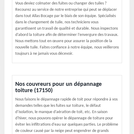
Vous deviez colmater des fuites ou changer des tuiles ?
Recourez au service de notre entreprise qui peut se déplacer
dans tout Allas Bocage par le biais de son équipe. Spécialisés
dans le changement de tuile, nos techniciens vous
garantissent un travail de qualité et durable. Nous inspectons
d’abord la toiture afin de déterminer l’envergure des travaux.
Nous mettons tout en œuvre pour assurer la position de la
nouvelle tuile. Faites confiance à notre équipe, nous veillerons
toujours à ne jamais vous décevoir.
Nos couvreurs pour un dépannage
toiture (17150)
Nous faisons le dépannage rapide de toit pour répondre à vos
demandes telles que les fuites sur toiture, le défaut
d’isolation, le manque d’aération de toit, etc. En saison
d'hiver, nous pouvons opérer le dépannage de toiture pour
éviter les infiltrations d’eau sur quelques parties. Le problème
de couleur causé par la neige peut engendrer de grands