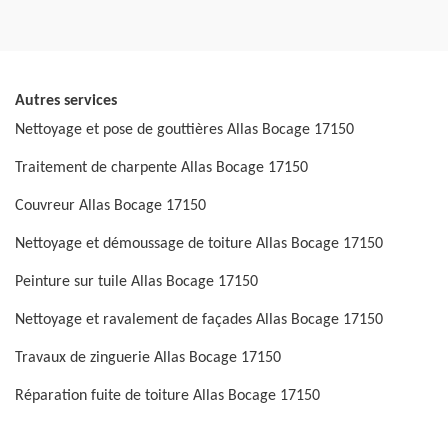
Autres services
Nettoyage et pose de gouttières Allas Bocage 17150
Traitement de charpente Allas Bocage 17150
Couvreur Allas Bocage 17150
Nettoyage et démoussage de toiture Allas Bocage 17150
Peinture sur tuile Allas Bocage 17150
Nettoyage et ravalement de façades Allas Bocage 17150
Travaux de zinguerie Allas Bocage 17150
Réparation fuite de toiture Allas Bocage 17150