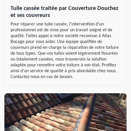
Tuile cassée traitée par Couverture Douchez
et ses couvreurs
Pour réparer une tuile cassée, l’intervention d’un
professionnel est de mise pour un travail soigné et de
qualité. Faites appel à notre société reconnue à Allas
Bocage pour vous aider. Une équipe qualifiée de
couvreurs prend en charge la réparation de votre toiture
de tous types. Que vos tuiles soient légèrement fissurées
ou totalement cassées, nous trouverons la solution
adaptée pour remettre votre toiture à son état. Profitez
ainsi d’un service de qualité à prix abordable chez nous.
Contactez-nous en cas de besoin.