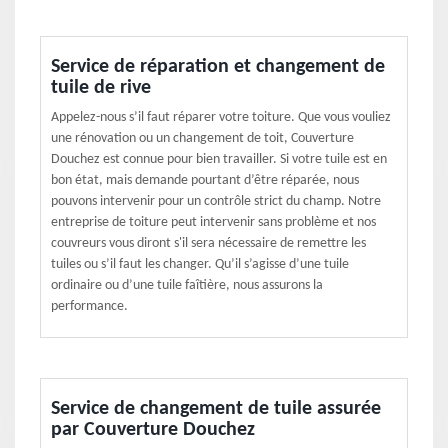
Service de réparation et changement de
tuile de rive
Appelez-nous s’il faut réparer votre toiture. Que vous vouliez
une rénovation ou un changement de toit, Couverture
Douchez est connue pour bien travailler. Si votre tuile est en
bon état, mais demande pourtant d’être réparée, nous
pouvons intervenir pour un contrôle strict du champ. Notre
entreprise de toiture peut intervenir sans problème et nos
couvreurs vous diront s'il sera nécessaire de remettre les
tuiles ou s’il faut les changer. Qu’il s’agisse d’une tuile
ordinaire ou d’une tuile faîtière, nous assurons la
performance.
Service de changement de tuile assurée
par Couverture Douchez