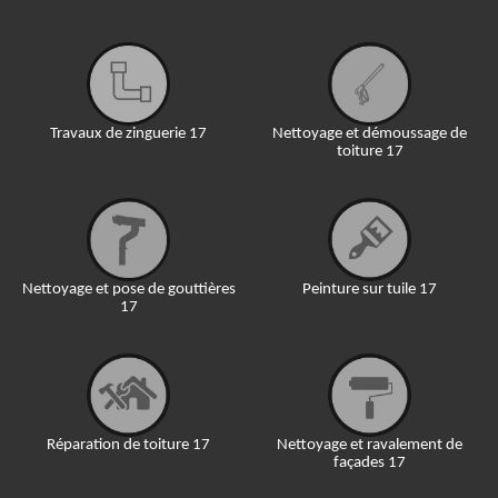
Travaux de zinguerie 17
Nettoyage et démoussage de
toiture 17
Nettoyage et pose de gouttières
Peinture sur tuile 17
17
Réparation de toiture 17
Nettoyage et ravalement de
façades 17