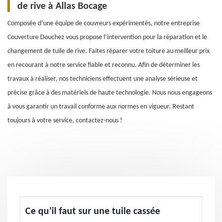
de rive à Allas Bocage
Composée d’une équipe de couvreurs expérimentés, notre entreprise
Couverture Douchez vous propose l’intervention pour la réparation et le
changement de tuile de rive. Faites réparer votre toiture au meilleur prix
en recourant à notre service fiable et reconnu. Afin de déterminer les
travaux à réaliser, nos techniciens effectuent une analyse sérieuse et
précise grâce à des matériels de haute technologie. Nous nous engageons
à vous garantir un travail conforme aux normes en vigueur. Restant
toujours à votre service, contactez-nous !
Ce qu’il faut sur une tuile cassée