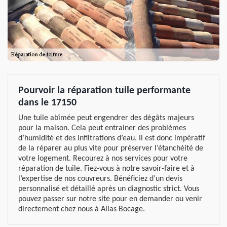
Pourvoir la réparation tuile performante
dans le 17150
Une tuile abîmée peut engendrer des dégâts majeurs
pour la maison. Cela peut entrainer des problèmes
d’humidité et des infiltrations d’eau. Il est donc impératif
de la réparer au plus vite pour préserver l’étanchéité de
votre logement. Recourez à nos services pour votre
réparation de tuile. Fiez-vous à notre savoir-faire et à
l’expertise de nos couvreurs. Bénéficiez d’un devis
personnalisé et détaillé après un diagnostic strict. Vous
pouvez passer sur notre site pour en demander ou venir
directement chez nous à Allas Bocage.