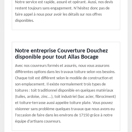
Notre service est rapide, assuré et opérant. Aussi, nos devis
restent toujours sans engagement. N’hésitez donc pas de
faire appel à nous pour avoir les détails sur nos offres
disponibles.
Notre entreprise Couverture Douchez
disponible pour tout Allas Bocage
Avec nos couvreurs formés et assurés, nous vous assurons
différentes options dans les travaux toiture selon vos besoins.
Chaque toit est différent selon le modèle de construction et
son emplacement. Il existe normalement trois types de
toitures : toit traditionnel disponible en quelques matériaux
(tuiles, ardoise, zinc...), toit industriel (bac acier, fibrociment)
et toiture-terrasse aussi appelée toiture plate. Vous pouvez
visionner sans problème quelques travaux que nous avons eu
l’occasion de faire dans les environs de 17150 grâce à notre
équipe d’artisans couvreurs.