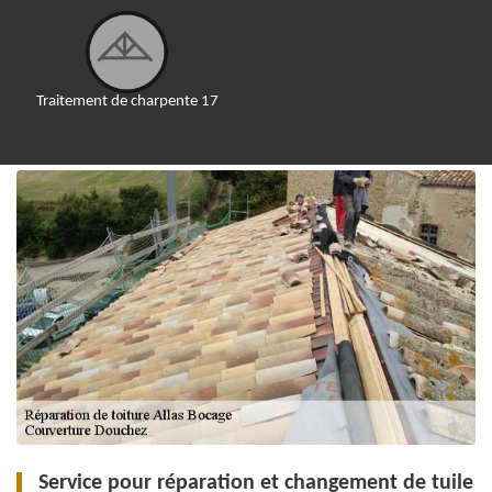
Traitement de charpente 17
Service pour réparation et changement de tuile