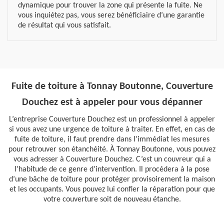
dynamique pour trouver la zone qui présente la fuite. Ne
vous inquiétez pas, vous serez bénéficiaire d’une garantie
de résultat qui vous satisfait.
Fuite de toiture à Tonnay Boutonne, Couverture
Douchez est à appeler pour vous dépanner
L’entreprise Couverture Douchez est un professionnel à appeler
si vous avez une urgence de toiture à traiter. En effet, en cas de
fuite de toiture, il faut prendre dans l’immédiat les mesures
pour retrouver son étanchéité. À Tonnay Boutonne, vous pouvez
vous adresser à Couverture Douchez. C’est un couvreur qui a
l’habitude de ce genre d’intervention. Il procédera à la pose
d’une bâche de toiture pour protéger provisoirement la maison
et les occupants. Vous pouvez lui confier la réparation pour que
votre couverture soit de nouveau étanche.