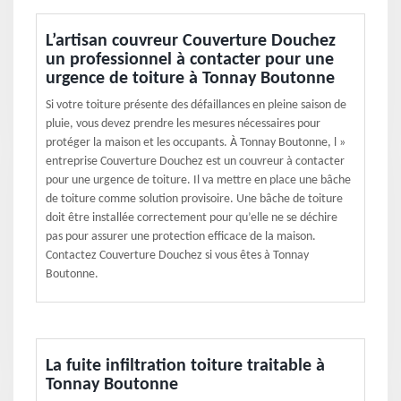
L’artisan couvreur Couverture Douchez
un professionnel à contacter pour une
urgence de toiture à Tonnay Boutonne
Si votre toiture présente des défaillances en pleine saison de
pluie, vous devez prendre les mesures nécessaires pour
protéger la maison et les occupants. À Tonnay Boutonne, l »
entreprise Couverture Douchez est un couvreur à contacter
pour une urgence de toiture. Il va mettre en place une bâche
de toiture comme solution provisoire. Une bâche de toiture
doit être installée correctement pour qu’elle ne se déchire
pas pour assurer une protection efficace de la maison.
Contactez Couverture Douchez si vous êtes à Tonnay
Boutonne.
La fuite infiltration toiture traitable à
Tonnay Boutonne