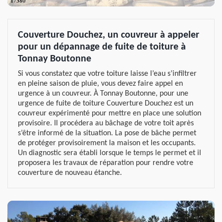
Couverture Douchez, un couvreur à appeler
pour un dépannage de fuite de toiture à
Tonnay Boutonne
Si vous constatez que votre toiture laisse l’eau s’infiltrer
en pleine saison de pluie, vous devez faire appel en
urgence à un couvreur. À Tonnay Boutonne, pour une
urgence de fuite de toiture Couverture Douchez est un
couvreur expérimenté pour mettre en place une solution
provisoire. Il procédera au bâchage de votre toit après
s’être informé de la situation. La pose de bâche permet
de protéger provisoirement la maison et les occupants.
Un diagnostic sera établi lorsque le temps le permet et il
proposera les travaux de réparation pour rendre votre
couverture de nouveau étanche.