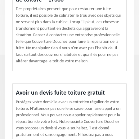
de toiture – 17380
Des propriétaires pensent que pour restaurer une fuite
toiture, il est possible de colmater le trou avec des objets qui
ne servent plus dans la cuisine. Lorsqu’il pleut, ces choses se
transforment pourtant en déchets qui aggraveront la
situation. Pensez à contacter une entreprise professionnelle
telle que Couverture Douchez pour faire la réparation de la
fuite. Ne manipulez rien si vous n'en avez pas l’habitude. Il
faut surtout des couvreurs habitués et qualifiés pour ne pas
altérer davantage le toit de votre maison.
Avoir un devis fuite toiture gratuit
Protégez votre domicile avec un entretien régulier de votre
toiture. N'attendez pas qu'elle se casse pour faire appel à un
professionnel. Vous pouvez nous appeler rapidement pour la
réparation de votre toit. Notre société Couverture Douchez
vous propose un devis si vous le souhaitez, il est donné
gratuitement et sans engagement. N'hésitez pas à nous