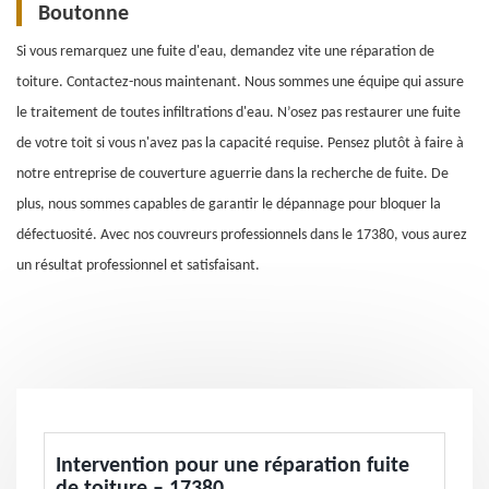
Boutonne
Si vous remarquez une fuite d'eau, demandez vite une réparation de
toiture. Contactez-nous maintenant. Nous sommes une équipe qui assure
le traitement de toutes infiltrations d'eau. N’osez pas restaurer une fuite
de votre toit si vous n'avez pas la capacité requise. Pensez plutôt à faire à
notre entreprise de couverture aguerrie dans la recherche de fuite. De
plus, nous sommes capables de garantir le dépannage pour bloquer la
défectuosité. Avec nos couvreurs professionnels dans le 17380, vous aurez
un résultat professionnel et satisfaisant.
Intervention pour une réparation fuite