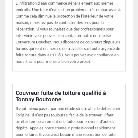
L'infiltration d'eau commence généralement aux mêmes
endroits. Une fuite d'eau est un problème très embarrassant.
Comme cela diminue la protection de l'intérieur de votre
maison, n’hésitez pas de contacter des pros pour la
réparation. Si vous souhaitez que des professionnels pour
intervenir, vous pouvez bien contacter notre entreprise
Couverture Douchez. Nous disposons de couvreurs zingueurs
formés qui sont en mesure de travailler sur toute urgence de
fuite toiture dans les 17380. Vous pouvez avoir confiance en
nos artisans pour mener à bien votre projet.
Couvreur fuite de toiture qualifié à
Tonnay Boutonne
Il vaut mieux passer par une étude stricte afin de déterminer
l’origine. Il n'est pas toujours si facile de le trouver. Il faut
arrêter temporairement une fuite pour prévenir d'autres
dégâts. Appelez notre couvreur professionnel rapidement
pour le faire. Si vous avez besoin d’une réparation de fuite