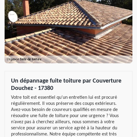
Un dépannage fuite toiture par Couverture
Douchez - 17380
Votre toit est essentiel qu’un entretien lui est procuré
régulièrement. Il vous préserve des coups extérieurs.
Avez-vous besoin de couvreurs qualifiés en mesure de
résoudre une fuite de toiture pour une urgence ? Vous
n’avez pas à cherchez ailleurs, nous sommes à votre
service pour assurer un service agréé à la hauteur du
professionnalisme. Notre équipe compétente est très