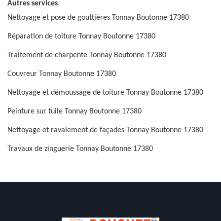
Autres services
Nettoyage et pose de gouttières Tonnay Boutonne 17380
Réparation de toiture Tonnay Boutonne 17380
Traitement de charpente Tonnay Boutonne 17380
Couvreur Tonnay Boutonne 17380
Nettoyage et démoussage de toiture Tonnay Boutonne 17380
Peinture sur tuile Tonnay Boutonne 17380
Nettoyage et ravalement de façades Tonnay Boutonne 17380
Travaux de zinguerie Tonnay Boutonne 17380