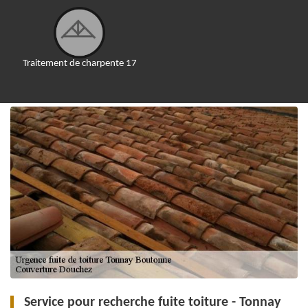
Traitement de charpente 17
Service pour recherche fuite toiture - Tonnay