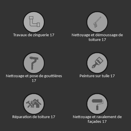
Travaux de zinguerie 17
Nettoyage et démoussage de
toiture 17
Nettoyage et pose de gouttières
Peinture sur tuile 17
17
Réparation de toiture 17
Nettoyage et ravalement de
façades 17