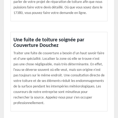
parler de votre projet de réparation de toiture afin que nous
puissions faire votre devis détaillé. Où que vous soyez dans le
17380, vous pouvez faire votre demande en ligne.
Une fuite de toiture soignée par
Couverture Douchez
Traiter une fuite de couverture a besoin d’un haut savoir-faire
et d’une spécialité. Localiser la zone où elle se trouve n'est
pas une chose négligeable, mais très déterminante. En effet,
l'eau se déverse souvent où elle veut, mais son origine n'est
pas toujours sur le même endroit. Une consultation directe de
votre toiture et de ses éléments réduit les endommagements
de la surface pendant les intempéries météorologiques. Les
couvreurs de notre entreprise sont minutieux pour
rechercher la source. Appelez-nous pour s’en occuper
professionnellement.