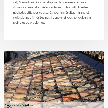
toit, Couverture Douchez dispose de couvreurs riches en
plusieurs années d'expérience. Nous utilisons différentes
méthodes efficaces et assurés pour un résultat garanti et
professionnel. N'hésitez pas à appeler si vous ne voulez pas
avoir plus de problèmes.