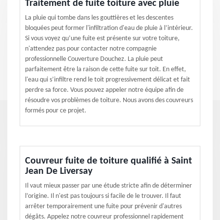
Traitement de fuite toiture avec pluie
La pluie qui tombe dans les gouttières et les descentes
bloquées peut former l'infiltration d'eau de pluie à l’intérieur.
Si vous voyez qu’une fuite est présente sur votre toiture,
n'attendez pas pour contacter notre compagnie
professionnelle Couverture Douchez. La pluie peut
parfaitement être la raison de cette fuite sur toit. En effet,
l'eau qui s’infiltre rend le toit progressivement délicat et fait
perdre sa force. Vous pouvez appeler notre équipe afin de
résoudre vos problèmes de toiture. Nous avons des couvreurs
formés pour ce projet.
Couvreur fuite de toiture qualifié à Saint
Jean De Liversay
Il vaut mieux passer par une étude stricte afin de déterminer
l’origine. Il n'est pas toujours si facile de le trouver. Il faut
arrêter temporairement une fuite pour prévenir d'autres
dégâts. Appelez notre couvreur professionnel rapidement