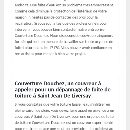
endroits. Une fuite d'eau est un problème très embarrassant.
Comme cela diminue la protection de l'intérieur de votre
maison, n’hésitez pas de contacter des pros pour la
réparation. Si vous souhaitez que des professionnels pour
intervenir, vous pouvez bien contacter notre entreprise
Couverture Douchez. Nous disposons de couvreurs zingueurs
formés qui sont en mesure de travailler sur toute urgence de
fuite toiture dans les 17170. Vous pouvez avoir confiance en
nos artisans pour mener à bien votre projet.
Couverture Douchez, un couvreur à
appeler pour un dépannage de fuite de
toiture à Saint Jean De Liversay
Si vous constatez que votre toiture laisse l’eau s’infiltrer en
pleine saison de pluie, vous devez faire appel en urgence à un
couvreur. À Saint Jean De Liversay, pour une urgence de fuite
de toiture Couverture Douchez est un couvreur expérimenté
pour mettre en place une solution provisoire. Il procédera au