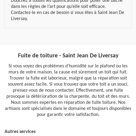
Douchez a toutes les qualifications pour poser une bâche
dans les règles de l’art pour qu’elle soit efficace.
Contactez-le en cas de besoin si vous êtes à Saint Jean De
Liversay.
Fuite de toiture - Saint Jean De Liversay
Si vous voyez des problèmes d’humidité sur le plafond ou les
murs de votre maison, la cause est sûrement un toit qui fuit.
Trouver la fuite est laborieux, malgré que la réparation soit
souvent assez facile. Si vous trouvez que votre toit a un souci,
pressez-vous de nous contacter. Effectivement, une fuite
provoque la détérioration de la charpente, du toit et des murs.
Nous sommes expertes en réparation de fuite toiture. Nos
artisans sont spécialisés dans le domaine et toujours disponibles
pour garantir votre satisfaction.
Autres services