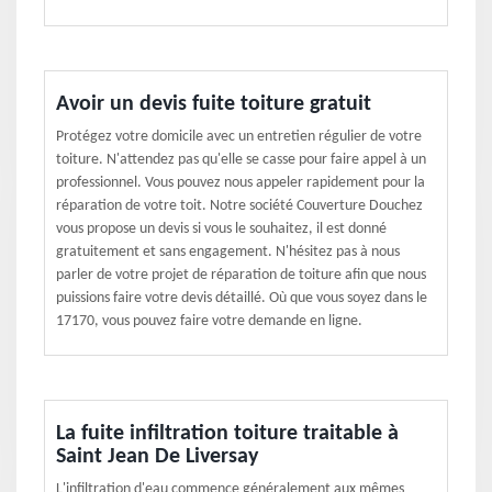
Avoir un devis fuite toiture gratuit
Protégez votre domicile avec un entretien régulier de votre
toiture. N'attendez pas qu'elle se casse pour faire appel à un
professionnel. Vous pouvez nous appeler rapidement pour la
réparation de votre toit. Notre société Couverture Douchez
vous propose un devis si vous le souhaitez, il est donné
gratuitement et sans engagement. N'hésitez pas à nous
parler de votre projet de réparation de toiture afin que nous
puissions faire votre devis détaillé. Où que vous soyez dans le
17170, vous pouvez faire votre demande en ligne.
La fuite infiltration toiture traitable à
Saint Jean De Liversay
L'infiltration d'eau commence généralement aux mêmes