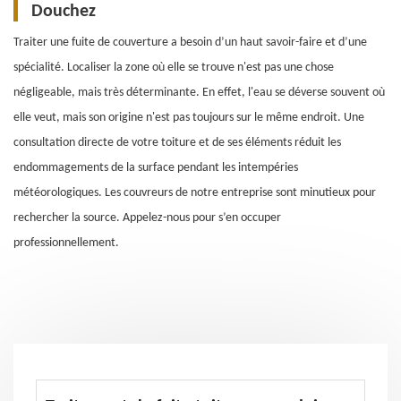
Douchez
Traiter une fuite de couverture a besoin d’un haut savoir-faire et d’une
spécialité. Localiser la zone où elle se trouve n'est pas une chose
négligeable, mais très déterminante. En effet, l'eau se déverse souvent où
elle veut, mais son origine n'est pas toujours sur le même endroit. Une
consultation directe de votre toiture et de ses éléments réduit les
endommagements de la surface pendant les intempéries
météorologiques. Les couvreurs de notre entreprise sont minutieux pour
rechercher la source. Appelez-nous pour s’en occuper
professionnellement.