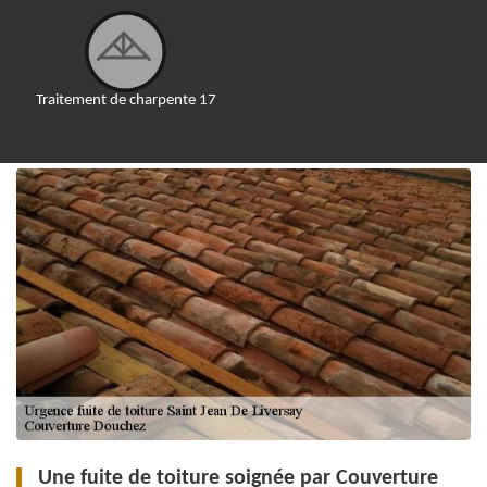
Traitement de charpente 17
Une fuite de toiture soignée par Couverture