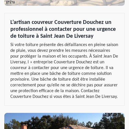
L’artisan couvreur Couverture Douchez un
professionnel à contacter pour une urgence
de toiture à Saint Jean De Liversay
Si votre toiture présente des défaillances en pleine saison
de pluie, vous devez prendre les mesures nécessaires
pour protéger la maison et les occupants. À Saint Jean De
Liversay, l » entreprise Couverture Douchez est un
couvreur à contacter pour une urgence de toiture. Il va
mettre en place une bâche de toiture comme solution
provisoire. Une bâche de toiture doit être installée
correctement pour qu’elle ne se déchire pas pour assurer
une protection efficace de la maison. Contactez
Couverture Douchez si vous êtes à Saint Jean De Liversay.