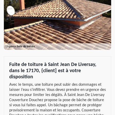
Fuite de toiture à Saint Jean De Liversay,
dans le 17170, {client] est à votre
disposition
Avec le temps, une toiture peut subir des dommages et
laisser l’eau s’infiltrer. Vous devez prendre en urgence des
mesures pour limiter les dégâts. À Saint Jean De Liversay
Couverture Douchez propose la pose de bâche de toiture
si vous lui faites appel. Un bâchage permet de protéger
provisoirement la maison et les occupants. Couverture