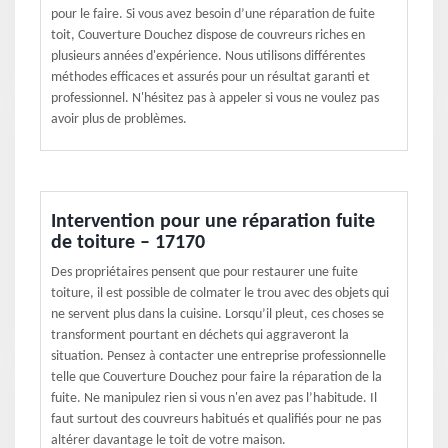
pour le faire. Si vous avez besoin d’une réparation de fuite
toit, Couverture Douchez dispose de couvreurs riches en
plusieurs années d'expérience. Nous utilisons différentes
méthodes efficaces et assurés pour un résultat garanti et
professionnel. N'hésitez pas à appeler si vous ne voulez pas
avoir plus de problèmes.
Intervention pour une réparation fuite
de toiture – 17170
Des propriétaires pensent que pour restaurer une fuite
toiture, il est possible de colmater le trou avec des objets qui
ne servent plus dans la cuisine. Lorsqu’il pleut, ces choses se
transforment pourtant en déchets qui aggraveront la
situation. Pensez à contacter une entreprise professionnelle
telle que Couverture Douchez pour faire la réparation de la
fuite. Ne manipulez rien si vous n'en avez pas l’habitude. Il
faut surtout des couvreurs habitués et qualifiés pour ne pas
altérer davantage le toit de votre maison.