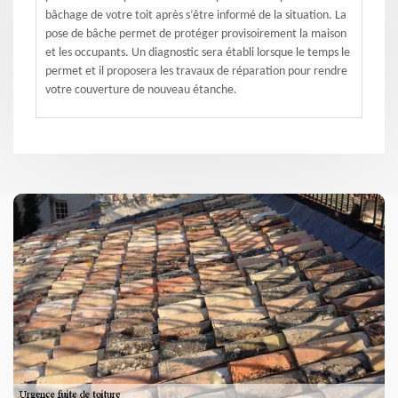
bâchage de votre toit après s’être informé de la situation. La
pose de bâche permet de protéger provisoirement la maison
et les occupants. Un diagnostic sera établi lorsque le temps le
permet et il proposera les travaux de réparation pour rendre
votre couverture de nouveau étanche.