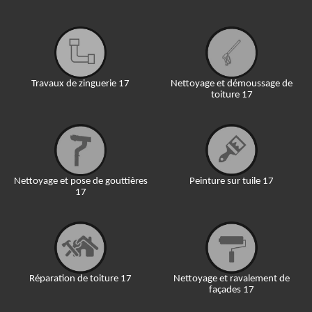
Travaux de zinguerie 17
Nettoyage et démoussage de
toiture 17
Nettoyage et pose de gouttières
Peinture sur tuile 17
17
Réparation de toiture 17
Nettoyage et ravalement de
façades 17