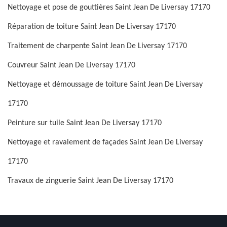
Nettoyage et pose de gouttières Saint Jean De Liversay 17170
Réparation de toiture Saint Jean De Liversay 17170
Traitement de charpente Saint Jean De Liversay 17170
Couvreur Saint Jean De Liversay 17170
Nettoyage et démoussage de toiture Saint Jean De Liversay
17170
Peinture sur tuile Saint Jean De Liversay 17170
Nettoyage et ravalement de façades Saint Jean De Liversay
17170
Travaux de zinguerie Saint Jean De Liversay 17170