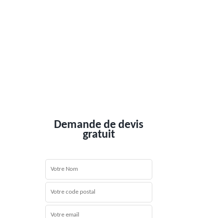
Demande de devis
gratuit