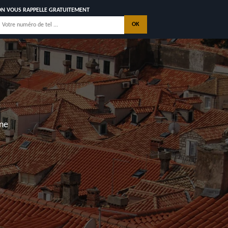
ON VOUS RAPPELLE GRATUITEMENT
nne