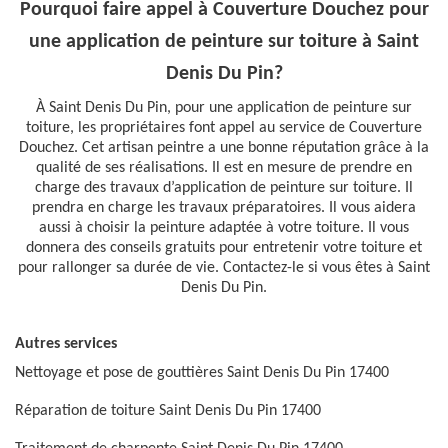
Pourquoi faire appel à Couverture Douchez pour
une application de peinture sur toiture à Saint
Denis Du Pin?
À Saint Denis Du Pin, pour une application de peinture sur
toiture, les propriétaires font appel au service de Couverture
Douchez. Cet artisan peintre a une bonne réputation grâce à la
qualité de ses réalisations. Il est en mesure de prendre en
charge des travaux d’application de peinture sur toiture. Il
prendra en charge les travaux préparatoires. Il vous aidera
aussi à choisir la peinture adaptée à votre toiture. Il vous
donnera des conseils gratuits pour entretenir votre toiture et
pour rallonger sa durée de vie. Contactez-le si vous êtes à Saint
Denis Du Pin.
Autres services
Nettoyage et pose de gouttières Saint Denis Du Pin 17400
Réparation de toiture Saint Denis Du Pin 17400