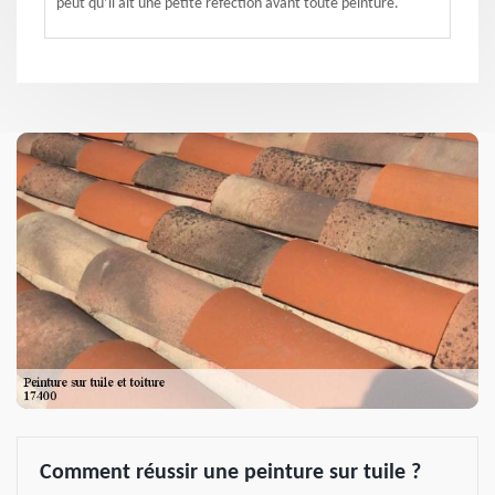
peut qu’il ait une petite réfection avant toute peinture.
Comment réussir une peinture sur tuile ?