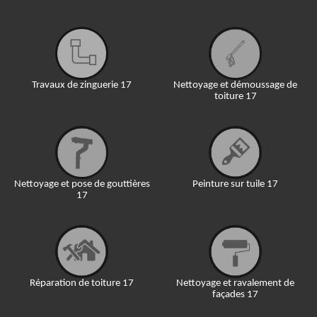
Travaux de zinguerie 17
Nettoyage et démoussage de
toiture 17
Nettoyage et pose de gouttières
Peinture sur tuile 17
17
Réparation de toiture 17
Nettoyage et ravalement de
façades 17