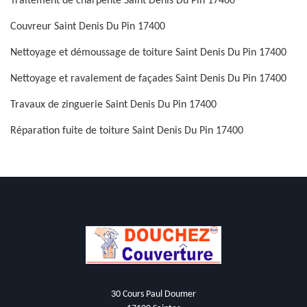
Traitement de charpente Saint Denis Du Pin 17400
Couvreur Saint Denis Du Pin 17400
Nettoyage et démoussage de toiture Saint Denis Du Pin 17400
Nettoyage et ravalement de façades Saint Denis Du Pin 17400
Travaux de zinguerie Saint Denis Du Pin 17400
Réparation fuite de toiture Saint Denis Du Pin 17400
30 Cours Paul Doumer