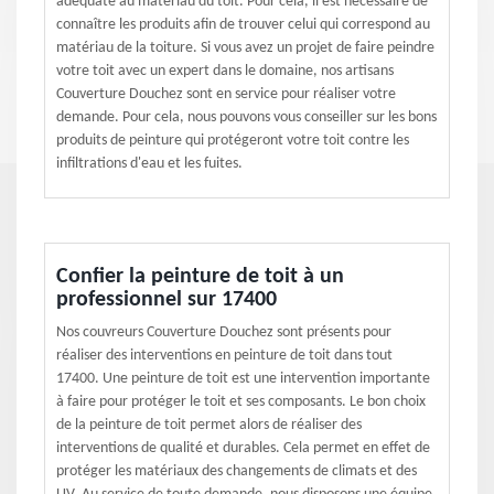
adéquate au matériau du toit. Pour cela, il est nécessaire de
connaître les produits afin de trouver celui qui correspond au
matériau de la toiture. Si vous avez un projet de faire peindre
votre toit avec un expert dans le domaine, nos artisans
Couverture Douchez sont en service pour réaliser votre
demande. Pour cela, nous pouvons vous conseiller sur les bons
produits de peinture qui protégeront votre toit contre les
infiltrations d'eau et les fuites.
Confier la peinture de toit à un
professionnel sur 17400
Nos couvreurs Couverture Douchez sont présents pour
réaliser des interventions en peinture de toit dans tout
17400. Une peinture de toit est une intervention importante
à faire pour protéger le toit et ses composants. Le bon choix
de la peinture de toit permet alors de réaliser des
interventions de qualité et durables. Cela permet en effet de
protéger les matériaux des changements de climats et des