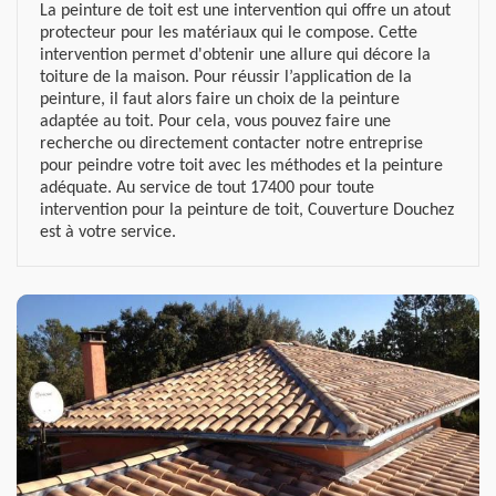
La peinture de toit est une intervention qui offre un atout
protecteur pour les matériaux qui le compose. Cette
intervention permet d'obtenir une allure qui décore la
toiture de la maison. Pour réussir l’application de la
peinture, il faut alors faire un choix de la peinture
adaptée au toit. Pour cela, vous pouvez faire une
recherche ou directement contacter notre entreprise
pour peindre votre toit avec les méthodes et la peinture
adéquate. Au service de tout 17400 pour toute
intervention pour la peinture de toit, Couverture Douchez
est à votre service.