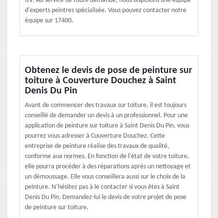
UV. Au service de toute demande, nous disposons une équipe
d'experts peintres spécialisée. Vous pouvez contacter notre
équipe sur 17400.
Obtenez le devis de pose de peinture sur
toiture à Couverture Douchez à Saint
Denis Du Pin
Avant de commencer des travaux sur toiture, il est toujours
conseillé de demander un devis à un professionnel. Pour une
application de peinture sur toiture à Saint Denis Du Pin, vous
pourrez vous adresser à Couverture Douchez. Cette
entreprise de peinture réalise des travaux de qualité,
conforme aux normes. En fonction de l’état de votre toiture,
elle pourra procéder à des réparations après un nettoyage et
un démoussage. Elle vous conseillera aussi sur le choix de la
peinture. N’hésitez pas à le contacter si vous êtes à Saint
Denis Du Pin. Demandez-lui le devis de votre projet de pose
de peinture sur toiture.