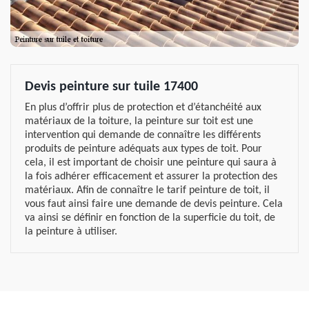
Devis peinture sur tuile 17400
En plus d’offrir plus de protection et d’étanchéité aux
matériaux de la toiture, la peinture sur toit est une
intervention qui demande de connaître les différents
produits de peinture adéquats aux types de toit. Pour
cela, il est important de choisir une peinture qui saura à
la fois adhérer efficacement et assurer la protection des
matériaux. Afin de connaître le tarif peinture de toit, il
vous faut ainsi faire une demande de devis peinture. Cela
va ainsi se définir en fonction de la superficie du toit, de
la peinture à utiliser.