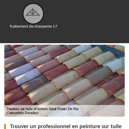
Traitement de charpente 17
Trouver un professionnel en peinture sur tuile