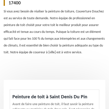
17400
Si vous avez besoin de réaliser la peinture de toiture, Couverture Douchez
est au service de toute demande. Notre équipe de professionnel en
peinture de toit choisit pour votre toit le meilleur produit pour assurer
efficacité et tenue au cours du temps. Puisque la toiture est un élément
qui fait face pour les 100 % du temps aux intempéries et aux changements
de climats, il est essentiel de bien choisir la peinture adéquate au type du
toit. Notre équipe de couvreur à {ville] est à votre service.
Peinture de toit à Saint Denis Du Pin
Avant de faire une peinture de toit, il faut savoir la peinture