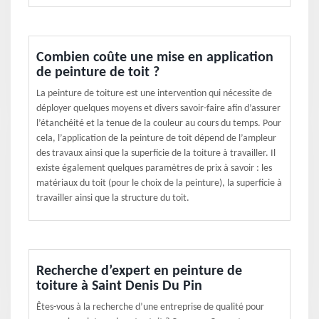
Combien coûte une mise en application
de peinture de toit ?
La peinture de toiture est une intervention qui nécessite de
déployer quelques moyens et divers savoir-faire afin d’assurer
l’étanchéité et la tenue de la couleur au cours du temps. Pour
cela, l’application de la peinture de toit dépend de l’ampleur
des travaux ainsi que la superficie de la toiture à travailler. Il
existe également quelques paramètres de prix à savoir : les
matériaux du toit (pour le choix de la peinture), la superficie à
travailler ainsi que la structure du toit.
Recherche d’expert en peinture de
toiture à Saint Denis Du Pin
Êtes-vous à la recherche d’une entreprise de qualité pour