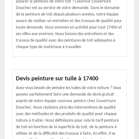
assurer la peinture de votre toit ? Couvreur Couverture
Douchez est au service de votre demande. Dans le domaine
de la peinture de toit depuis plusieurs années, notre équipe
assure de réaliser un entretien et des travaux de qualité pour
toute demande. Nous sommes en activité pour tout 17400 et
ses villes aux environs. Nous faisons des entretiens et des
travaux de qualité avec des peintures de toit adéquates à
chaque type de matériaux à travailler.
Devis peinture sur tuile à 17400
Avez-vous besoin de peindre les tuiles de votre toiture ? Vous
pouvez parfaitement faire une demande de devis gratuit
auprès de notre équipe couvreur peintre chez Couverture
Douchez. Nous réalisons ainsi des interventions de qualité
avec des méthodes et des produits de qualité pour chaque
toiture à traiter. Nous définissons pour cela le tarif peinture
de toit en fonction de la superficie du toit, de la peinture à
utiliser et de la difficulté des travaux à faire. En effet, il se