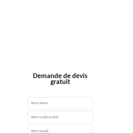
Demande de devis
gratuit