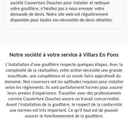
société Couverture Douchez pour installer et nettoyer
votre gouttière, n'hésitez pas à nous envoyer votre
demande de devis. Notre site web est régulièrement
disponible pour toutes vos nécessités de devis détaillés.
Notre société à votre service à Villars En Pons
L'installation d'une gouttière respecte quelques étapes. Avec la
complexité de la réalisation, cette action nécessite une grande
exactitude, une compétence et un savoir-faire approfondi du
domaine. Nos couvreurs ont les aptitudes requises pour installer
selon les règlements. Ils sont parfaitement formés pour assurer
leurs années d'expérience. Travailler avec des professionnels
comme Couverture Douchez assure un travail concurrentiel.
Avant l'installation de la gouttière, le respect de la conformité
aux normes est très important. Ce qu’il faut est de pouvoir
assurer le fonctionnement de la gouttière.