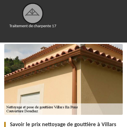
Traitement de charpente 17
Savoir le prix nettoyage de gouttière à Villars