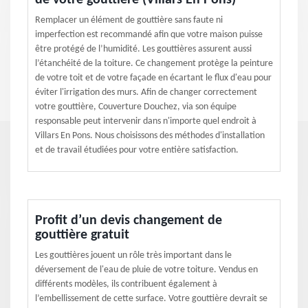
de votre gouttière (Villars En Pons)
Remplacer un élément de gouttière sans faute ni
imperfection est recommandé afin que votre maison puisse
être protégé de l’humidité. Les gouttières assurent aussi
l’étanchéité de la toiture. Ce changement protège la peinture
de votre toit et de votre façade en écartant le flux d'eau pour
éviter l'irrigation des murs. Afin de changer correctement
votre gouttière, Couverture Douchez, via son équipe
responsable peut intervenir dans n'importe quel endroit à
Villars En Pons. Nous choisissons des méthodes d'installation
et de travail étudiées pour votre entière satisfaction.
Profit d’un devis changement de
gouttière gratuit
Les gouttières jouent un rôle très important dans le
déversement de l'eau de pluie de votre toiture. Vendus en
différents modèles, ils contribuent également à
l’embellissement de cette surface. Votre gouttière devrait se