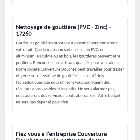
Nettoyage de gouttière (PVC - Zinc) -
17260
Garder les gouttières propres est essentiel pour entretenir
votre toit. Que le matériau soit en zinc, en PVC, en
aluminium, en cuivre ou en bois, les gouttières peuvent être
purifiées. Rencontrez nos artisans qualifiés pour vous aider.
Notre société Couverture Douchez peut travailler pour traiter
et gérer votre système de gouttière. Les matériels
technologiques que nous utilisons vous pourvoient des
résultats approuvables et inventifs. Ne vous alarmez pas,
nous assurons des services à coûts abordables. Votre budget
ne sera pas dépensé pour rien.
Fiez-vous à l’entreprise Couverture