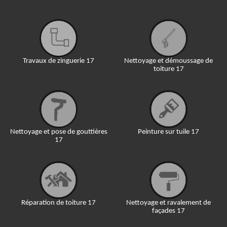
Travaux de zinguerie 17
Nettoyage et démoussage de
toiture 17
Nettoyage et pose de gouttières
Peinture sur tuile 17
17
Réparation de toiture 17
Nettoyage et ravalement de
façades 17