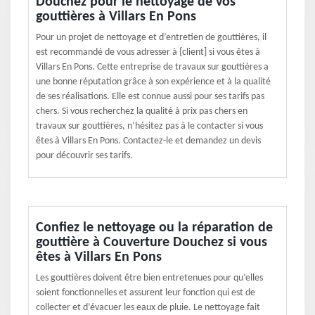
Douchez pour le nettoyage de vos
gouttières à Villars En Pons
Pour un projet de nettoyage et d’entretien de gouttières, il
est recommandé de vous adresser à {client] si vous êtes à
Villars En Pons. Cette entreprise de travaux sur gouttières a
une bonne réputation grâce à son expérience et à la qualité
de ses réalisations. Elle est connue aussi pour ses tarifs pas
chers. Si vous recherchez la qualité à prix pas chers en
travaux sur gouttières, n’hésitez pas à le contacter si vous
êtes à Villars En Pons. Contactez-le et demandez un devis
pour découvrir ses tarifs.
Confiez le nettoyage ou la réparation de
gouttière à Couverture Douchez si vous
êtes à Villars En Pons
Les gouttières doivent être bien entretenues pour qu’elles
soient fonctionnelles et assurent leur fonction qui est de
collecter et d’évacuer les eaux de pluie. Le nettoyage fait