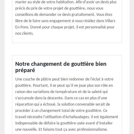
marier au style de votre habitation. Afin d'avoir un devis plus
précis du prix de votre projet de gouttière, nous vous
conseillons de demander ce devis gratuitement. Vous êtes
libre de le faire sans engagement si vous résidez dans Villars
En Pons. Donné pour chaque projet, il est personnalisé pour
nos clients.
Notre changement de gouttière bien
préparé
Une couche de plâtre peut bien redonner de l'éclat à votre
gouttière. Pourtant, il se peut qu’il ne joue plus son rôle en
raison des variations de température et de la saleté qui
s’accumule dans la descente. Dans ce cas en plus d’une
réparation qui a échoué, la solution convenable serait de
procéder à un changement total de votre gouttière. Ce
travail nécessite l'utilisation d'échafaudages. Il est également
indispensable de défaire la gouttière usée avant d’installer
une nouvelle. Et faisons tout ça avec professionnalisme.