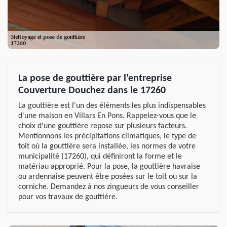
La pose de gouttière par l’entreprise
Couverture Douchez dans le 17260
La gouttière est l'un des éléments les plus indispensables
d'une maison en Villars En Pons. Rappelez-vous que le
choix d'une gouttière repose sur plusieurs facteurs.
Mentionnons les précipitations climatiques, le type de
toit où la gouttière sera installée, les normes de votre
municipalité (17260), qui définiront la forme et le
matériau approprié. Pour la pose, la gouttière havraise
ou ardennaise peuvent être posées sur le toit ou sur la
corniche. Demandez à nos zingueurs de vous conseiller
pour vos travaux de gouttière.