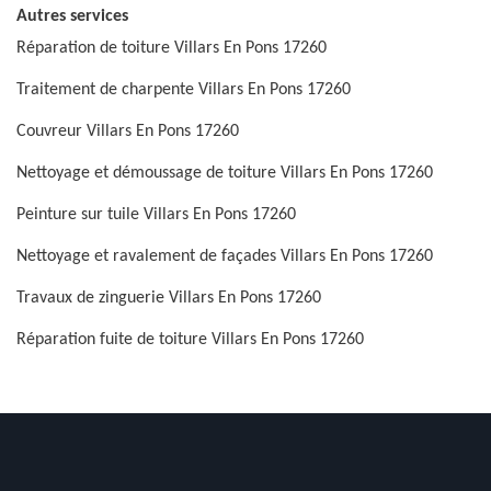
Autres services
Réparation de toiture Villars En Pons 17260
Traitement de charpente Villars En Pons 17260
Couvreur Villars En Pons 17260
Nettoyage et démoussage de toiture Villars En Pons 17260
Peinture sur tuile Villars En Pons 17260
Nettoyage et ravalement de façades Villars En Pons 17260
Travaux de zinguerie Villars En Pons 17260
Réparation fuite de toiture Villars En Pons 17260