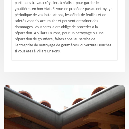
partie des travaux réguliers à réaliser pour garder les
gouttières en bon état. Si vous ne procédez pas au nettoyage
périodique de vos installations, les débris de feuilles et de
saletés vont s’y accumuler et peuvent entrainer des
dommages. Vous serez alors obligé de procéder à la
réparation. À Villars En Pons, pour un nettoyage ou une
réparation de gouttière, faites appel au service de
l’entreprise de nettoyage de gouttières Couverture Douchez
si vous êtes à Villars En Pons.