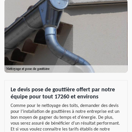
Le devis pose de gouttière offert par notre
équipe pour tout 17260 et environs
Comme pour le nettoyage des toits, demander des devis
pour l'installation de gouttières à notre entreprise est un
bon moyen de gagner du temps et d'énergie. De plus,
vous serez assuré de bénéficier d’un résultat performant.
Et si vous voulez connaître les tarifs établis de notre