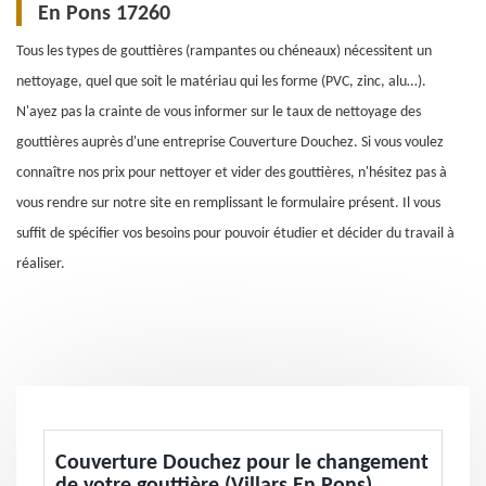
En Pons 17260
Tous les types de gouttières (rampantes ou chéneaux) nécessitent un
nettoyage, quel que soit le matériau qui les forme (PVC, zinc, alu…).
N'ayez pas la crainte de vous informer sur le taux de nettoyage des
gouttières auprès d'une entreprise Couverture Douchez. Si vous voulez
connaître nos prix pour nettoyer et vider des gouttières, n'hésitez pas à
vous rendre sur notre site en remplissant le formulaire présent. Il vous
suffit de spécifier vos besoins pour pouvoir étudier et décider du travail à
réaliser.
Couverture Douchez pour le changement