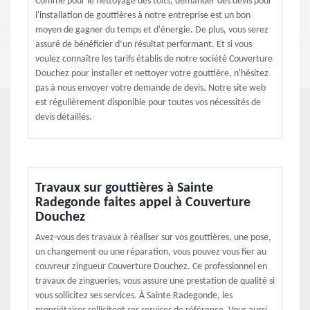
Comme pour le nettoyage des toits, demander des devis pour
l'installation de gouttières à notre entreprise est un bon
moyen de gagner du temps et d'énergie. De plus, vous serez
assuré de bénéficier d’un résultat performant. Et si vous
voulez connaître les tarifs établis de notre société Couverture
Douchez pour installer et nettoyer votre gouttière, n'hésitez
pas à nous envoyer votre demande de devis. Notre site web
est régulièrement disponible pour toutes vos nécessités de
devis détaillés.
Travaux sur gouttières à Sainte
Radegonde faites appel à Couverture
Douchez
Avez-vous des travaux à réaliser sur vos gouttières, une pose,
un changement ou une réparation, vous pouvez vous fier au
couvreur zingueur Couverture Douchez. Ce professionnel en
travaux de zingueries, vous assure une prestation de qualité si
vous sollicitez ses services. À Sainte Radegonde, les