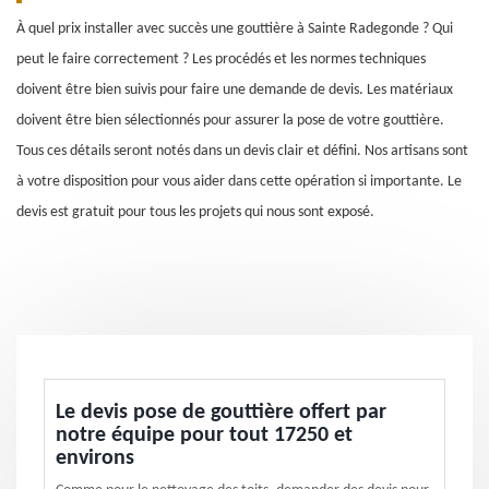
À quel prix installer avec succès une gouttière à Sainte Radegonde ? Qui
peut le faire correctement ? Les procédés et les normes techniques
doivent être bien suivis pour faire une demande de devis. Les matériaux
doivent être bien sélectionnés pour assurer la pose de votre gouttière.
Tous ces détails seront notés dans un devis clair et défini. Nos artisans sont
à votre disposition pour vous aider dans cette opération si importante. Le
devis est gratuit pour tous les projets qui nous sont exposé.
Le devis pose de gouttière offert par
notre équipe pour tout 17250 et
environs