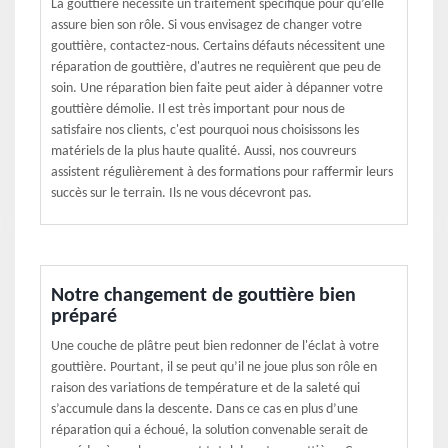
La gouttière nécessite un traitement spécifique pour qu’elle
assure bien son rôle. Si vous envisagez de changer votre
gouttière, contactez-nous. Certains défauts nécessitent une
réparation de gouttière, d'autres ne requièrent que peu de
soin. Une réparation bien faite peut aider à dépanner votre
gouttière démolie. Il est très important pour nous de
satisfaire nos clients, c'est pourquoi nous choisissons les
matériels de la plus haute qualité. Aussi, nos couvreurs
assistent régulièrement à des formations pour raffermir leurs
succès sur le terrain. Ils ne vous décevront pas.
Notre changement de gouttière bien
préparé
Une couche de plâtre peut bien redonner de l'éclat à votre
gouttière. Pourtant, il se peut qu’il ne joue plus son rôle en
raison des variations de température et de la saleté qui
s’accumule dans la descente. Dans ce cas en plus d’une
réparation qui a échoué, la solution convenable serait de