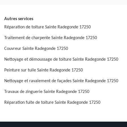
Autres services
Réparation de toiture Sainte Radegonde 17250
Traitement de charpente Sainte Radegonde 17250
Couvreur Sainte Radegonde 17250
Nettoyage et démoussage de toiture Sainte Radegonde 17250
Peinture sur tuile Sainte Radegonde 17250
Nettoyage et ravalement de façades Sainte Radegonde 17250
Travaux de zinguerie Sainte Radegonde 17250
Réparation fuite de toiture Sainte Radegonde 17250