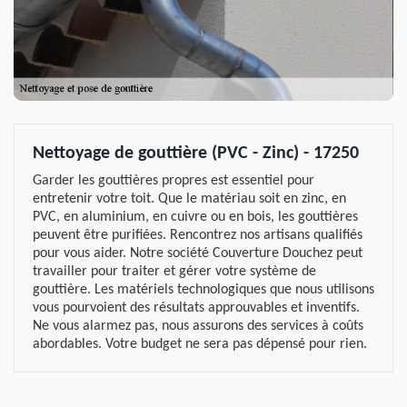
Nettoyage de gouttière (PVC - Zinc) - 17250
Garder les gouttières propres est essentiel pour
entretenir votre toit. Que le matériau soit en zinc, en
PVC, en aluminium, en cuivre ou en bois, les gouttières
peuvent être purifiées. Rencontrez nos artisans qualifiés
pour vous aider. Notre société Couverture Douchez peut
travailler pour traiter et gérer votre système de
gouttière. Les matériels technologiques que nous utilisons
vous pourvoient des résultats approuvables et inventifs.
Ne vous alarmez pas, nous assurons des services à coûts
abordables. Votre budget ne sera pas dépensé pour rien.