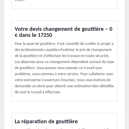
Votre devis changement de gouttière – 0
€ dans le 17250
Pour la pose de gouttière, il est conseillé de confier le projet à
des professionnels capables d'estimer le prix de changement
de la gouttière et d'effectuer les travaux en toute sécurité.
Les dépenses pour ce changement dépendent surtout du type
de gouttière. Vous pouvez nous exposer ce travail sans
problème, nous sommes à votre service. Pour collaborer avec
votre entreprise Couverture Douchez, nous vous invitons de
demander un devis pour obtenir une estimation bien détaillée
de tout le travail à effectuer.
La réparation de gouttière