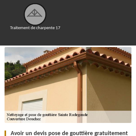
Traitement de charpente 17
Avoir un devis pose de gouttière gratuitement