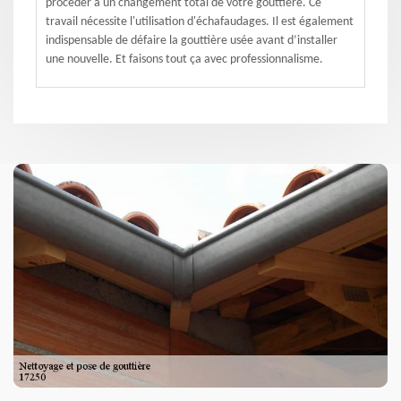
procéder à un changement total de votre gouttière. Ce
travail nécessite l'utilisation d'échafaudages. Il est également
indispensable de défaire la gouttière usée avant d’installer
une nouvelle. Et faisons tout ça avec professionnalisme.