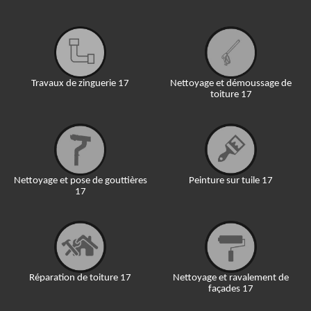
Travaux de zinguerie 17
Nettoyage et démoussage de
toiture 17
Nettoyage et pose de gouttières
Peinture sur tuile 17
17
Réparation de toiture 17
Nettoyage et ravalement de
façades 17