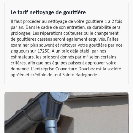
Le tarif nettoyage de gouttière
Il faut procéder au nettoyage de votre gouttière 1 à 2 fois
par an. Dans le cadre de son entretien, sa durabilité sera
prolongée. Les réparations coûteuses ou le changement
de gouttières cassées seront également esquivés. Faites
examiner plus souvent et nettoyer votre gouttière par nos
zingueurs sur 17250. A un prix déjà établi par nos
estimateurs, les prix sont donnés par m² selon certains
critères, afin que nos équipes puissent approuver votre
demande. L'entreprise Couverture Douchez est la société
agréée et crédible de tout Sainte Radegonde.