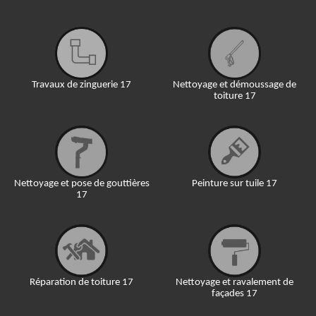
Travaux de zinguerie 17
Nettoyage et démoussage de
toiture 17
Nettoyage et pose de gouttières
Peinture sur tuile 17
17
Réparation de toiture 17
Nettoyage et ravalement de
façades 17