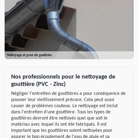
Nos professionnels pour le nettoyage de
gouttière (PVC - Zinc)
Négliger l'entretien de gouttières a pour conséquence de
pousser leur vieillissement précoce. Cela peut aussi
causer de problèmes couteux. Le nettoyage est inclut
dans l'entretien d’une gouttière. Tous les types de
gouttières devront être nettoyés quel que soit le
matériau avec lequel ils ont été fabriqués. Il est
important que les gouttières soient nettoyées pour
assurer le bon écoulement de l'eau de pluie et sa