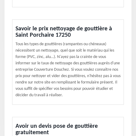
Savoir le prix nettoyage de gouttière à
Saint Porchaire 17250
Tous les types de gouttières (rampantes ou chéneaux)
nécessitent un nettoyage, quel que soit le matériau qui les
forme (PVC, zinc, alu…). N'ayez pas la crainte de vous
informer sur le taux de nettoyage des gouttières auprès d'une
entreprise Couverture Douchez. Si vous voulez connaître nos
prix pour nettoyer et vider des gouttières, n'hésitez pas à vous
rendre sur notre site en remplissant le formulaire présent. Il
vous suffit de spécifier vos besoins pour pouvoir étudier et
décider du travail à réaliser.
Avoir un devis pose de gouttière
gratuitement