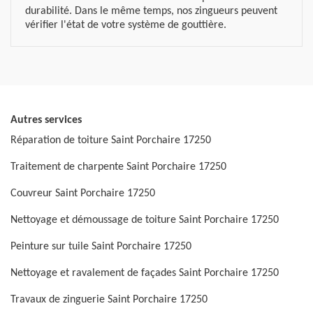
durabilité. Dans le même temps, nos zingueurs peuvent
vérifier l'état de votre système de gouttière.
Autres services
Réparation de toiture Saint Porchaire 17250
Traitement de charpente Saint Porchaire 17250
Couvreur Saint Porchaire 17250
Nettoyage et démoussage de toiture Saint Porchaire 17250
Peinture sur tuile Saint Porchaire 17250
Nettoyage et ravalement de façades Saint Porchaire 17250
Travaux de zinguerie Saint Porchaire 17250