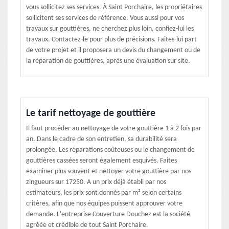
vous sollicitez ses services. À Saint Porchaire, les propriétaires
sollicitent ses services de référence. Vous aussi pour vos
travaux sur gouttières, ne cherchez plus loin, confiez-lui les
travaux. Contactez-le pour plus de précisions. Faites-lui part
de votre projet et il proposera un devis du changement ou de
la réparation de gouttières, après une évaluation sur site.
Le tarif nettoyage de gouttière
Il faut procéder au nettoyage de votre gouttière 1 à 2 fois par
an. Dans le cadre de son entretien, sa durabilité sera
prolongée. Les réparations coûteuses ou le changement de
gouttières cassées seront également esquivés. Faites
examiner plus souvent et nettoyer votre gouttière par nos
zingueurs sur 17250. A un prix déjà établi par nos
estimateurs, les prix sont donnés par m² selon certains
critères, afin que nos équipes puissent approuver votre
demande. L'entreprise Couverture Douchez est la société
agréée et crédible de tout Saint Porchaire.