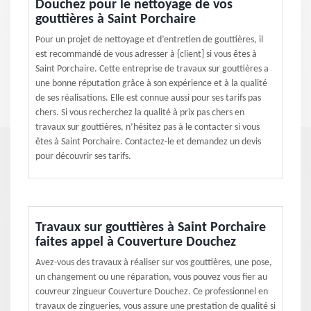
Douchez pour le nettoyage de vos
gouttières à Saint Porchaire
Pour un projet de nettoyage et d’entretien de gouttières, il
est recommandé de vous adresser à {client] si vous êtes à
Saint Porchaire. Cette entreprise de travaux sur gouttières a
une bonne réputation grâce à son expérience et à la qualité
de ses réalisations. Elle est connue aussi pour ses tarifs pas
chers. Si vous recherchez la qualité à prix pas chers en
travaux sur gouttières, n’hésitez pas à le contacter si vous
êtes à Saint Porchaire. Contactez-le et demandez un devis
pour découvrir ses tarifs.
Travaux sur gouttières à Saint Porchaire
faites appel à Couverture Douchez
Avez-vous des travaux à réaliser sur vos gouttières, une pose,
un changement ou une réparation, vous pouvez vous fier au
couvreur zingueur Couverture Douchez. Ce professionnel en
travaux de zingueries, vous assure une prestation de qualité si