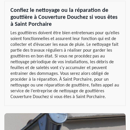
Confiez le nettoyage ou la réparation de
gouttière à Couverture Douchez si vous êtes
à Saint Porchaire
Les gouttières doivent être bien entretenues pour qu’elles
soient fonctionnelles et assurent leur fonction qui est de
collecter et d’évacuer les eaux de pluie. Le nettoyage fait
partie des travaux réguliers à réaliser pour garder les
gouttières en bon état. Si vous ne procédez pas au
nettoyage périodique de vos installations, les débris de
feuilles et de saletés vont s’y accumuler et peuvent
entrainer des dommages. Vous serez alors obligé de
procéder à la réparation. À Saint Porchaire, pour un
nettoyage ou une réparation de gouttière, faites appel au
service de l’entreprise de nettoyage de gouttières
Couverture Douchez si vous êtes à Saint Porchaire.