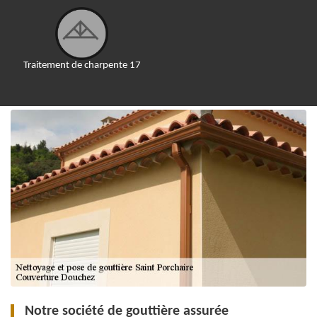
Traitement de charpente 17
Notre société de gouttière assurée