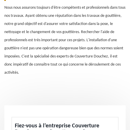
Nous nous assurons toujours d'être compétents et professionnels dans tous
nos travaux. Ayant obtenu une réputation dans les travaux de gouttière,
notre grand objectif est d’assurer votre satisfaction dans la pose, le
nettoyage et le changement de vos gouttières. Rechercher l'aide de
professionnels est très important pour ces projets. L'installation d'une
gouttière n'est pas une opération dangereuse bien que des normes soient
imposées. C'est la spécialisé des experts de Couverture Douchez, il est
donc impératif de connaître tout ce qui concerne le déroulement de ces
activités.
Fiez-vous à l’entreprise Couverture