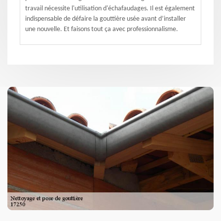
travail nécessite l'utilisation d'échafaudages. Il est également
indispensable de défaire la gouttière usée avant d’installer
une nouvelle. Et faisons tout ça avec professionnalisme.