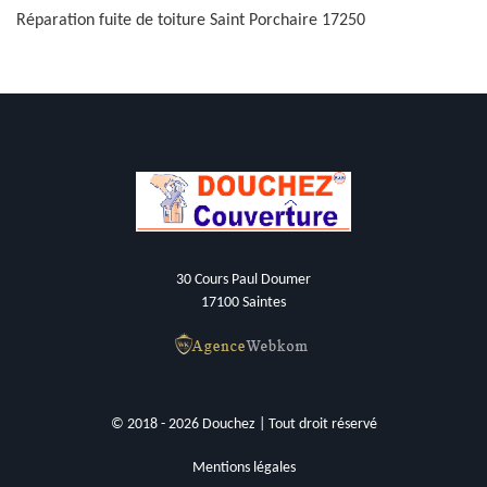
Réparation fuite de toiture Saint Porchaire 17250
30 Cours Paul Doumer
17100 Saintes
© 2018 - 2026 Douchez | Tout droit réservé
Mentions légales