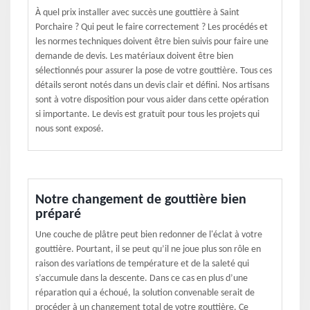
À quel prix installer avec succès une gouttière à Saint
Porchaire ? Qui peut le faire correctement ? Les procédés et
les normes techniques doivent être bien suivis pour faire une
demande de devis. Les matériaux doivent être bien
sélectionnés pour assurer la pose de votre gouttière. Tous ces
détails seront notés dans un devis clair et défini. Nos artisans
sont à votre disposition pour vous aider dans cette opération
si importante. Le devis est gratuit pour tous les projets qui
nous sont exposé.
Notre changement de gouttière bien
préparé
Une couche de plâtre peut bien redonner de l'éclat à votre
gouttière. Pourtant, il se peut qu’il ne joue plus son rôle en
raison des variations de température et de la saleté qui
s’accumule dans la descente. Dans ce cas en plus d’une
réparation qui a échoué, la solution convenable serait de
procéder à un changement total de votre gouttière. Ce