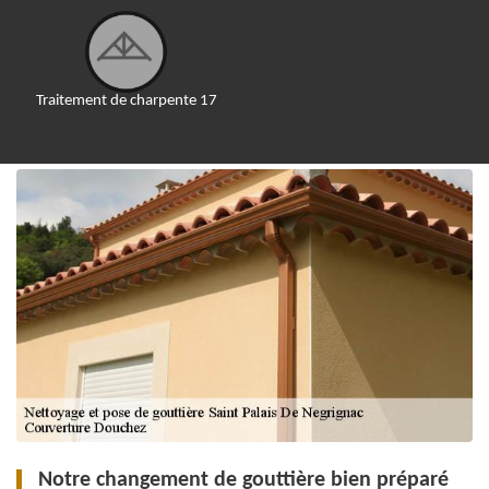
Traitement de charpente 17
Notre changement de gouttière bien préparé