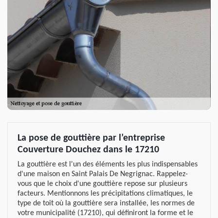
La pose de gouttière par l’entreprise
Couverture Douchez dans le 17210
La gouttière est l'un des éléments les plus indispensables
d'une maison en Saint Palais De Negrignac. Rappelez-
vous que le choix d'une gouttière repose sur plusieurs
facteurs. Mentionnons les précipitations climatiques, le
type de toit où la gouttière sera installée, les normes de
votre municipalité (17210), qui définiront la forme et le