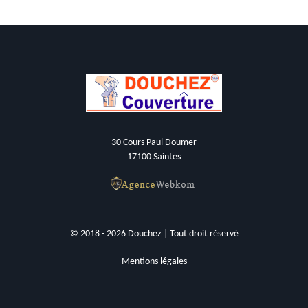
30 Cours Paul Doumer
17100 Saintes
© 2018 - 2026 Douchez | Tout droit réservé
Mentions légales