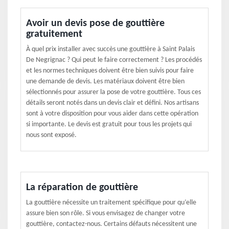
Avoir un devis pose de gouttière
gratuitement
À quel prix installer avec succès une gouttière à Saint Palais
De Negrignac ? Qui peut le faire correctement ? Les procédés
et les normes techniques doivent être bien suivis pour faire
une demande de devis. Les matériaux doivent être bien
sélectionnés pour assurer la pose de votre gouttière. Tous ces
détails seront notés dans un devis clair et défini. Nos artisans
sont à votre disposition pour vous aider dans cette opération
si importante. Le devis est gratuit pour tous les projets qui
nous sont exposé.
La réparation de gouttière
La gouttière nécessite un traitement spécifique pour qu’elle
assure bien son rôle. Si vous envisagez de changer votre
gouttière, contactez-nous. Certains défauts nécessitent une