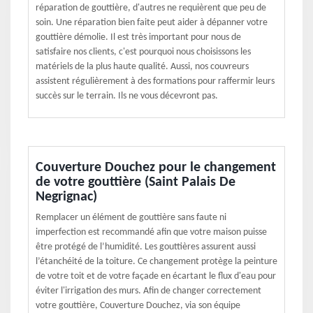
réparation de gouttière, d'autres ne requièrent que peu de
soin. Une réparation bien faite peut aider à dépanner votre
gouttière démolie. Il est très important pour nous de
satisfaire nos clients, c'est pourquoi nous choisissons les
matériels de la plus haute qualité. Aussi, nos couvreurs
assistent régulièrement à des formations pour raffermir leurs
succès sur le terrain. Ils ne vous décevront pas.
Couverture Douchez pour le changement
de votre gouttière (Saint Palais De
Negrignac)
Remplacer un élément de gouttière sans faute ni
imperfection est recommandé afin que votre maison puisse
être protégé de l’humidité. Les gouttières assurent aussi
l’étanchéité de la toiture. Ce changement protège la peinture
de votre toit et de votre façade en écartant le flux d'eau pour
éviter l'irrigation des murs. Afin de changer correctement
votre gouttière, Couverture Douchez, via son équipe