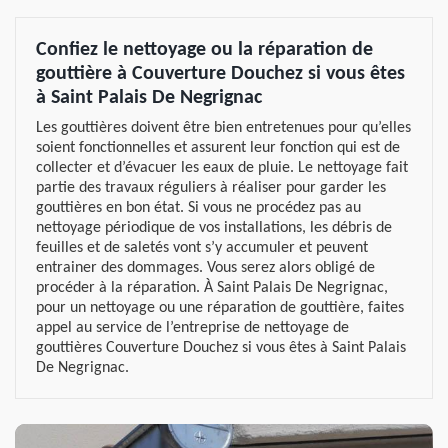
Confiez le nettoyage ou la réparation de
gouttière à Couverture Douchez si vous êtes
à Saint Palais De Negrignac
Les gouttières doivent être bien entretenues pour qu’elles
soient fonctionnelles et assurent leur fonction qui est de
collecter et d’évacuer les eaux de pluie. Le nettoyage fait
partie des travaux réguliers à réaliser pour garder les
gouttières en bon état. Si vous ne procédez pas au
nettoyage périodique de vos installations, les débris de
feuilles et de saletés vont s’y accumuler et peuvent
entrainer des dommages. Vous serez alors obligé de
procéder à la réparation. À Saint Palais De Negrignac,
pour un nettoyage ou une réparation de gouttière, faites
appel au service de l’entreprise de nettoyage de
gouttières Couverture Douchez si vous êtes à Saint Palais
De Negrignac.