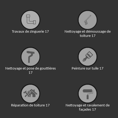
Travaux de zinguerie 17
Nettoyage et démoussage de
toiture 17
Nettoyage et pose de gouttières
Peinture sur tuile 17
17
Réparation de toiture 17
Nettoyage et ravalement de
façades 17