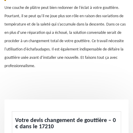
Une couche de plâtre peut bien redonner de l'éclat à votre gouttière.
Pourtant, il se peut qu’il ne joue plus son rôle en raison des variations de
température et de la saleté qui s’accumule dans la descente. Dans ce cas
en plus d’une réparation qui a échoué, la solution convenable serait de
procéder à un changement total de votre gouttière. Ce travail nécessite
l'utilisation d'échafaudages. Il est également indispensable de défaire la
gouttière usée avant d’installer une nouvelle. Et faisons tout ça avec
professionnalisme.
Votre devis changement de gouttière – 0
€ dans le 17210