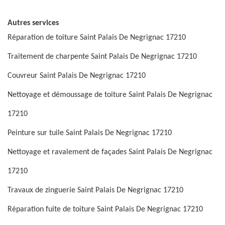
Autres services
Réparation de toiture Saint Palais De Negrignac 17210
Traitement de charpente Saint Palais De Negrignac 17210
Couvreur Saint Palais De Negrignac 17210
Nettoyage et démoussage de toiture Saint Palais De Negrignac
17210
Peinture sur tuile Saint Palais De Negrignac 17210
Nettoyage et ravalement de façades Saint Palais De Negrignac
17210
Travaux de zinguerie Saint Palais De Negrignac 17210
Réparation fuite de toiture Saint Palais De Negrignac 17210