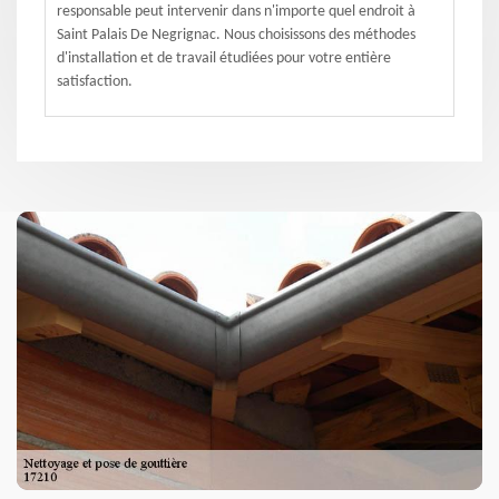
responsable peut intervenir dans n'importe quel endroit à
Saint Palais De Negrignac. Nous choisissons des méthodes
d'installation et de travail étudiées pour votre entière
satisfaction.