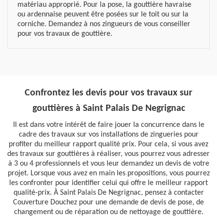
matériau approprié. Pour la pose, la gouttière havraise
ou ardennaise peuvent être posées sur le toit ou sur la
corniche. Demandez à nos zingueurs de vous conseiller
pour vos travaux de gouttière.
Confrontez les devis pour vos travaux sur
gouttières à Saint Palais De Negrignac
Il est dans votre intérêt de faire jouer la concurrence dans le
cadre des travaux sur vos installations de zingueries pour
profiter du meilleur rapport qualité prix. Pour cela, si vous avez
des travaux sur gouttières à réaliser, vous pourrez vous adresser
à 3 ou 4 professionnels et vous leur demandez un devis de votre
projet. Lorsque vous avez en main les propositions, vous pourrez
les confronter pour identifier celui qui offre le meilleur rapport
qualité-prix. À Saint Palais De Negrignac, pensez à contacter
Couverture Douchez pour une demande de devis de pose, de
changement ou de réparation ou de nettoyage de gouttière.