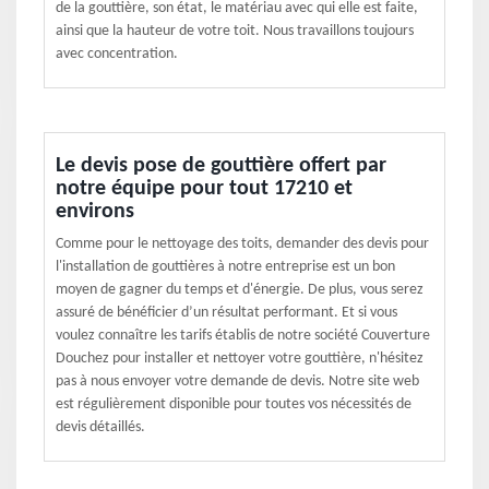
de la gouttière, son état, le matériau avec qui elle est faite,
ainsi que la hauteur de votre toit. Nous travaillons toujours
avec concentration.
Le devis pose de gouttière offert par
notre équipe pour tout 17210 et
environs
Comme pour le nettoyage des toits, demander des devis pour
l'installation de gouttières à notre entreprise est un bon
moyen de gagner du temps et d'énergie. De plus, vous serez
assuré de bénéficier d’un résultat performant. Et si vous
voulez connaître les tarifs établis de notre société Couverture
Douchez pour installer et nettoyer votre gouttière, n'hésitez
pas à nous envoyer votre demande de devis. Notre site web
est régulièrement disponible pour toutes vos nécessités de
devis détaillés.