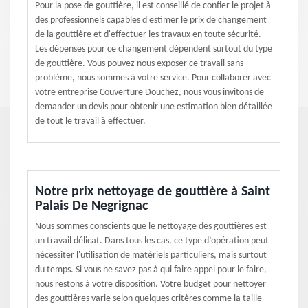
Pour la pose de gouttière, il est conseillé de confier le projet à
des professionnels capables d'estimer le prix de changement
de la gouttière et d'effectuer les travaux en toute sécurité.
Les dépenses pour ce changement dépendent surtout du type
de gouttière. Vous pouvez nous exposer ce travail sans
problème, nous sommes à votre service. Pour collaborer avec
votre entreprise Couverture Douchez, nous vous invitons de
demander un devis pour obtenir une estimation bien détaillée
de tout le travail à effectuer.
Notre prix nettoyage de gouttière à Saint
Palais De Negrignac
Nous sommes conscients que le nettoyage des gouttières est
un travail délicat. Dans tous les cas, ce type d’opération peut
nécessiter l'utilisation de matériels particuliers, mais surtout
du temps. Si vous ne savez pas à qui faire appel pour le faire,
nous restons à votre disposition. Votre budget pour nettoyer
des gouttières varie selon quelques critères comme la taille