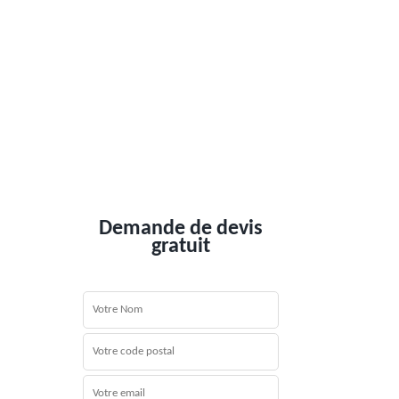
Demande de devis
gratuit