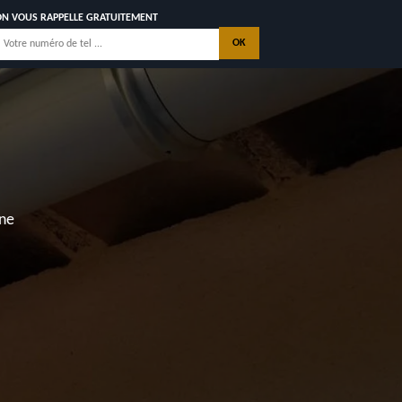
ON VOUS RAPPELLE GRATUITEMENT
nne