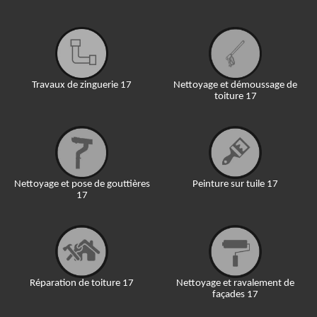
Travaux de zinguerie 17
Nettoyage et démoussage de
toiture 17
Nettoyage et pose de gouttières
Peinture sur tuile 17
17
Réparation de toiture 17
Nettoyage et ravalement de
façades 17