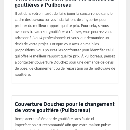
gouttières à Puilboreau
Il est dans votre intérêt de faire jouer la concurrence dans le
cadre des travaux sur vos installations de zingueries pour
profiter du meilleur rapport qualité prix. Pour cela, si vous
avez des travaux sur gouttières à réaliser, vous pourrez vous
adresser à 3 ou 4 professionnels et vous leur demandez un
devis de votre projet. Lorsque vous avez en main les
propositions, vous pourrez les confronter pour identifier celui
qui offre le meilleur rapport qualité-prix. À Puilboreau, pensez
à contacter Couverture Douchez pour une demande de devis
de pose, de changement ou de réparation ou de nettoyage de
gouttière.
Couverture Douchez pour le changement
de votre gouttière (Puilboreau)
Remplacer un élément de gouttière sans faute ni
imperfection est recommandé afin que votre maison puisse