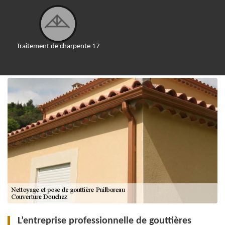
Traitement de charpente 17
L’entreprise professionnelle de gouttières