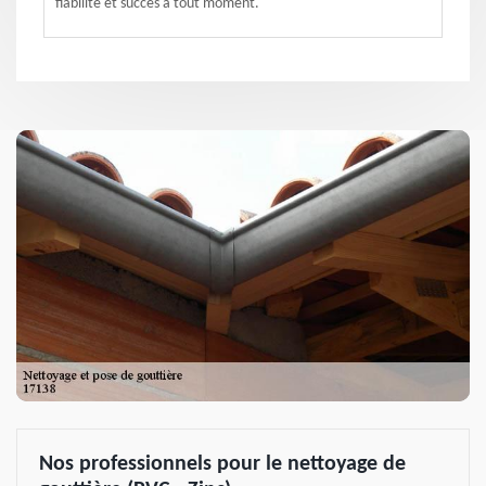
fiabilité et succès à tout moment.
Nos professionnels pour le nettoyage de