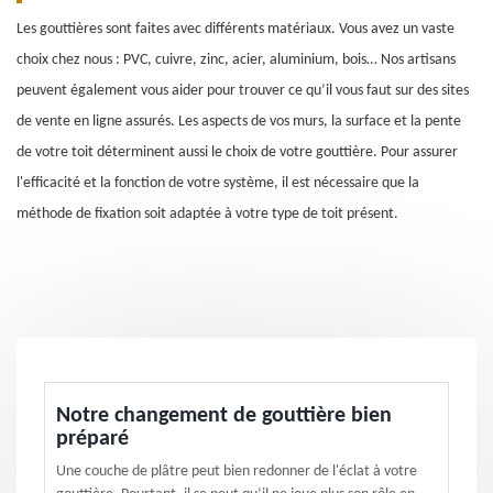
Les gouttières sont faites avec différents matériaux. Vous avez un vaste
choix chez nous : PVC, cuivre, zinc, acier, aluminium, bois… Nos artisans
peuvent également vous aider pour trouver ce qu’il vous faut sur des sites
de vente en ligne assurés. Les aspects de vos murs, la surface et la pente
de votre toit déterminent aussi le choix de votre gouttière. Pour assurer
l'efficacité et la fonction de votre système, il est nécessaire que la
méthode de fixation soit adaptée à votre type de toit présent.
Notre changement de gouttière bien
préparé
Une couche de plâtre peut bien redonner de l'éclat à votre