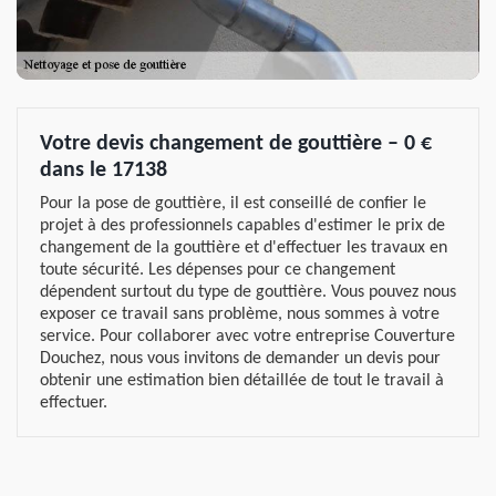
Votre devis changement de gouttière – 0 €
dans le 17138
Pour la pose de gouttière, il est conseillé de confier le
projet à des professionnels capables d'estimer le prix de
changement de la gouttière et d'effectuer les travaux en
toute sécurité. Les dépenses pour ce changement
dépendent surtout du type de gouttière. Vous pouvez nous
exposer ce travail sans problème, nous sommes à votre
service. Pour collaborer avec votre entreprise Couverture
Douchez, nous vous invitons de demander un devis pour
obtenir une estimation bien détaillée de tout le travail à
effectuer.