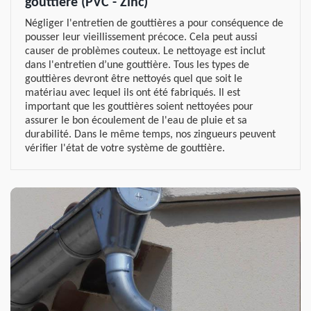
gouttière (PVC - Zinc)
Négliger l'entretien de gouttières a pour conséquence de
pousser leur vieillissement précoce. Cela peut aussi
causer de problèmes couteux. Le nettoyage est inclut
dans l'entretien d’une gouttière. Tous les types de
gouttières devront être nettoyés quel que soit le
matériau avec lequel ils ont été fabriqués. Il est
important que les gouttières soient nettoyées pour
assurer le bon écoulement de l'eau de pluie et sa
durabilité. Dans le même temps, nos zingueurs peuvent
vérifier l'état de votre système de gouttière.