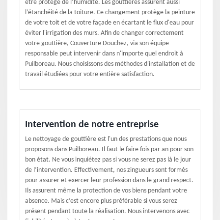
être protégé de l’humidité. Les gouttières assurent aussi
l’étanchéité de la toiture. Ce changement protège la peinture
de votre toit et de votre façade en écartant le flux d'eau pour
éviter l'irrigation des murs. Afin de changer correctement
votre gouttière, Couverture Douchez, via son équipe
responsable peut intervenir dans n'importe quel endroit à
Puilboreau. Nous choisissons des méthodes d'installation et de
travail étudiées pour votre entière satisfaction.
Intervention de notre entreprise
Le nettoyage de gouttière est l'un des prestations que nous
proposons dans Puilboreau. Il faut le faire fois par an pour son
bon état. Ne vous inquiétez pas si vous ne serez pas là le jour
de l’intervention. Effectivement, nos zingueurs sont formés
pour assurer et exercer leur profession dans le grand respect.
Ils assurent même la protection de vos biens pendant votre
absence. Mais c’est encore plus préférable si vous serez
présent pendant toute la réalisation. Nous intervenons avec