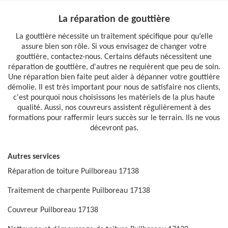
La réparation de gouttière
La gouttière nécessite un traitement spécifique pour qu’elle
assure bien son rôle. Si vous envisagez de changer votre
gouttière, contactez-nous. Certains défauts nécessitent une
réparation de gouttière, d'autres ne requièrent que peu de soin.
Une réparation bien faite peut aider à dépanner votre gouttière
démolie. Il est très important pour nous de satisfaire nos clients,
c'est pourquoi nous choisissons les matériels de la plus haute
qualité. Aussi, nos couvreurs assistent régulièrement à des
formations pour raffermir leurs succès sur le terrain. Ils ne vous
décevront pas.
Autres services
Réparation de toiture Puilboreau 17138
Traitement de charpente Puilboreau 17138
Couvreur Puilboreau 17138