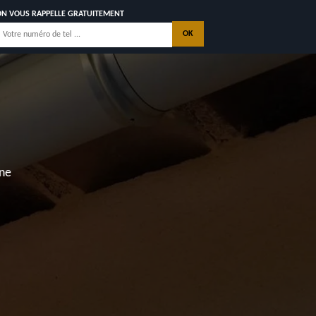
ON VOUS RAPPELLE GRATUITEMENT
nne