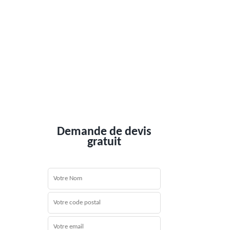
Demande de devis
gratuit