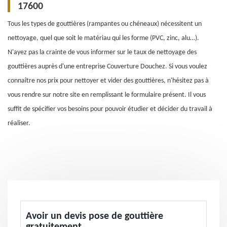
17600
Tous les types de gouttières (rampantes ou chéneaux) nécessitent un
nettoyage, quel que soit le matériau qui les forme (PVC, zinc, alu…).
N'ayez pas la crainte de vous informer sur le taux de nettoyage des
gouttières auprès d'une entreprise Couverture Douchez. Si vous voulez
connaître nos prix pour nettoyer et vider des gouttières, n'hésitez pas à
vous rendre sur notre site en remplissant le formulaire présent. Il vous
suffit de spécifier vos besoins pour pouvoir étudier et décider du travail à
réaliser.
Avoir un devis pose de gouttière