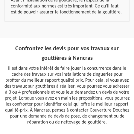
Avant l'installation de la gouttière, le respect de la
conformité aux normes est très important. Ce qu’il faut
est de pouvoir assurer le fonctionnement de la gouttière.
Confrontez les devis pour vos travaux sur
gouttières à Nancras
Il est dans votre intérêt de faire jouer la concurrence dans le
cadre des travaux sur vos installations de zingueries pour
profiter du meilleur rapport qualité prix. Pour cela, si vous avez
des travaux sur gouttières à réaliser, vous pourrez vous adresser
à 3 ou 4 professionnels et vous leur demandez un devis de votre
projet. Lorsque vous avez en main les propositions, vous pourrez
les confronter pour identifier celui qui offre le meilleur rapport
qualité-prix. À Nancras, pensez à contacter Couverture Douchez
pour une demande de devis de pose, de changement ou de
réparation ou de nettoyage de gouttière.