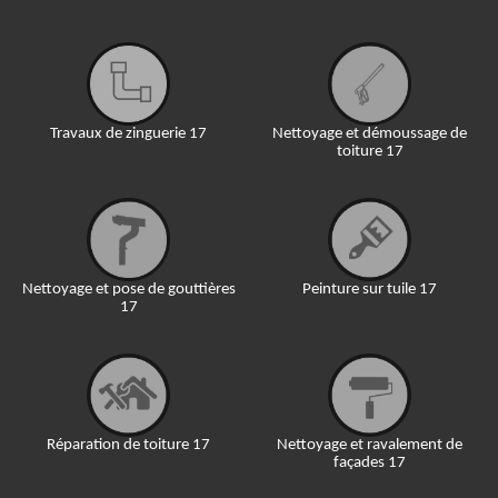
Travaux de zinguerie 17
Nettoyage et démoussage de
toiture 17
Nettoyage et pose de gouttières
Peinture sur tuile 17
17
Réparation de toiture 17
Nettoyage et ravalement de
façades 17