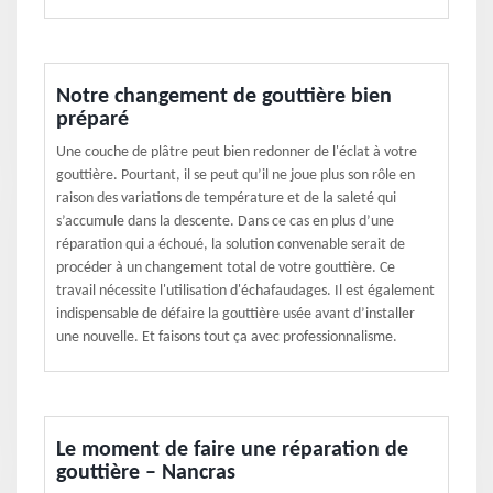
Notre changement de gouttière bien
préparé
Une couche de plâtre peut bien redonner de l'éclat à votre
gouttière. Pourtant, il se peut qu’il ne joue plus son rôle en
raison des variations de température et de la saleté qui
s’accumule dans la descente. Dans ce cas en plus d’une
réparation qui a échoué, la solution convenable serait de
procéder à un changement total de votre gouttière. Ce
travail nécessite l'utilisation d'échafaudages. Il est également
indispensable de défaire la gouttière usée avant d’installer
une nouvelle. Et faisons tout ça avec professionnalisme.
Le moment de faire une réparation de
gouttière – Nancras