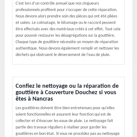
C'est lors d’un contrôle annuel que nos zingueurs
professionnels profitent pour s'occuper de cette réparation.
Nous devons alors prendre soin des pièces qui ont été pliées
et usées. Le colmatage, le bitumage ou le raccord peuvent
être effectués avec des matériaux créés à cet effet. Tout cela
pour pouvoir restaurer les désagrégations sur la gouttière.
Chaque type de gouttière nécessite un moyen de réparation
authentique. Nous devons également remplir et nettoyer les
déchets qui obstruent le déversement de l'eau de pluie.
Confiez le nettoyage ou la réparation de
gouttière à Couverture Douchez si vous
êtes à Nancras
Les gouttières doivent être bien entretenues pour qu’elles
soient fonctionnelles et assurent leur fonction qui est de
collecter et d’évacuer les eaux de pluie. Le nettoyage fait
partie des travaux réguliers à réaliser pour garder les
gouttières en bon état. Si vous ne procédez pas au nettoyage