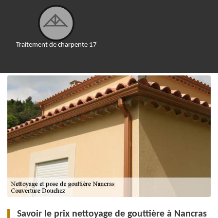
Traitement de charpente 17
Savoir le prix nettoyage de gouttière à Nancras