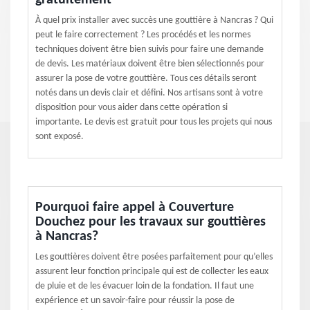
gratuitement
À quel prix installer avec succès une gouttière à Nancras ? Qui
peut le faire correctement ? Les procédés et les normes
techniques doivent être bien suivis pour faire une demande
de devis. Les matériaux doivent être bien sélectionnés pour
assurer la pose de votre gouttière. Tous ces détails seront
notés dans un devis clair et défini. Nos artisans sont à votre
disposition pour vous aider dans cette opération si
importante. Le devis est gratuit pour tous les projets qui nous
sont exposé.
Pourquoi faire appel à Couverture
Douchez pour les travaux sur gouttières
à Nancras?
Les gouttières doivent être posées parfaitement pour qu’elles
assurent leur fonction principale qui est de collecter les eaux
de pluie et de les évacuer loin de la fondation. Il faut une
expérience et un savoir-faire pour réussir la pose de