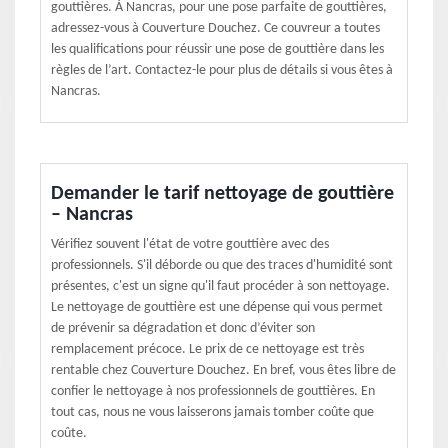
gouttières. À Nancras, pour une pose parfaite de gouttières,
adressez-vous à Couverture Douchez. Ce couvreur a toutes
les qualifications pour réussir une pose de gouttière dans les
règles de l’art. Contactez-le pour plus de détails si vous êtes à
Nancras.
Demander le tarif nettoyage de gouttière
– Nancras
Vérifiez souvent l'état de votre gouttière avec des
professionnels. S'il déborde ou que des traces d'humidité sont
présentes, c'est un signe qu'il faut procéder à son nettoyage.
Le nettoyage de gouttière est une dépense qui vous permet
de prévenir sa dégradation et donc d’éviter son
remplacement précoce. Le prix de ce nettoyage est très
rentable chez Couverture Douchez. En bref, vous êtes libre de
confier le nettoyage à nos professionnels de gouttières. En
tout cas, nous ne vous laisserons jamais tomber coûte que
coûte.