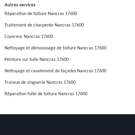
Autres services
Réparation de toiture Nancras 17600
Traitement de charpente Nancras 17600
Couvreur Nancras 17600
Nettoyage et démoussage de toiture Nancras 17600
Peinture sur tuile Nancras 17600
Nettoyage et ravalement de façades Nancras 17600
Travaux de zinguerie Nancras 17600
Réparation fuite de toiture Nancras 17600