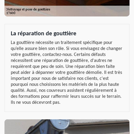
La réparation de gouttière
La gouttière nécessite un traitement spécifique pour
qu’elle assure bien son rôle. Si vous envisagez de changer
votre gouttière, contactez-nous. Certains défauts
nécessitent une réparation de gouttière, d'autres ne
requièrent que peu de soin. Une réparation bien faite
peut aider à dépanner votre gouttière démolie. Il est très
important pour nous de satisfaire nos clients, c'est
pourquoi nous choisissons les matériels de la plus haute
qualité. Aussi, nos couvreurs assistent régulièrement à
des formations pour raffermir leurs succès sur le terrain.
Ils ne vous décevront pas.