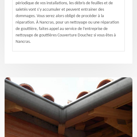
périodique de vos installations, les débris de feuilles et de
saletés vont s’y accumuler et peuvent entrainer des
dommages. Vous serez alors obligé de procéder à la
réparation. À Nancras, pour un nettoyage ou une réparation
de gouttière, faites appel au service de l’entreprise de
nettoyage de gouttières Couverture Douchez si vous êtes à
Nancras.