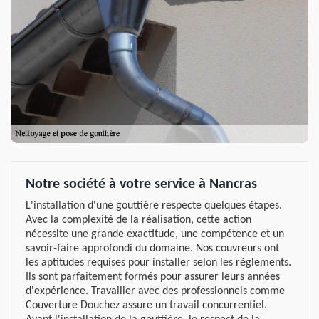
Notre société à votre service à Nancras
L'installation d'une gouttière respecte quelques étapes.
Avec la complexité de la réalisation, cette action
nécessite une grande exactitude, une compétence et un
savoir-faire approfondi du domaine. Nos couvreurs ont
les aptitudes requises pour installer selon les règlements.
Ils sont parfaitement formés pour assurer leurs années
d'expérience. Travailler avec des professionnels comme
Couverture Douchez assure un travail concurrentiel.