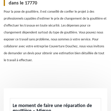
dans le 17770
Pour la pose de gouttière, il est conseillé de confier le projet à des
professionnels capables d'estimer le prix de changement de la gouttière et
d'effectuer les travaux en toute sécurité. Les dépenses pour ce
changement dépendent surtout du type de gouttière. Vous pouvez nous
exposer ce travail sans problème, nous sommes à votre service. Pour
collaborer avec votre entreprise Couverture Douchez, nous vous invitons
de demander un devis pour obtenir une estimation bien détaillée de tout
le travail à effectuer.
Le moment de faire une réparation de