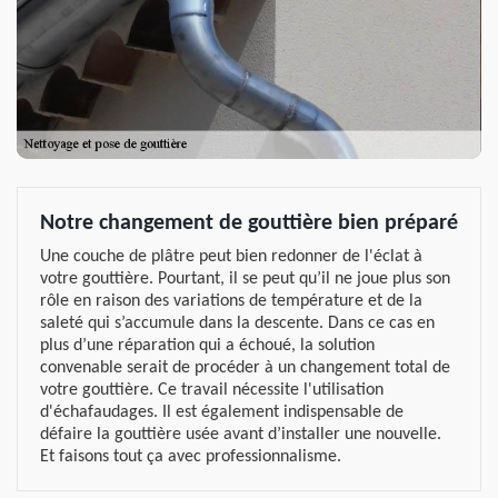
Notre changement de gouttière bien préparé
Une couche de plâtre peut bien redonner de l'éclat à
votre gouttière. Pourtant, il se peut qu’il ne joue plus son
rôle en raison des variations de température et de la
saleté qui s’accumule dans la descente. Dans ce cas en
plus d’une réparation qui a échoué, la solution
convenable serait de procéder à un changement total de
votre gouttière. Ce travail nécessite l'utilisation
d'échafaudages. Il est également indispensable de
défaire la gouttière usée avant d’installer une nouvelle.
Et faisons tout ça avec professionnalisme.