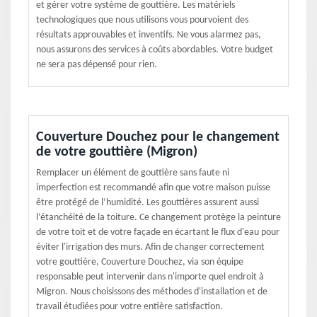
et gérer votre système de gouttière. Les matériels
technologiques que nous utilisons vous pourvoient des
résultats approuvables et inventifs. Ne vous alarmez pas,
nous assurons des services à coûts abordables. Votre budget
ne sera pas dépensé pour rien.
Couverture Douchez pour le changement
de votre gouttière (Migron)
Remplacer un élément de gouttière sans faute ni
imperfection est recommandé afin que votre maison puisse
être protégé de l’humidité. Les gouttières assurent aussi
l’étanchéité de la toiture. Ce changement protège la peinture
de votre toit et de votre façade en écartant le flux d'eau pour
éviter l'irrigation des murs. Afin de changer correctement
votre gouttière, Couverture Douchez, via son équipe
responsable peut intervenir dans n'importe quel endroit à
Migron. Nous choisissons des méthodes d'installation et de
travail étudiées pour votre entière satisfaction.