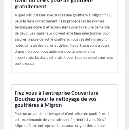
Avoir un devis pose de gouttière
gratuitement
À quel prix installer avec succès une gouttière à Migron ? Qui
peut le faire correctement ? Les procédés et les normes
techniques doivent être bien suivis pour faire une demande
de devis. Les matériaux doivent être bien sélectionnés pour
assurer la pose de votre gouttière. Tous ces détails seront
notés dans un devis clair et défini. Nos artisans sont à votre
disposition pour vous aider dans cette opération si
importante. Le devis est gratuit pour tous les projets qui nous
sont exposé.
Fiez-vous à l’entreprise Couverture
Douchez pour le nettoyage de vos
gouttières à Migron
Pour un projet de nettoyage et d’entretien de gouttières, il
est recommandé de vous adresser à {client] si vous êtes à
Migron. Cette entreprise de travaux sur gouttières a une