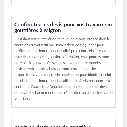
Confrontez les devis pour vos travaux sur
gouttières à Migron
Il est dans votre intérêt de faire jouer la concurrence dans le
cadre des travaux sur vos installations de zingueries pour
profiter du meilleur rapport qualité prix. Pour cela, si vous
avez des travaux sur gouttières à réaliser, vous pourrez vous
adresser à 3 ou 4 professionnels et vous leur demandez un
devis de votre projet. Lorsque vous avez en main les
propositions, vous pourrez les confronter pour identifier celui
qui offre le meilleur rapport qualité-prix. À Migron, pensez à
contacter Couverture Douchez pour une demande de devis
de pose, de changement ou de réparation ou de nettoyage de
gouttière.