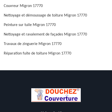
Couvreur Migron 17770
Nettoyage et démoussage de toiture Migron 17770
Peinture sur tuile Migron 17770
Nettoyage et ravalement de façades Migron 17770
Travaux de zinguerie Migron 17770
Réparation fuite de toiture Migron 17770