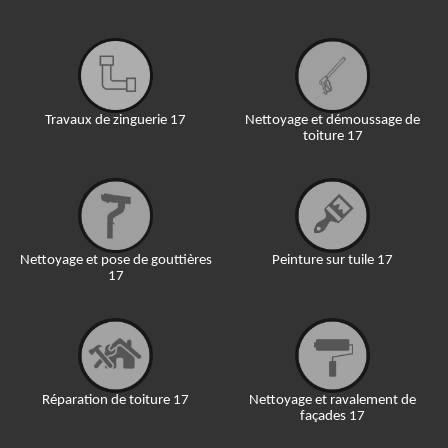
Travaux de zinguerie 17
Nettoyage et démoussage de
toiture 17
Nettoyage et pose de gouttières
Peinture sur tuile 17
17
Réparation de toiture 17
Nettoyage et ravalement de
façades 17