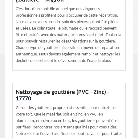
gouttière – Migron
C'est lors d’un contrôle annuel que nos zingueurs
professionnels profitent pour s'occuper de cette réparation.
Nous devons alors prendre soin des pièces qui ont été pliées
et usées. Le colmatage, le bitumage ou le raccord peuvent
être effectués avec des matériaux créés à cet effet. Tout cela
pour pouvoir restaurer les désagrégations sur la gouttière.
Chaque type de gouttière nécessite un moyen de réparation
authentique. Nous devons également remplir et nettoyer les
déchets qui obstruent le déversement de l'eau de pluie.
Nettoyage de gouttière (PVC - Zinc) -
17770
Garder les gouttières propres est essentiel pour entretenir
votre toit. Que le matériau soit en zinc, en PVC, en
aluminium, en cuivre ou en bois, les gouttières peuvent être
purifiées. Rencontrez nos artisans qualifiés pour vous aider.
Notre société Couverture Douchez peut travailler pour traiter