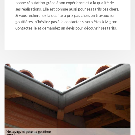
bonne réputation grâce à son expérience et à la qualité de
ses réalisations. Elle est connue aussi pour ses tarifs pas chers.
Si vous recherchez la qualité à prix pas chers en travaux sur
gouttières, n’hésitez pas à le contacter si vous êtes à Migron.
Contactez-le et demandez un devis pour découvrir ses tarifs.