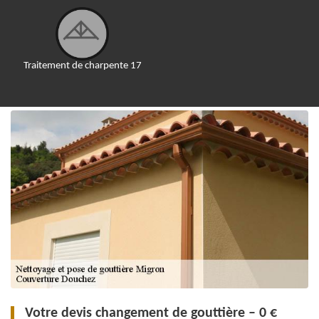
Traitement de charpente 17
Votre devis changement de gouttière – 0 €