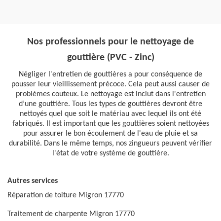
Nos professionnels pour le nettoyage de
gouttière (PVC - Zinc)
Négliger l'entretien de gouttières a pour conséquence de
pousser leur vieillissement précoce. Cela peut aussi causer de
problèmes couteux. Le nettoyage est inclut dans l'entretien
d’une gouttière. Tous les types de gouttières devront être
nettoyés quel que soit le matériau avec lequel ils ont été
fabriqués. Il est important que les gouttières soient nettoyées
pour assurer le bon écoulement de l'eau de pluie et sa
durabilité. Dans le même temps, nos zingueurs peuvent vérifier
l'état de votre système de gouttière.
Autres services
Réparation de toiture Migron 17770
Traitement de charpente Migron 17770