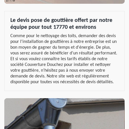
Le devis pose de gouttière offert par notre
équipe pour tout 17770 et environs
Comme pour le nettoyage des toits, demander des devis
pour l'installation de gouttières à notre entreprise est un
bon moyen de gagner du temps et d'énergie. De plus,
vous serez assuré de bénéficier d’un résultat performant.
Et si vous voulez connaître les tarifs établis de notre
société Couverture Douchez pour installer et nettoyer
votre gouttière, n'hésitez pas à nous envoyer votre
demande de devis. Notre site web est régulièrement
disponible pour toutes vos nécessités de devis détaillés.