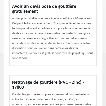
Avoir un devis pose de gouttière
gratuitement
À quel prix installer avec succès une gouttière à Mazerolles ?
Qui peut le faire correctement ? Les procédés et les normes
techniques doivent être bien suivis pour faire une demande
de devis. Les matériaux doivent être bien sélectionnés pour
assurer la pose de votre gouttière. Tous ces détails seront
notés dans un devis clair et défini. Nos artisans sont à votre
disposition pour vous aider dans cette opération si
importante. Le devis est gratuit pour tous les projets qui nous
sont exposé.
Nettoyage de gouttière (PVC - Zinc) -
17800
Garder les gouttières propres est essentiel pour entretenir
votre toit. Que le matériau soit en zinc, en PVC, en
aluminium, en cuivre ou en bois, les gouttières peuvent être