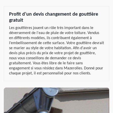
Profit d’un devis changement de gouttière
gratuit
Les gouttières jouent un rôle très important dans le
déversement de l'eau de pluie de votre toiture. Vendus
en différents modèles, ils contribuent également à
l’embellissement de cette surface. Votre gouttière devrait
se marier au style de votre habitation. Afin d'avoir un
devis plus précis du prix de votre projet de gouttière,
nous vous conseillons de demander ce devis
gratuitement. Vous êtes libre de le faire sans
engagement si vous résidez dans Mazerolles. Donné pour
chaque projet, il est personnalisé pour nos clients.