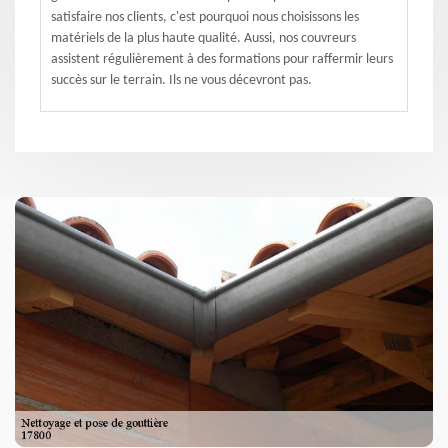
satisfaire nos clients, c'est pourquoi nous choisissons les
matériels de la plus haute qualité. Aussi, nos couvreurs
assistent régulièrement à des formations pour raffermir leurs
succès sur le terrain. Ils ne vous décevront pas.