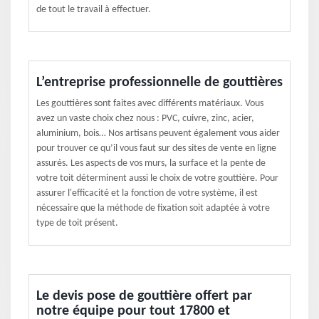
de tout le travail à effectuer.
L’entreprise professionnelle de gouttières
Les gouttières sont faites avec différents matériaux. Vous
avez un vaste choix chez nous : PVC, cuivre, zinc, acier,
aluminium, bois… Nos artisans peuvent également vous aider
pour trouver ce qu’il vous faut sur des sites de vente en ligne
assurés. Les aspects de vos murs, la surface et la pente de
votre toit déterminent aussi le choix de votre gouttière. Pour
assurer l'efficacité et la fonction de votre système, il est
nécessaire que la méthode de fixation soit adaptée à votre
type de toit présent.
Le devis pose de gouttière offert par
notre équipe pour tout 17800 et