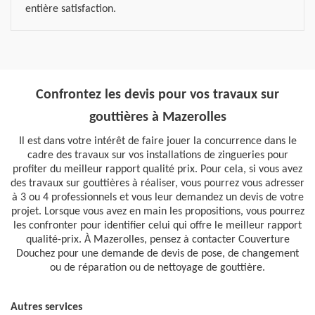
entière satisfaction.
Confrontez les devis pour vos travaux sur
gouttières à Mazerolles
Il est dans votre intérêt de faire jouer la concurrence dans le
cadre des travaux sur vos installations de zingueries pour
profiter du meilleur rapport qualité prix. Pour cela, si vous avez
des travaux sur gouttières à réaliser, vous pourrez vous adresser
à 3 ou 4 professionnels et vous leur demandez un devis de votre
projet. Lorsque vous avez en main les propositions, vous pourrez
les confronter pour identifier celui qui offre le meilleur rapport
qualité-prix. À Mazerolles, pensez à contacter Couverture
Douchez pour une demande de devis de pose, de changement
ou de réparation ou de nettoyage de gouttière.
Autres services