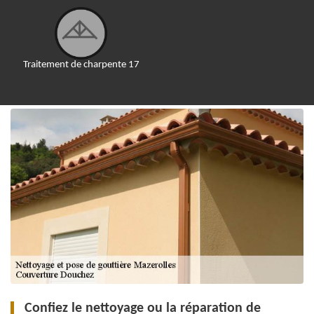
Traitement de charpente 17
Confiez le nettoyage ou la réparation de