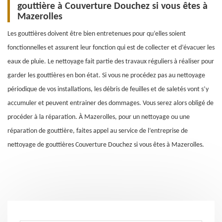
gouttière à Couverture Douchez si vous êtes à
Mazerolles
Les gouttières doivent être bien entretenues pour qu’elles soient
fonctionnelles et assurent leur fonction qui est de collecter et d’évacuer les
eaux de pluie. Le nettoyage fait partie des travaux réguliers à réaliser pour
garder les gouttières en bon état. Si vous ne procédez pas au nettoyage
périodique de vos installations, les débris de feuilles et de saletés vont s’y
accumuler et peuvent entrainer des dommages. Vous serez alors obligé de
procéder à la réparation. À Mazerolles, pour un nettoyage ou une
réparation de gouttière, faites appel au service de l’entreprise de
nettoyage de gouttières Couverture Douchez si vous êtes à Mazerolles.