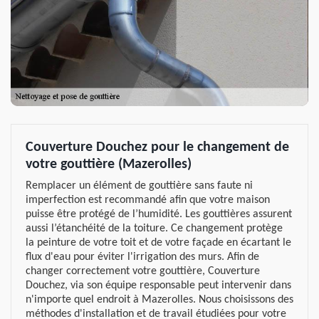
Couverture Douchez pour le changement de
votre gouttière (Mazerolles)
Remplacer un élément de gouttière sans faute ni
imperfection est recommandé afin que votre maison
puisse être protégé de l’humidité. Les gouttières assurent
aussi l’étanchéité de la toiture. Ce changement protège
la peinture de votre toit et de votre façade en écartant le
flux d'eau pour éviter l'irrigation des murs. Afin de
changer correctement votre gouttière, Couverture
Douchez, via son équipe responsable peut intervenir dans
n'importe quel endroit à Mazerolles. Nous choisissons des
méthodes d'installation et de travail étudiées pour votre