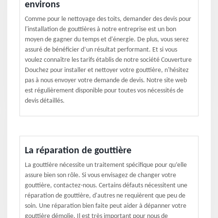
environs
Comme pour le nettoyage des toits, demander des devis pour
l'installation de gouttières à notre entreprise est un bon
moyen de gagner du temps et d'énergie. De plus, vous serez
assuré de bénéficier d’un résultat performant. Et si vous
voulez connaître les tarifs établis de notre société Couverture
Douchez pour installer et nettoyer votre gouttière, n'hésitez
pas à nous envoyer votre demande de devis. Notre site web
est régulièrement disponible pour toutes vos nécessités de
devis détaillés.
La réparation de gouttière
La gouttière nécessite un traitement spécifique pour qu’elle
assure bien son rôle. Si vous envisagez de changer votre
gouttière, contactez-nous. Certains défauts nécessitent une
réparation de gouttière, d'autres ne requièrent que peu de
soin. Une réparation bien faite peut aider à dépanner votre
gouttière démolie. Il est très important pour nous de