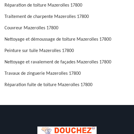
Réparation de toiture Mazerolles 17800
Traitement de charpente Mazerolles 17800
Couvreur Mazerolles 17800
Nettoyage et démoussage de toiture Mazerolles 17800
Peinture sur tuile Mazerolles 17800
Nettoyage et ravalement de façades Mazerolles 17800
Travaux de zinguerie Mazerolles 17800
Réparation fuite de toiture Mazerolles 17800