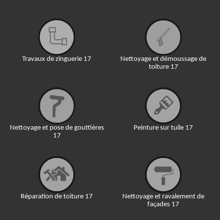
Travaux de zinguerie 17
Nettoyage et démoussage de
toiture 17
Nettoyage et pose de gouttières
Peinture sur tuile 17
17
Réparation de toiture 17
Nettoyage et ravalement de
façades 17