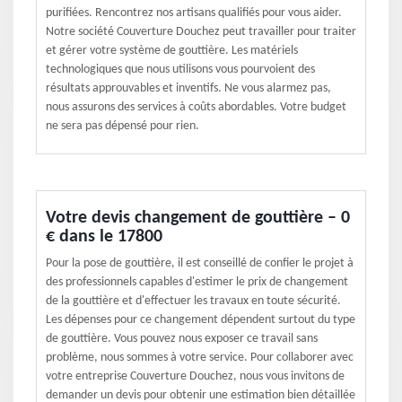
purifiées. Rencontrez nos artisans qualifiés pour vous aider.
Notre société Couverture Douchez peut travailler pour traiter
et gérer votre système de gouttière. Les matériels
technologiques que nous utilisons vous pourvoient des
résultats approuvables et inventifs. Ne vous alarmez pas,
nous assurons des services à coûts abordables. Votre budget
ne sera pas dépensé pour rien.
Votre devis changement de gouttière – 0
€ dans le 17800
Pour la pose de gouttière, il est conseillé de confier le projet à
des professionnels capables d'estimer le prix de changement
de la gouttière et d'effectuer les travaux en toute sécurité.
Les dépenses pour ce changement dépendent surtout du type
de gouttière. Vous pouvez nous exposer ce travail sans
problème, nous sommes à votre service. Pour collaborer avec
votre entreprise Couverture Douchez, nous vous invitons de
demander un devis pour obtenir une estimation bien détaillée