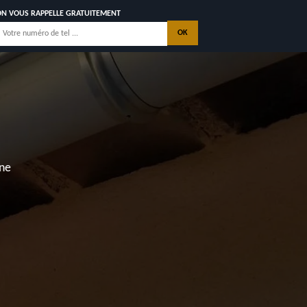
ON VOUS RAPPELLE GRATUITEMENT
0
nne