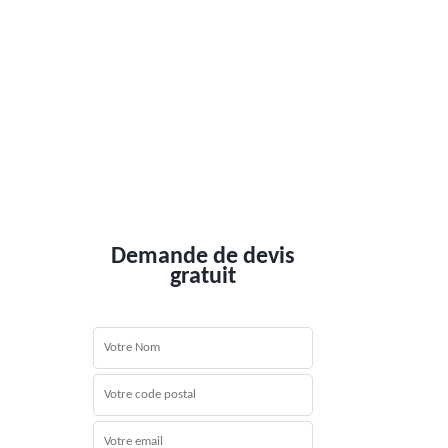
Demande de devis
gratuit