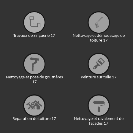
Travaux de zinguerie 17
Nettoyage et démoussage de
toiture 17
Nettoyage et pose de gouttières
Peinture sur tuile 17
17
Réparation de toiture 17
Nettoyage et ravalement de
façades 17