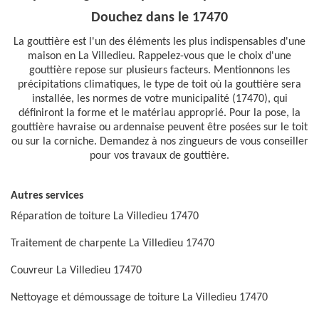
Douchez dans le 17470
La gouttière est l'un des éléments les plus indispensables d'une
maison en La Villedieu. Rappelez-vous que le choix d'une
gouttière repose sur plusieurs facteurs. Mentionnons les
précipitations climatiques, le type de toit où la gouttière sera
installée, les normes de votre municipalité (17470), qui
définiront la forme et le matériau approprié. Pour la pose, la
gouttière havraise ou ardennaise peuvent être posées sur le toit
ou sur la corniche. Demandez à nos zingueurs de vous conseiller
pour vos travaux de gouttière.
Autres services
Réparation de toiture La Villedieu 17470
Traitement de charpente La Villedieu 17470
Couvreur La Villedieu 17470
Nettoyage et démoussage de toiture La Villedieu 17470