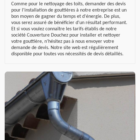
Comme pour le nettoyage des toits, demander des devis
pour l'installation de gouttières à notre entreprise est un
bon moyen de gagner du temps et d'énergie. De plus,
vous serez assuré de bénéficier d’un résultat performant.
Et si vous voulez connaître les tarifs établis de notre
société Couverture Douchez pour installer et nettoyer
votre gouttière, n'hésitez pas à nous envoyer votre
demande de devis. Notre site web est régulièrement
disponible pour toutes vos nécessités de devis détaillés.