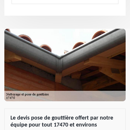
Le devis pose de gouttière offert par notre
équipe pour tout 17470 et environs