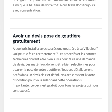
de la gouttière, son état, le matériau avec qui elle est faite,
ainsi que la hauteur de votre toit. Nous travaillons toujours
avec concentration.
Avoir un devis pose de gouttière
gratuitement
À quel prix installer avec succès une gouttière à La Villedieu ?
Qui peut le faire correctement ? Les procédés et les normes
techniques doivent être bien suivis pour faire une demande
de devis. Les matériaux doivent être bien sélectionnés pour
assurer la pose de votre gouttière. Tous ces détails seront
notés dans un devis clair et défini. Nos artisans sont à votre
disposition pour vous aider dans cette opération si
importante. Le devis est gratuit pour tous les projets qui nous
sont exposé.