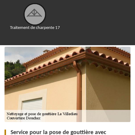
Traitement de charpente 17
Service pour la pose de gouttière avec