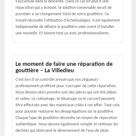
s’accumule dans la descente. Dans ce cas en plus d’une
réparation qui a échoué, la solution convenable serait de
procéder à un changement total de votre gouttière. Ce
travail nécessite l'utilisation d'échafaudages. Il est également
indispensable de défaire la gouttière usée avant d’installer
une nouvelle. Et faisons tout ça avec professionnalisme.
Le moment de faire une réparation de
gouttière – La Villedieu
C'est lors d’un contrôle annuel que nos zingueurs
professionnels profitent pour s'occuper de cette réparation.
Nous devons alors prendre soin des pièces qui ont été pliées
et usées. Le colmatage, le bitumage ou le raccord peuvent
être effectués avec des matériaux créés à cet effet. Tout cela
pour pouvoir restaurer les désagrégations sur la gouttière.
Chaque type de gouttière nécessite un moyen de réparation
authentique. Nous devons également remplir et nettoyer les
déchets qui obstruent le déversement de l'eau de pluie.