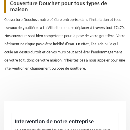
Couverture Douchez pour tous types de
maison
Couverture Douchez, notre célèbre entreprise dans l’installation et tous
travaux de gouttières à La Villedieu peut se déplacer à travers tout 17470.
Nos couvreurs sont bien compétents pour la pose de votre gouttière. Votre
bâtiment ne risque pas d'être imbibé d'eau. En effet, l’eau de pluie qui
coule au-dessus du toit et de vos murs peut accélérer l’endommagement
de votre toit, donc de votre maison. N'hésitez pas à nous appeler pour une
intervention en changement ou pose de gouttière.
Intervention de notre entreprise