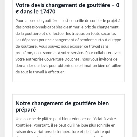
Votre devis changement de gouttière – 0
€ dans le 17470
Pour la pose de gouttière, il est conseillé de confier le projet à
des professionnels capables d'estimer le prix de changement
de la gouttière et d'effectuer les travaux en toute sécurité.
Les dépenses pour ce changement dépendent surtout du type
de gouttière. Vous pouvez nous exposer ce travail sans
problème, nous sommes à votre service. Pour collaborer avec
votre entreprise Couverture Douchez, nous vous invitons de
demander un devis pour obtenir une estimation bien détaillée
de tout le travail à effectuer.
Notre changement de gouttière bien
préparé
Une couche de plâtre peut bien redonner de l'éclat à votre
gouttière. Pourtant, il se peut qu’il ne joue plus son rôle en
raison des variations de température et de la saleté qui