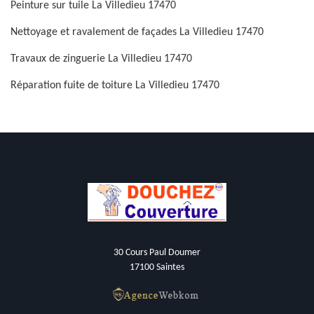
Peinture sur tuile La Villedieu 17470
Nettoyage et ravalement de façades La Villedieu 17470
Travaux de zinguerie La Villedieu 17470
Réparation fuite de toiture La Villedieu 17470
30 Cours Paul Doumer
17100 Saintes