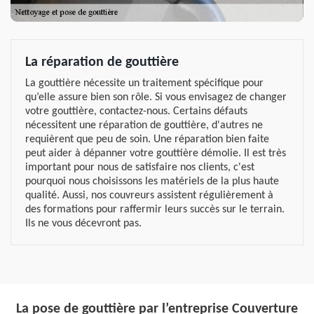
La réparation de gouttière
La gouttière nécessite un traitement spécifique pour
qu’elle assure bien son rôle. Si vous envisagez de changer
votre gouttière, contactez-nous. Certains défauts
nécessitent une réparation de gouttière, d'autres ne
requièrent que peu de soin. Une réparation bien faite
peut aider à dépanner votre gouttière démolie. Il est très
important pour nous de satisfaire nos clients, c'est
pourquoi nous choisissons les matériels de la plus haute
qualité. Aussi, nos couvreurs assistent régulièrement à
des formations pour raffermir leurs succès sur le terrain.
Ils ne vous décevront pas.
La pose de gouttière par l’entreprise Couverture