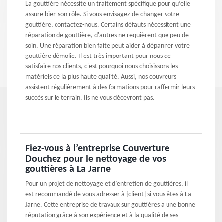
La gouttière nécessite un traitement spécifique pour qu’elle
assure bien son rôle. Si vous envisagez de changer votre
gouttière, contactez-nous. Certains défauts nécessitent une
réparation de gouttière, d'autres ne requièrent que peu de
soin. Une réparation bien faite peut aider à dépanner votre
gouttière démolie. Il est très important pour nous de
satisfaire nos clients, c'est pourquoi nous choisissons les
matériels de la plus haute qualité. Aussi, nos couvreurs
assistent régulièrement à des formations pour raffermir leurs
succès sur le terrain. Ils ne vous décevront pas.
Fiez-vous à l’entreprise Couverture
Douchez pour le nettoyage de vos
gouttières à La Jarne
Pour un projet de nettoyage et d’entretien de gouttières, il
est recommandé de vous adresser à {client] si vous êtes à La
Jarne. Cette entreprise de travaux sur gouttières a une bonne
réputation grâce à son expérience et à la qualité de ses