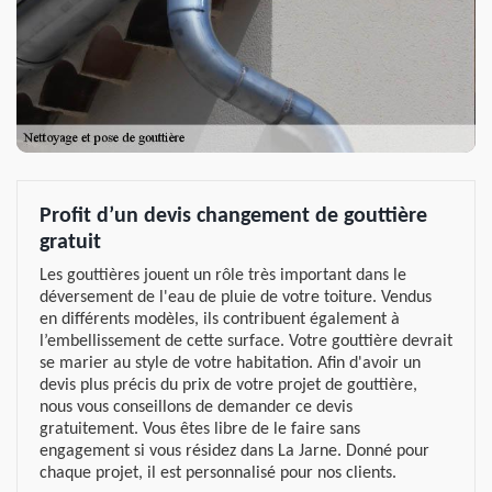
Profit d’un devis changement de gouttière
gratuit
Les gouttières jouent un rôle très important dans le
déversement de l'eau de pluie de votre toiture. Vendus
en différents modèles, ils contribuent également à
l’embellissement de cette surface. Votre gouttière devrait
se marier au style de votre habitation. Afin d'avoir un
devis plus précis du prix de votre projet de gouttière,
nous vous conseillons de demander ce devis
gratuitement. Vous êtes libre de le faire sans
engagement si vous résidez dans La Jarne. Donné pour
chaque projet, il est personnalisé pour nos clients.