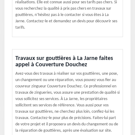
réalisations. Elle est connue aussi pour ses tarifs pas chers. Si
vous recherchez la qualité à prix pas chers en travaux sur
gouttières, n’hésitez pas à le contacter si vous êtes à La
Jarne. Contactez-le et demandez un devis pour découvrir ses
tarifs.
Travaux sur gouttières à La Jarne faites
appel à Couverture Douchez
Avez-vous des travaux à réaliser sur vos gouttières, une pose,
un changement ou une réparation, vous pouvez vous fier au
couvreur zingueur Couverture Douchez. Ce professionnel en
travaux de zingueries, vous assure une prestation de qualité si
vous sollicitez ses services. À La Jarne, les propriétaires
sollicitent ses services de référence. Vous aussi pour vos
travaux sur gouttières, ne cherchez plus loin, confiez-lui les
travaux. Contactez-le pour plus de précisions. Faites-lui part
de votre projet et il proposera un devis du changement ou de
la réparation de gouttières, après une évaluation sur site.