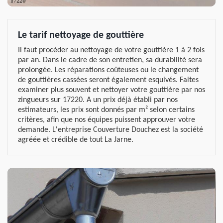
Le tarif nettoyage de gouttière
Il faut procéder au nettoyage de votre gouttière 1 à 2 fois
par an. Dans le cadre de son entretien, sa durabilité sera
prolongée. Les réparations coûteuses ou le changement
de gouttières cassées seront également esquivés. Faites
examiner plus souvent et nettoyer votre gouttière par nos
zingueurs sur 17220. A un prix déjà établi par nos
estimateurs, les prix sont donnés par m² selon certains
critères, afin que nos équipes puissent approuver votre
demande. L'entreprise Couverture Douchez est la société
agréée et crédible de tout La Jarne.