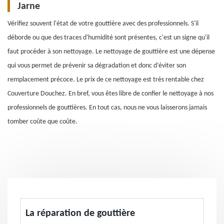
Jarne
Vérifiez souvent l'état de votre gouttière avec des professionnels. S'il
déborde ou que des traces d'humidité sont présentes, c'est un signe qu'il
faut procéder à son nettoyage. Le nettoyage de gouttière est une dépense
qui vous permet de prévenir sa dégradation et donc d’éviter son
remplacement précoce. Le prix de ce nettoyage est très rentable chez
Couverture Douchez. En bref, vous êtes libre de confier le nettoyage à nos
professionnels de gouttières. En tout cas, nous ne vous laisserons jamais
tomber coûte que coûte.
La réparation de gouttière