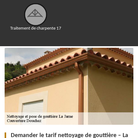
Traitement de charpente 17
Demander le tarif nettoyage de gouttière – La