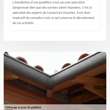
L'installation d'une gouttière n'est pas une opération
dangereuse bien que des normes soient imposées. C'est la
spécialisé des experts de Couverture Douchez, il est donc
impératif de connaître tout ce qui concerne le déroulement
de ces activités.