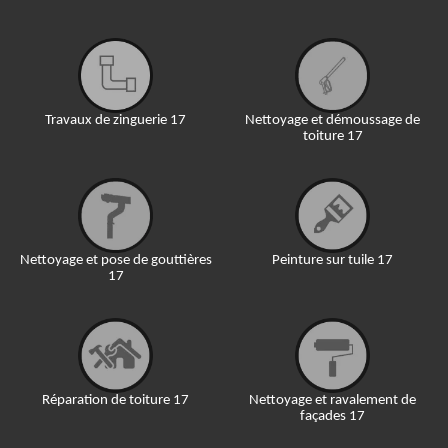
Travaux de zinguerie 17
Nettoyage et démoussage de
toiture 17
Nettoyage et pose de gouttières
Peinture sur tuile 17
17
Réparation de toiture 17
Nettoyage et ravalement de
façades 17