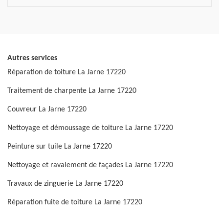
Autres services
Réparation de toiture La Jarne 17220
Traitement de charpente La Jarne 17220
Couvreur La Jarne 17220
Nettoyage et démoussage de toiture La Jarne 17220
Peinture sur tuile La Jarne 17220
Nettoyage et ravalement de façades La Jarne 17220
Travaux de zinguerie La Jarne 17220
Réparation fuite de toiture La Jarne 17220