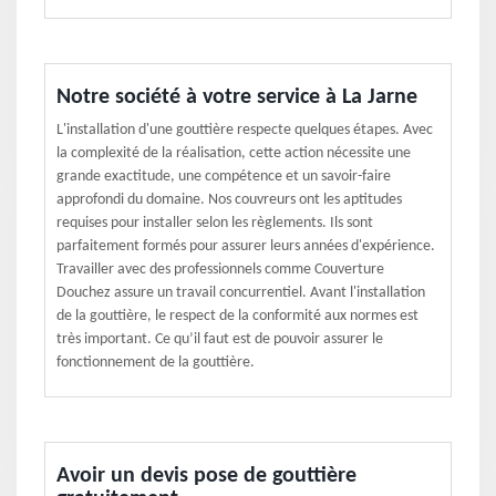
Notre société à votre service à La Jarne
L'installation d'une gouttière respecte quelques étapes. Avec
la complexité de la réalisation, cette action nécessite une
grande exactitude, une compétence et un savoir-faire
approfondi du domaine. Nos couvreurs ont les aptitudes
requises pour installer selon les règlements. Ils sont
parfaitement formés pour assurer leurs années d'expérience.
Travailler avec des professionnels comme Couverture
Douchez assure un travail concurrentiel. Avant l'installation
de la gouttière, le respect de la conformité aux normes est
très important. Ce qu’il faut est de pouvoir assurer le
fonctionnement de la gouttière.
Avoir un devis pose de gouttière