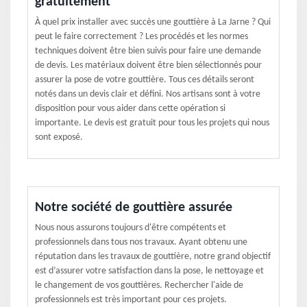
gratuitement
À quel prix installer avec succès une gouttière à La Jarne ? Qui
peut le faire correctement ? Les procédés et les normes
techniques doivent être bien suivis pour faire une demande
de devis. Les matériaux doivent être bien sélectionnés pour
assurer la pose de votre gouttière. Tous ces détails seront
notés dans un devis clair et défini. Nos artisans sont à votre
disposition pour vous aider dans cette opération si
importante. Le devis est gratuit pour tous les projets qui nous
sont exposé.
Notre société de gouttière assurée
Nous nous assurons toujours d'être compétents et
professionnels dans tous nos travaux. Ayant obtenu une
réputation dans les travaux de gouttière, notre grand objectif
est d’assurer votre satisfaction dans la pose, le nettoyage et
le changement de vos gouttières. Rechercher l'aide de
professionnels est très important pour ces projets.