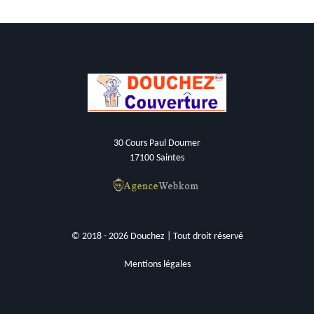
30 Cours Paul Doumer
17100 Saintes
© 2018 - 2026 Douchez | Tout droit réservé
Mentions légales