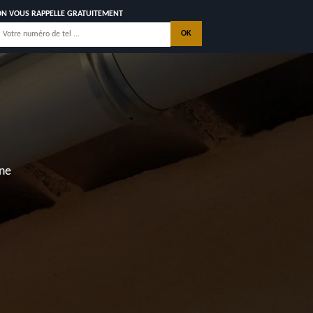
ON VOUS RAPPELLE GRATUITEMENT
E
nne