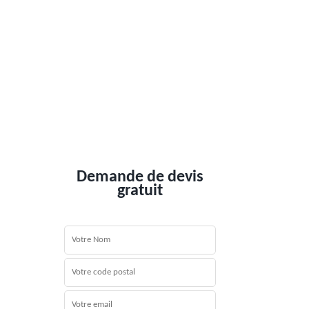
Demande de devis
gratuit