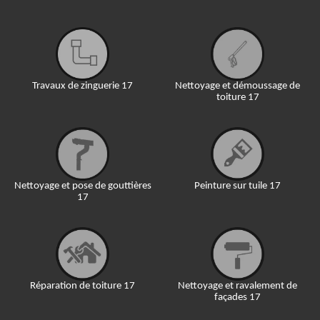
Travaux de zinguerie 17
Nettoyage et démoussage de
toiture 17
Nettoyage et pose de gouttières
Peinture sur tuile 17
17
Réparation de toiture 17
Nettoyage et ravalement de
façades 17