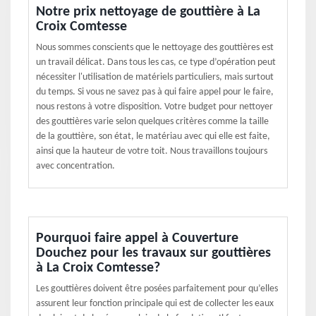
Notre prix nettoyage de gouttière à La
Croix Comtesse
Nous sommes conscients que le nettoyage des gouttières est
un travail délicat. Dans tous les cas, ce type d’opération peut
nécessiter l'utilisation de matériels particuliers, mais surtout
du temps. Si vous ne savez pas à qui faire appel pour le faire,
nous restons à votre disposition. Votre budget pour nettoyer
des gouttières varie selon quelques critères comme la taille
de la gouttière, son état, le matériau avec qui elle est faite,
ainsi que la hauteur de votre toit. Nous travaillons toujours
avec concentration.
Pourquoi faire appel à Couverture
Douchez pour les travaux sur gouttières
à La Croix Comtesse?
Les gouttières doivent être posées parfaitement pour qu’elles
assurent leur fonction principale qui est de collecter les eaux