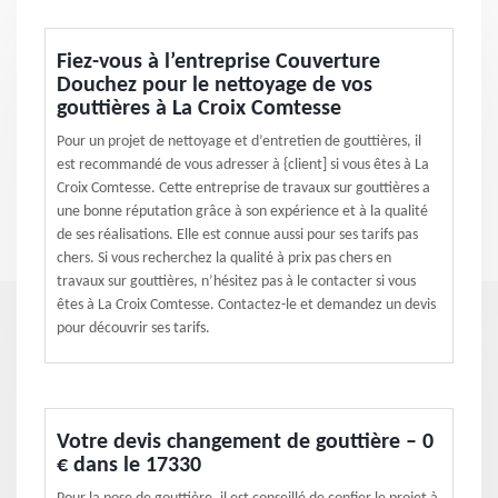
Fiez-vous à l’entreprise Couverture
Douchez pour le nettoyage de vos
gouttières à La Croix Comtesse
Pour un projet de nettoyage et d’entretien de gouttières, il
est recommandé de vous adresser à {client] si vous êtes à La
Croix Comtesse. Cette entreprise de travaux sur gouttières a
une bonne réputation grâce à son expérience et à la qualité
de ses réalisations. Elle est connue aussi pour ses tarifs pas
chers. Si vous recherchez la qualité à prix pas chers en
travaux sur gouttières, n’hésitez pas à le contacter si vous
êtes à La Croix Comtesse. Contactez-le et demandez un devis
pour découvrir ses tarifs.
Votre devis changement de gouttière – 0
€ dans le 17330