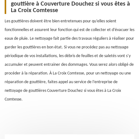
gouttière à Couverture Douchez si vous êtes à
La Croix Comtesse
Les gouttières doivent être bien entretenues pour qu’elles soient
fonctionnelles et assurent leur fonction qui est de collecter et d’évacuer les
eaux de pluie. Le nettoyage fait partie des travaux réguliers à réaliser pour
garder les gouttières en bon état. Si vous ne procédez pas au nettoyage
périodique de vos installations, les débris de feuilles et de saletés vont s’y
accumuler et peuvent entrainer des dommages. Vous serez alors obligé de
procéder à la réparation. À La Croix Comtesse, pour un nettoyage ou une
réparation de gouttière, faites appel au service de l’entreprise de
nettoyage de gouttières Couverture Douchez si vous êtes à La Croix
Comtesse.