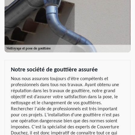
Notre société de gouttière assurée
Nous nous assurons toujours d'être compétents et
professionnels dans tous nos travaux. Ayant obtenu une
réputation dans les travaux de gouttière, notre grand
objectif est d’assurer votre satisfaction dans la pose, le
nettoyage et le changement de vos gouttières.
Rechercher l'aide de professionnels est très important
pour ces projets. L'installation d'une gouttière n'est pas
une opération dangereuse bien que des normes soient
imposées. C'est la spécialisé des experts de Couverture
Douchez, il est donc impératif de connaître tout ce qui