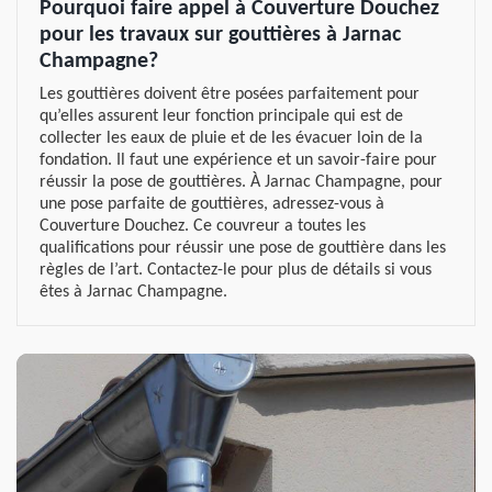
Pourquoi faire appel à Couverture Douchez
pour les travaux sur gouttières à Jarnac
Champagne?
Les gouttières doivent être posées parfaitement pour
qu’elles assurent leur fonction principale qui est de
collecter les eaux de pluie et de les évacuer loin de la
fondation. Il faut une expérience et un savoir-faire pour
réussir la pose de gouttières. À Jarnac Champagne, pour
une pose parfaite de gouttières, adressez-vous à
Couverture Douchez. Ce couvreur a toutes les
qualifications pour réussir une pose de gouttière dans les
règles de l’art. Contactez-le pour plus de détails si vous
êtes à Jarnac Champagne.