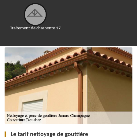
Traitement de charpente 17
Le tarif nettoyage de gouttière