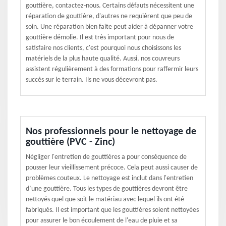
gouttière, contactez-nous. Certains défauts nécessitent une
réparation de gouttière, d'autres ne requièrent que peu de
soin. Une réparation bien faite peut aider à dépanner votre
gouttière démolie. Il est très important pour nous de
satisfaire nos clients, c'est pourquoi nous choisissons les
matériels de la plus haute qualité. Aussi, nos couvreurs
assistent régulièrement à des formations pour raffermir leurs
succès sur le terrain. Ils ne vous décevront pas.
Nos professionnels pour le nettoyage de
gouttière (PVC - Zinc)
Négliger l'entretien de gouttières a pour conséquence de
pousser leur vieillissement précoce. Cela peut aussi causer de
problèmes couteux. Le nettoyage est inclut dans l'entretien
d’une gouttière. Tous les types de gouttières devront être
nettoyés quel que soit le matériau avec lequel ils ont été
fabriqués. Il est important que les gouttières soient nettoyées
pour assurer le bon écoulement de l'eau de pluie et sa