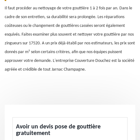
Il faut procéder au nettoyage de votre gouttière 1 à 2 fois par an. Dans le
cadre de son entretien, sa durabilité sera prolongée. Les réparations
coûteuses ou le changement de gouttières cassées seront également
esquivés. Faites examiner plus souvent et nettoyer votre gouttière par nos
zingueurs sur 17520. A un prix déjà établi par nos estimateurs, les prix sont
donnés par m² selon certains critères, afin que nos équipes puissent
approuver votre demande. L'entreprise Couverture Douchez est la société
agréée et crédible de tout Jarnac Champagne.
Avoir un devis pose de gouttière
gratuitement