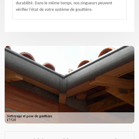
durabilité. Dans le même temps, nos zingueurs peuvent
vérifier l'état de votre système de gouttière.