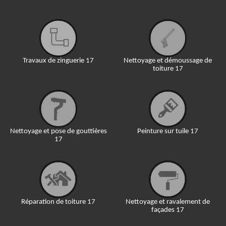
Travaux de zinguerie 17
Nettoyage et démoussage de
toiture 17
Nettoyage et pose de gouttières
Peinture sur tuile 17
17
Réparation de toiture 17
Nettoyage et ravalement de
façades 17