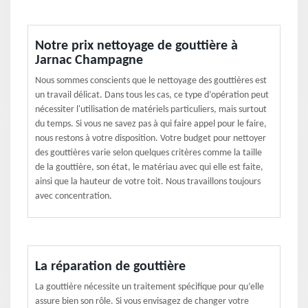
Notre prix nettoyage de gouttière à
Jarnac Champagne
Nous sommes conscients que le nettoyage des gouttières est
un travail délicat. Dans tous les cas, ce type d’opération peut
nécessiter l'utilisation de matériels particuliers, mais surtout
du temps. Si vous ne savez pas à qui faire appel pour le faire,
nous restons à votre disposition. Votre budget pour nettoyer
des gouttières varie selon quelques critères comme la taille
de la gouttière, son état, le matériau avec qui elle est faite,
ainsi que la hauteur de votre toit. Nous travaillons toujours
avec concentration.
La réparation de gouttière
La gouttière nécessite un traitement spécifique pour qu’elle
assure bien son rôle. Si vous envisagez de changer votre