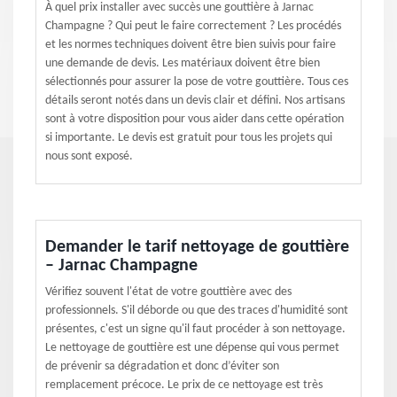
À quel prix installer avec succès une gouttière à Jarnac
Champagne ? Qui peut le faire correctement ? Les procédés
et les normes techniques doivent être bien suivis pour faire
une demande de devis. Les matériaux doivent être bien
sélectionnés pour assurer la pose de votre gouttière. Tous ces
détails seront notés dans un devis clair et défini. Nos artisans
sont à votre disposition pour vous aider dans cette opération
si importante. Le devis est gratuit pour tous les projets qui
nous sont exposé.
Demander le tarif nettoyage de gouttière
– Jarnac Champagne
Vérifiez souvent l'état de votre gouttière avec des
professionnels. S'il déborde ou que des traces d'humidité sont
présentes, c'est un signe qu'il faut procéder à son nettoyage.
Le nettoyage de gouttière est une dépense qui vous permet
de prévenir sa dégradation et donc d’éviter son
remplacement précoce. Le prix de ce nettoyage est très