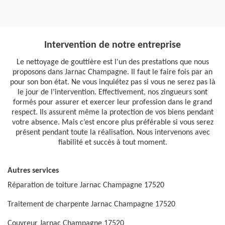
Intervention de notre entreprise
Le nettoyage de gouttière est l'un des prestations que nous
proposons dans Jarnac Champagne. Il faut le faire fois par an
pour son bon état. Ne vous inquiétez pas si vous ne serez pas là
le jour de l’intervention. Effectivement, nos zingueurs sont
formés pour assurer et exercer leur profession dans le grand
respect. Ils assurent même la protection de vos biens pendant
votre absence. Mais c’est encore plus préférable si vous serez
présent pendant toute la réalisation. Nous intervenons avec
fiabilité et succès à tout moment.
Autres services
Réparation de toiture Jarnac Champagne 17520
Traitement de charpente Jarnac Champagne 17520
Couvreur Jarnac Champagne 17520