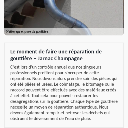
Le moment de faire une réparation de
gouttière – Jarnac Champagne
C'est lors d’un contrôle annuel que nos zingueurs
professionnels profitent pour s'occuper de cette
réparation. Nous devons alors prendre soin des pièces qui
ont été pliées et usées. Le colmatage, le bitumage ou le
raccord peuvent être effectués avec des matériaux créés
à cet effet. Tout cela pour pouvoir restaurer les
désagrégations sur la gouttière. Chaque type de gouttière
nécessite un moyen de réparation authentique. Nous
devons également remplir et nettoyer les déchets qui
obstruent le déversement de l'eau de pluie.