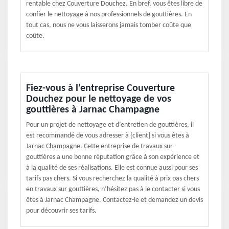
rentable chez Couverture Douchez. En bref, vous êtes libre de
confier le nettoyage à nos professionnels de gouttières. En
tout cas, nous ne vous laisserons jamais tomber coûte que
coûte.
Fiez-vous à l’entreprise Couverture
Douchez pour le nettoyage de vos
gouttières à Jarnac Champagne
Pour un projet de nettoyage et d’entretien de gouttières, il
est recommandé de vous adresser à {client] si vous êtes à
Jarnac Champagne. Cette entreprise de travaux sur
gouttières a une bonne réputation grâce à son expérience et
à la qualité de ses réalisations. Elle est connue aussi pour ses
tarifs pas chers. Si vous recherchez la qualité à prix pas chers
en travaux sur gouttières, n’hésitez pas à le contacter si vous
êtes à Jarnac Champagne. Contactez-le et demandez un devis
pour découvrir ses tarifs.