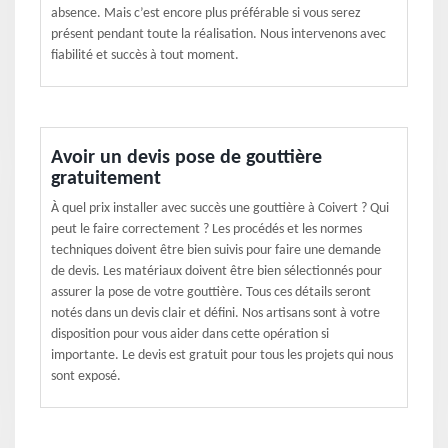
absence. Mais c’est encore plus préférable si vous serez
présent pendant toute la réalisation. Nous intervenons avec
fiabilité et succès à tout moment.
Avoir un devis pose de gouttière
gratuitement
À quel prix installer avec succès une gouttière à Coivert ? Qui
peut le faire correctement ? Les procédés et les normes
techniques doivent être bien suivis pour faire une demande
de devis. Les matériaux doivent être bien sélectionnés pour
assurer la pose de votre gouttière. Tous ces détails seront
notés dans un devis clair et défini. Nos artisans sont à votre
disposition pour vous aider dans cette opération si
importante. Le devis est gratuit pour tous les projets qui nous
sont exposé.