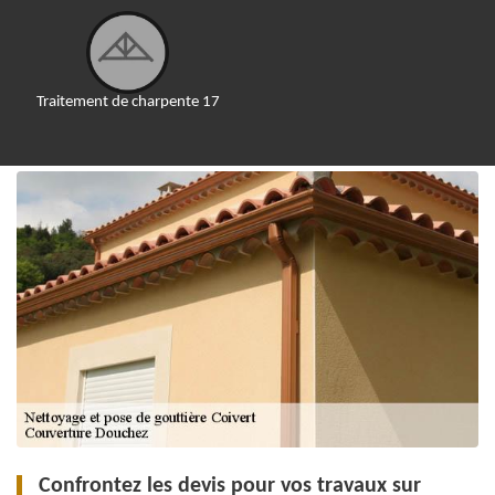
Traitement de charpente 17
Confrontez les devis pour vos travaux sur