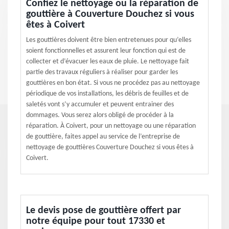
Confiez le nettoyage ou la réparation de
gouttière à Couverture Douchez si vous
êtes à Coivert
Les gouttières doivent être bien entretenues pour qu’elles
soient fonctionnelles et assurent leur fonction qui est de
collecter et d’évacuer les eaux de pluie. Le nettoyage fait
partie des travaux réguliers à réaliser pour garder les
gouttières en bon état. Si vous ne procédez pas au nettoyage
périodique de vos installations, les débris de feuilles et de
saletés vont s’y accumuler et peuvent entrainer des
dommages. Vous serez alors obligé de procéder à la
réparation. À Coivert, pour un nettoyage ou une réparation
de gouttière, faites appel au service de l’entreprise de
nettoyage de gouttières Couverture Douchez si vous êtes à
Coivert.
Le devis pose de gouttière offert par
notre équipe pour tout 17330 et