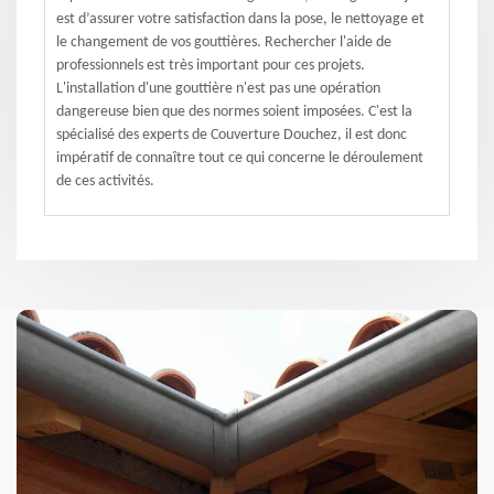
est d’assurer votre satisfaction dans la pose, le nettoyage et
le changement de vos gouttières. Rechercher l'aide de
professionnels est très important pour ces projets.
L'installation d'une gouttière n'est pas une opération
dangereuse bien que des normes soient imposées. C'est la
spécialisé des experts de Couverture Douchez, il est donc
impératif de connaître tout ce qui concerne le déroulement
de ces activités.