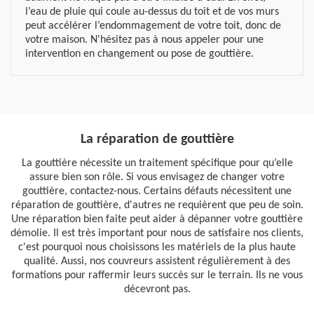
l’eau de pluie qui coule au-dessus du toit et de vos murs
peut accélérer l’endommagement de votre toit, donc de
votre maison. N'hésitez pas à nous appeler pour une
intervention en changement ou pose de gouttière.
La réparation de gouttière
La gouttière nécessite un traitement spécifique pour qu’elle
assure bien son rôle. Si vous envisagez de changer votre
gouttière, contactez-nous. Certains défauts nécessitent une
réparation de gouttière, d'autres ne requièrent que peu de soin.
Une réparation bien faite peut aider à dépanner votre gouttière
démolie. Il est très important pour nous de satisfaire nos clients,
c'est pourquoi nous choisissons les matériels de la plus haute
qualité. Aussi, nos couvreurs assistent régulièrement à des
formations pour raffermir leurs succès sur le terrain. Ils ne vous
décevront pas.