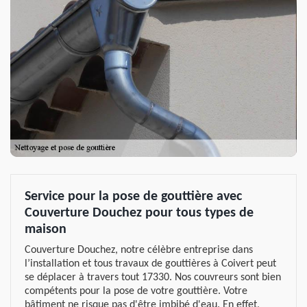
Service pour la pose de gouttière avec
Couverture Douchez pour tous types de
maison
Couverture Douchez, notre célèbre entreprise dans
l’installation et tous travaux de gouttières à Coivert peut
se déplacer à travers tout 17330. Nos couvreurs sont bien
compétents pour la pose de votre gouttière. Votre
bâtiment ne risque pas d'être imbibé d'eau. En effet,