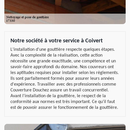
Notre société à votre service à Coivert
L'installation d'une gouttière respecte quelques étapes.
Avec la complexité de la réalisation, cette action
nécessite une grande exactitude, une compétence et un
savoir-faire approfondi du domaine. Nos couvreurs ont
les aptitudes requises pour installer selon les règlements.
Ils sont parfaitement formés pour assurer leurs années
d'expérience. Travailler avec des professionnels comme
Couverture Douchez assure un travail concurrentiel.
Avant l'installation de la gouttière, le respect de la
conformité aux normes est très important. Ce qu’il faut
est de pouvoir assurer le fonctionnement de la gouttière.