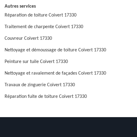
Autres services
Réparation de toiture Coivert 17330
Traitement de charpente Coivert 17330
Couvreur Coivert 17330
Nettoyage et démoussage de toiture Coivert 17330
Peinture sur tuile Coivert 17330
Nettoyage et ravalement de façades Coivert 17330
Travaux de zinguerie Coivert 17330
Réparation fuite de toiture Coivert 17330