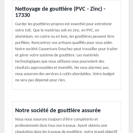
Nettoyage de gouttière (PVC - Zinc) -
17330
Garder les gouttières propres est essentiel pour entretenir
votre toit. Que le matériau soit en zinc, en PVC, en
aluminium, en cuivre ou en bois, les gouttières peuvent être
purifiées. Rencontrez nos artisans qualifiés pour vous aider.
Notre société Couverture Douchez peut travailler pour traiter
et gérer votre système de gouttière. Les matériels
technologiques que nous utilisons vous pourvoient des
résultats approuvables et inventifs. Ne vous alarmez pas,
nous assurons des services à coûts abordables. Votre budget
ne sera pas dépensé pour rien.
Notre société de gouttière assurée
Nous nous assurons toujours d'être compétents et
professionnels dans tous nos travaux. Ayant obtenu une
réputation dans les travaux de gouttière, notre grand objectif