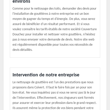
environs
Comme pour le nettoyage des toits, demander des devis pour
l'installation de gouttières à notre entreprise est un bon
moyen de gagner du temps et d'énergie. De plus, vous serez
assuré de bénéficier d’un résultat performant. Et si vous
voulez connaître les tarifs établis de notre société Couverture
Douchez pour installer et nettoyer votre gouttière, n'hésitez
pas à nous envoyer votre demande de devis. Notre site web
est régulièrement disponible pour toutes vos nécessités de
devis détaillés.
Intervention de notre entreprise
Le nettoyage de gouttière est l'un des prestations que nous
proposons dans Coivert. Il faut le faire fois par an pour son
bon état. Ne vous inquiétez pas si vous ne serez pas là le jour
de l’intervention. Effectivement, nos zingueurs sont formés
pour assurer et exercer leur profession dans le grand respect.
Ils assurent même la protection de vos biens pendant votre