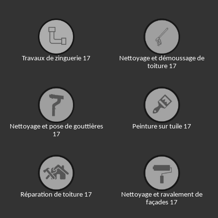
Travaux de zinguerie 17
Nettoyage et démoussage de
toiture 17
Nettoyage et pose de gouttières
Peinture sur tuile 17
17
Réparation de toiture 17
Nettoyage et ravalement de
façades 17