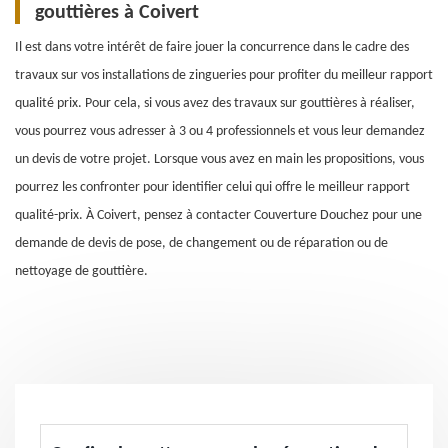
gouttières à Coivert
Il est dans votre intérêt de faire jouer la concurrence dans le cadre des
travaux sur vos installations de zingueries pour profiter du meilleur rapport
qualité prix. Pour cela, si vous avez des travaux sur gouttières à réaliser,
vous pourrez vous adresser à 3 ou 4 professionnels et vous leur demandez
un devis de votre projet. Lorsque vous avez en main les propositions, vous
pourrez les confronter pour identifier celui qui offre le meilleur rapport
qualité-prix. À Coivert, pensez à contacter Couverture Douchez pour une
demande de devis de pose, de changement ou de réparation ou de
nettoyage de gouttière.