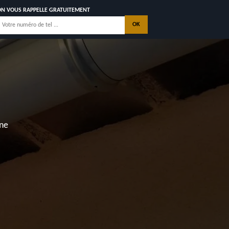
ON VOUS RAPPELLE GRATUITEMENT
S
nne