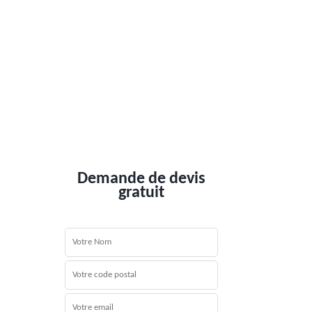
Demande de devis
gratuit