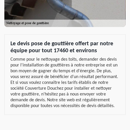
Le devis pose de gouttière offert par notre
équipe pour tout 17460 et environs
Comme pour le nettoyage des toits, demander des devis
pour l'installation de gouttières à notre entreprise est un
bon moyen de gagner du temps et d'énergie. De plus,
vous serez assuré de bénéficier d’un résultat performant.
Et si vous voulez connaître les tarifs établis de notre
société Couverture Douchez pour installer et nettoyer
votre gouttière, n'hésitez pas à nous envoyer votre
demande de devis. Notre site web est régulièrement
disponible pour toutes vos nécessités de devis détaillés.