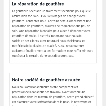
La réparation de gouttière
La gouttière nécessite un traitement spécifique pour qu’elle
assure bien son rôle. Si vous envisagez de changer votre
gouttière, contactez-nous. Certains défauts nécessitent une
réparation de gouttière, d'autres ne requièrent que peu de
soin. Une réparation bien faite peut aider à dépanner votre
gouttière démolie. Il est très important pour nous de
satisfaire nos clients, c'est pourquoi nous choisissons les
matériels de la plus haute qualité. Aussi, nos couvreurs
assistent régulièrement à des formations pour raffermir leurs
succès sur le terrain. Ils ne vous décevront pas.
Notre société de gouttière assurée
Nous nous assurons toujours d'être compétents et
professionnels dans tous nos travaux. Ayant obtenu une
réputation dans les travaux de gouttière, notre grand objectif
est d’assurer votre satisfaction dans la pose, le nettoyage et