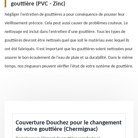
gouttière (PVC - Zinc)
Négliger l'entretien de gouttières a pour conséquence de pousser leur
vieillissement précoce. Cela peut aussi causer de problèmes couteux. Le
nettoyage est inclut dans l'entretien d’une gouttière. Tous les types de
gouttières devront être nettoyés quel que soit le matériau avec lequel ils
ont été fabriqués. Il est important que les gouttières soient nettoyées pour
assurer le bon écoulement de l'eau de pluie et sa durabilité. Dans le même
temps, nos zingueurs peuvent vérifier l'état de votre système de gouttière.
Couverture Douchez pour le changement
de votre gouttière (Chermignac)