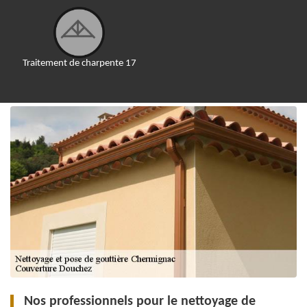
Traitement de charpente 17
Nos professionnels pour le nettoyage de