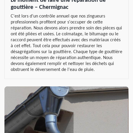
Le moment de faire une réparation de
gouttière – Chermignac
C'est lors d’un contrôle annuel que nos zingueurs
professionnels profitent pour s'occuper de cette
réparation. Nous devons alors prendre soin des pièces qui
ont été pliées et usées. Le colmatage, le bitumage ou le
raccord peuvent être effectués avec des matériaux créés
à cet effet. Tout cela pour pouvoir restaurer les
désagrégations sur la gouttière. Chaque type de gouttière
nécessite un moyen de réparation authentique. Nous
devons également remplir et nettoyer les déchets qui
obstruent le déversement de l'eau de pluie.