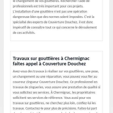
le changement de vos gouttières. Rechercher l'aide de
professionnels est très important pour ces projets.
L'installation d'une gouttière n'est pas une opération
dangereuse bien que des normes soient imposées. C'est la
spécialisé des experts de Couverture Douchez, il est donc
impératif de connaître tout ce qui concerne le déroulement
de ces activités.
Travaux sur gouttières à Chermignac
faites appel à Couverture Douchez
Avez-vous des travaux à réaliser sur vos gouttières, une pose,
un changement ou une réparation, vous pouvez vous fier au
couvreur zingueur Couverture Douchez. Ce professionnel en
travaux de zingueries, vous assure une prestation de qualité si
vous sollicitez ses services. À Chermignac, les propriétaires
sollicitent ses services de référence. Vous aussi pour vos
travaux sur gouttières, ne cherchez plus loin, confiez-lui les
travaux. Contactez-le pour plus de précisions. Faites-lui part