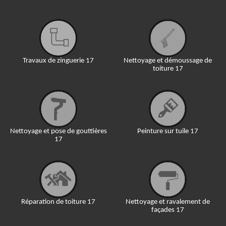
Travaux de zinguerie 17
Nettoyage et démoussage de
toiture 17
Nettoyage et pose de gouttières
Peinture sur tuile 17
17
Réparation de toiture 17
Nettoyage et ravalement de
façades 17