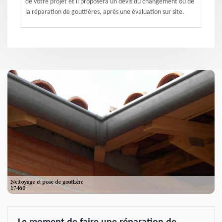
de votre projet et il proposera un devis du changement ou de
la réparation de gouttières, après une évaluation sur site.