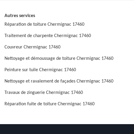
Autres services
Réparation de toiture Chermignac 17460
Traitement de charpente Chermignac 17460
Couvreur Chermignac 17460
Nettoyage et démoussage de toiture Chermignac 17460
Peinture sur tuile Chermignac 17460
Nettoyage et ravalement de façades Chermignac 17460
Travaux de zinguerie Chermignac 17460
Réparation fuite de toiture Chermignac 17460