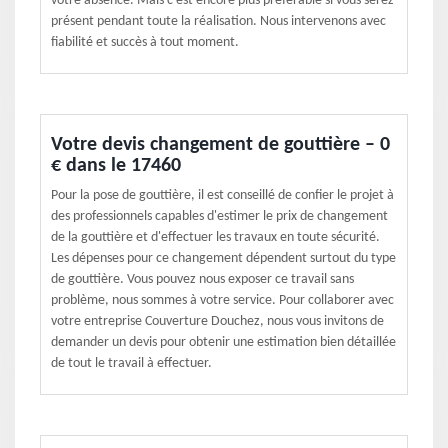
votre absence. Mais c’est encore plus préférable si vous serez
présent pendant toute la réalisation. Nous intervenons avec
fiabilité et succès à tout moment.
Votre devis changement de gouttière – 0
€ dans le 17460
Pour la pose de gouttière, il est conseillé de confier le projet à
des professionnels capables d'estimer le prix de changement
de la gouttière et d'effectuer les travaux en toute sécurité.
Les dépenses pour ce changement dépendent surtout du type
de gouttière. Vous pouvez nous exposer ce travail sans
problème, nous sommes à votre service. Pour collaborer avec
votre entreprise Couverture Douchez, nous vous invitons de
demander un devis pour obtenir une estimation bien détaillée
de tout le travail à effectuer.