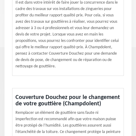
Il est dans votre intérêt de faire jouer la concurrence dans le
cadre des travaux sur vos installations de zingueries pour
profiter du meilleur rapport qualité prix. Pour cela, si vous
avez des travaux sur gouttières à réaliser, vous pourrez vous
adresser à 3 ou 4 professionnels et vous leur demandez un
devis de votre projet. Lorsque vous avez en main les
propositions, vous pourrez les confronter pour identifier celui
qui offre le meilleur rapport qualité-prix. À Champdolent,
pensez à contacter Couverture Douchez pour une demande
de devis de pose, de changement ou de réparation ou de
nettoyage de gouttière.
Couverture Douchez pour le changement
de votre gouttière (Champdolent)
Remplacer un élément de gouttière sans faute ni
imperfection est recommandé afin que votre maison puisse
être protégé de l’humidité. Les gouttières assurent aussi
l’étanchéité de la toiture. Ce changement protège la peinture