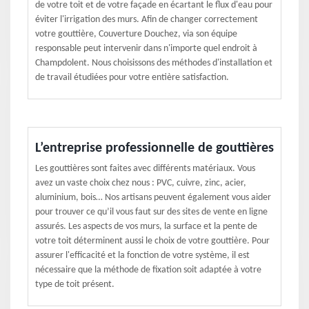
de votre toit et de votre façade en écartant le flux d'eau pour
éviter l'irrigation des murs. Afin de changer correctement
votre gouttière, Couverture Douchez, via son équipe
responsable peut intervenir dans n'importe quel endroit à
Champdolent. Nous choisissons des méthodes d'installation et
de travail étudiées pour votre entière satisfaction.
L’entreprise professionnelle de gouttières
Les gouttières sont faites avec différents matériaux. Vous
avez un vaste choix chez nous : PVC, cuivre, zinc, acier,
aluminium, bois… Nos artisans peuvent également vous aider
pour trouver ce qu’il vous faut sur des sites de vente en ligne
assurés. Les aspects de vos murs, la surface et la pente de
votre toit déterminent aussi le choix de votre gouttière. Pour
assurer l'efficacité et la fonction de votre système, il est
nécessaire que la méthode de fixation soit adaptée à votre
type de toit présent.