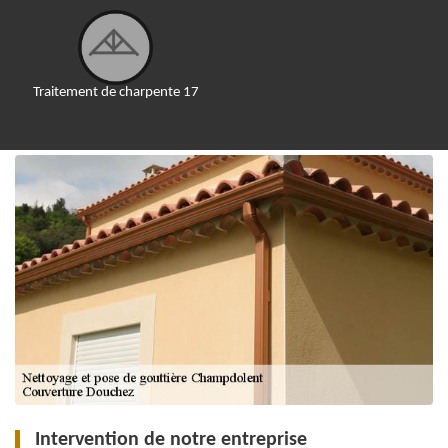
Traitement de charpente 17
Intervention de notre entreprise