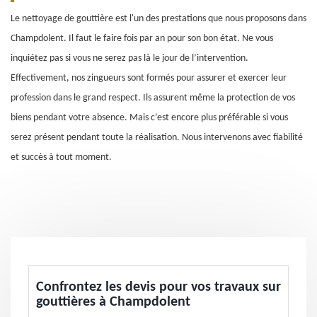
Le nettoyage de gouttière est l'un des prestations que nous proposons dans
Champdolent. Il faut le faire fois par an pour son bon état. Ne vous
inquiétez pas si vous ne serez pas là le jour de l’intervention.
Effectivement, nos zingueurs sont formés pour assurer et exercer leur
profession dans le grand respect. Ils assurent même la protection de vos
biens pendant votre absence. Mais c’est encore plus préférable si vous
serez présent pendant toute la réalisation. Nous intervenons avec fiabilité
et succès à tout moment.
Confrontez les devis pour vos travaux sur
gouttières à Champdolent