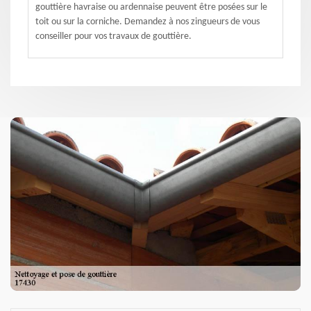
gouttière havraise ou ardennaise peuvent être posées sur le
toit ou sur la corniche. Demandez à nos zingueurs de vous
conseiller pour vos travaux de gouttière.