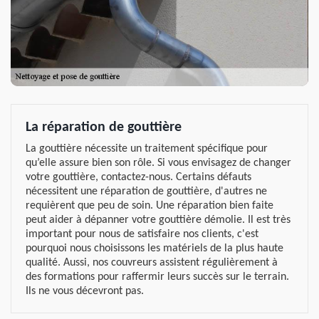
La réparation de gouttière
La gouttière nécessite un traitement spécifique pour
qu’elle assure bien son rôle. Si vous envisagez de changer
votre gouttière, contactez-nous. Certains défauts
nécessitent une réparation de gouttière, d'autres ne
requièrent que peu de soin. Une réparation bien faite
peut aider à dépanner votre gouttière démolie. Il est très
important pour nous de satisfaire nos clients, c'est
pourquoi nous choisissons les matériels de la plus haute
qualité. Aussi, nos couvreurs assistent régulièrement à
des formations pour raffermir leurs succès sur le terrain.
Ils ne vous décevront pas.