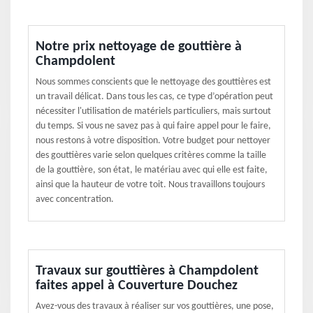
Notre prix nettoyage de gouttière à
Champdolent
Nous sommes conscients que le nettoyage des gouttières est
un travail délicat. Dans tous les cas, ce type d’opération peut
nécessiter l'utilisation de matériels particuliers, mais surtout
du temps. Si vous ne savez pas à qui faire appel pour le faire,
nous restons à votre disposition. Votre budget pour nettoyer
des gouttières varie selon quelques critères comme la taille
de la gouttière, son état, le matériau avec qui elle est faite,
ainsi que la hauteur de votre toit. Nous travaillons toujours
avec concentration.
Travaux sur gouttières à Champdolent
faites appel à Couverture Douchez
Avez-vous des travaux à réaliser sur vos gouttières, une pose,