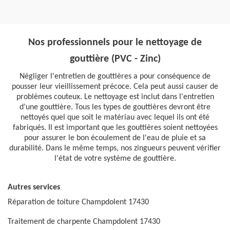
Nos professionnels pour le nettoyage de
gouttière (PVC - Zinc)
Négliger l'entretien de gouttières a pour conséquence de
pousser leur vieillissement précoce. Cela peut aussi causer de
problèmes couteux. Le nettoyage est inclut dans l'entretien
d’une gouttière. Tous les types de gouttières devront être
nettoyés quel que soit le matériau avec lequel ils ont été
fabriqués. Il est important que les gouttières soient nettoyées
pour assurer le bon écoulement de l'eau de pluie et sa
durabilité. Dans le même temps, nos zingueurs peuvent vérifier
l'état de votre système de gouttière.
Autres services
Réparation de toiture Champdolent 17430
Traitement de charpente Champdolent 17430