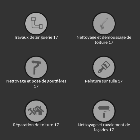
Travaux de zinguerie 17
Nettoyage et démoussage de
toiture 17
Nettoyage et pose de gouttières
Peinture sur tuile 17
17
Réparation de toiture 17
Nettoyage et ravalement de
façades 17