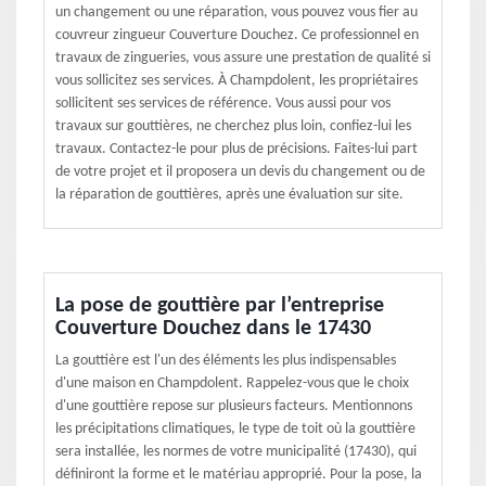
un changement ou une réparation, vous pouvez vous fier au
couvreur zingueur Couverture Douchez. Ce professionnel en
travaux de zingueries, vous assure une prestation de qualité si
vous sollicitez ses services. À Champdolent, les propriétaires
sollicitent ses services de référence. Vous aussi pour vos
travaux sur gouttières, ne cherchez plus loin, confiez-lui les
travaux. Contactez-le pour plus de précisions. Faites-lui part
de votre projet et il proposera un devis du changement ou de
la réparation de gouttières, après une évaluation sur site.
La pose de gouttière par l’entreprise
Couverture Douchez dans le 17430
La gouttière est l'un des éléments les plus indispensables
d'une maison en Champdolent. Rappelez-vous que le choix
d'une gouttière repose sur plusieurs facteurs. Mentionnons
les précipitations climatiques, le type de toit où la gouttière
sera installée, les normes de votre municipalité (17430), qui
définiront la forme et le matériau approprié. Pour la pose, la