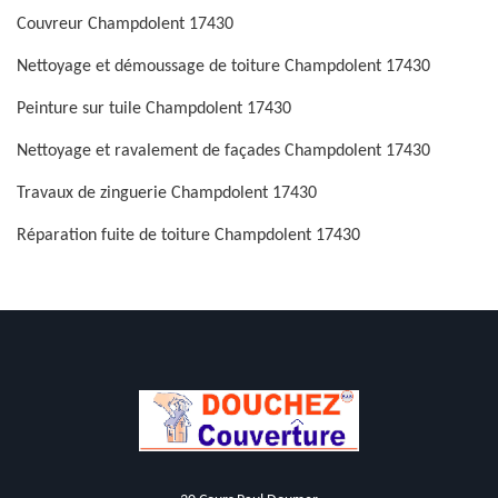
Couvreur Champdolent 17430
Nettoyage et démoussage de toiture Champdolent 17430
Peinture sur tuile Champdolent 17430
Nettoyage et ravalement de façades Champdolent 17430
Travaux de zinguerie Champdolent 17430
Réparation fuite de toiture Champdolent 17430