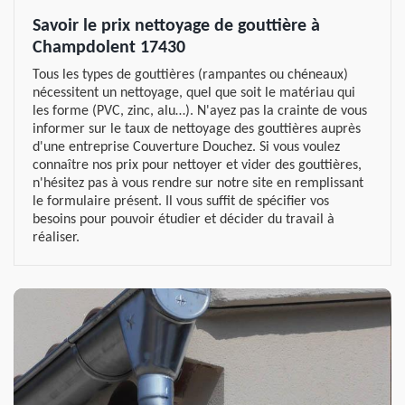
Savoir le prix nettoyage de gouttière à
Champdolent 17430
Tous les types de gouttières (rampantes ou chéneaux)
nécessitent un nettoyage, quel que soit le matériau qui
les forme (PVC, zinc, alu…). N'ayez pas la crainte de vous
informer sur le taux de nettoyage des gouttières auprès
d'une entreprise Couverture Douchez. Si vous voulez
connaître nos prix pour nettoyer et vider des gouttières,
n'hésitez pas à vous rendre sur notre site en remplissant
le formulaire présent. Il vous suffit de spécifier vos
besoins pour pouvoir étudier et décider du travail à
réaliser.