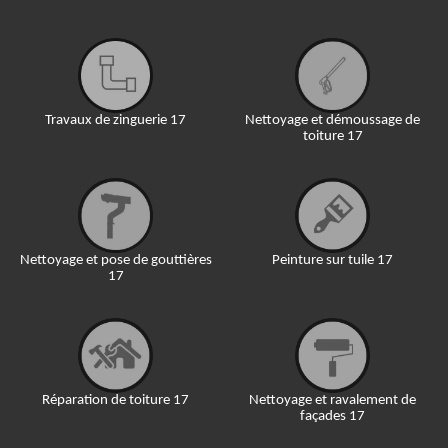
Travaux de zinguerie 17
Nettoyage et démoussage de
toiture 17
Nettoyage et pose de gouttières
Peinture sur tuile 17
17
Réparation de toiture 17
Nettoyage et ravalement de
façades 17