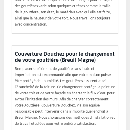
nous restons à votre disposition. Votre budget pour nettoyer
des gouttières varie selon quelques critères comme la taille
de la gouttière, son état, le matériau avec qui elle est faite,
ainsi que la hauteur de votre toit. Nous travaillons toujours
avec concentration.
Couverture Douchez pour le changement
de votre gouttière (Breuil Magne)
Remplacer un élément de gouttière sans faute ni
imperfection est recommandé afin que votre maison puisse
être protégé de l’humidité. Les gouttières assurent aussi
l’étanchéité de la toiture. Ce changement protège la peinture
de votre toit et de votre façade en écartant le flux d'eau pour
éviter l'irrigation des murs. Afin de changer correctement
votre gouttière, Couverture Douchez, via son équipe
responsable peut intervenir dans n'importe quel endroit à
Breuil Magne. Nous choisissons des méthodes d'installation et
de travail étudiées pour votre entière satisfaction.