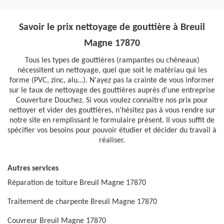
Savoir le prix nettoyage de gouttière à Breuil
Magne 17870
Tous les types de gouttières (rampantes ou chéneaux)
nécessitent un nettoyage, quel que soit le matériau qui les
forme (PVC, zinc, alu…). N'ayez pas la crainte de vous informer
sur le taux de nettoyage des gouttières auprès d'une entreprise
Couverture Douchez. Si vous voulez connaître nos prix pour
nettoyer et vider des gouttières, n'hésitez pas à vous rendre sur
notre site en remplissant le formulaire présent. Il vous suffit de
spécifier vos besoins pour pouvoir étudier et décider du travail à
réaliser.
Autres services
Réparation de toiture Breuil Magne 17870
Traitement de charpente Breuil Magne 17870
Couvreur Breuil Magne 17870