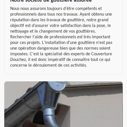
Notre société de gouttière assurée
Nous nous assurons toujours d'être compétents et
professionnels dans tous nos travaux. Ayant obtenu une
réputation dans les travaux de gouttière, notre grand
objectif est d’assurer votre satisfaction dans la pose, le
nettoyage et le changement de vos gouttières.
Rechercher l'aide de professionnels est très important
pour ces projets. L'installation d'une gouttière n'est pas
une opération dangereuse bien que des normes soient
imposées. C'est la spécialisé des experts de Couverture
Douchez, il est donc impératif de connaître tout ce qui
concerne le déroulement de ces activités.