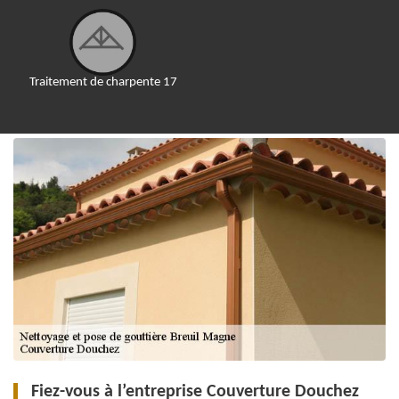
Traitement de charpente 17
Fiez-vous à l’entreprise Couverture Douchez