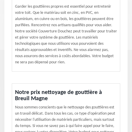
Garder les gouttières propres est essentiel pour entretenir
votre toit. Que le matériau soit en zinc, en PVC, en
aluminium, en cuivre ou en bois, les gouttières peuvent être
purifiées. Rencontrez nos artisans qualifiés pour vous aider.
Notre société Couverture Douchez peut travailler pour traiter
et gérer votre système de gouttière. Les matériels
technologiques que nous utilisons vous pourvoient des
résultats approuvables et inventifs. Ne vous alarmez pas,
nous assurons des services à coûts abordables. Votre budget
ne sera pas dépensé pour rien.
Notre prix nettoyage de gouttière à
Breuil Magne
Nous sommes conscients que le nettoyage des gouttières est
un travail délicat. Dans tous les cas, ce type d’opération peut
nécessiter l'utilisation de matériels particuliers, mais surtout
du temps. Si vous ne savez pas à qui faire appel pour le faire,