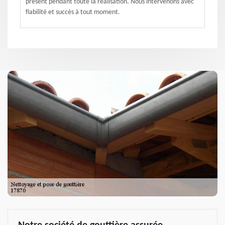
présent pendant toute la réalisation. Nous intervenons avec
fiabilité et succès à tout moment.