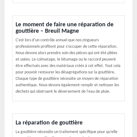
Le moment de faire une réparation de
gouttière – Breuil Magne
C'est lors d’un contrôle annuel que nos zingueurs
professionnels profitent pour s'occuper de cette réparation.
Nous devons alors prendre soin des pièces qui ont été pliées
et usées. Le colmatage, le bitumage ou le raccord peuvent
être effectués avec des matériaux créés à cet effet. Tout cela
pour pouvoir restaurer les désagrégations sur la gouttière.
Chaque type de gouttière nécessite un moyen de réparation
authentique. Nous devons également remplir et nettoyer les
déchets qui obstruent le déversement de l'eau de pluie.
La réparation de gouttière
La gouttière nécessite un traitement spécifique pour qu’elle