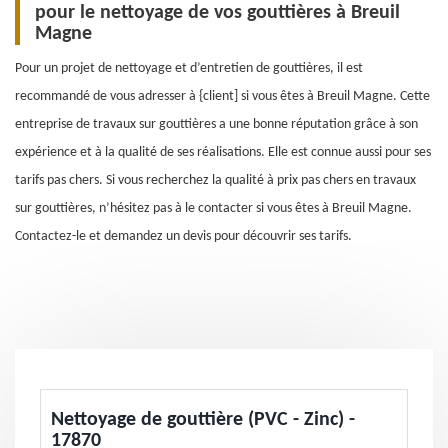
pour le nettoyage de vos gouttières à Breuil
Magne
Pour un projet de nettoyage et d’entretien de gouttières, il est
recommandé de vous adresser à {client] si vous êtes à Breuil Magne. Cette
entreprise de travaux sur gouttières a une bonne réputation grâce à son
expérience et à la qualité de ses réalisations. Elle est connue aussi pour ses
tarifs pas chers. Si vous recherchez la qualité à prix pas chers en travaux
sur gouttières, n’hésitez pas à le contacter si vous êtes à Breuil Magne.
Contactez-le et demandez un devis pour découvrir ses tarifs.
Nettoyage de gouttière (PVC - Zinc) -
17870