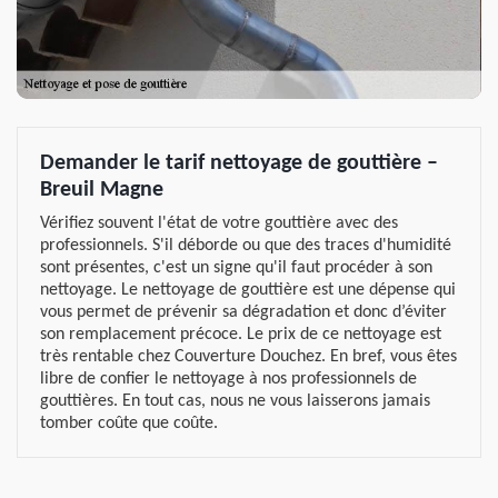
Demander le tarif nettoyage de gouttière –
Breuil Magne
Vérifiez souvent l'état de votre gouttière avec des
professionnels. S'il déborde ou que des traces d'humidité
sont présentes, c'est un signe qu'il faut procéder à son
nettoyage. Le nettoyage de gouttière est une dépense qui
vous permet de prévenir sa dégradation et donc d’éviter
son remplacement précoce. Le prix de ce nettoyage est
très rentable chez Couverture Douchez. En bref, vous êtes
libre de confier le nettoyage à nos professionnels de
gouttières. En tout cas, nous ne vous laisserons jamais
tomber coûte que coûte.