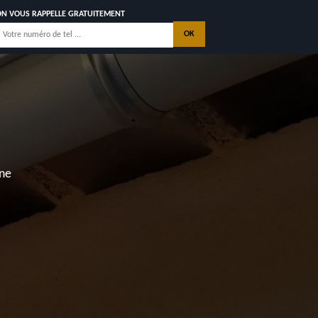
ON VOUS RAPPELLE GRATUITEMENT
nne