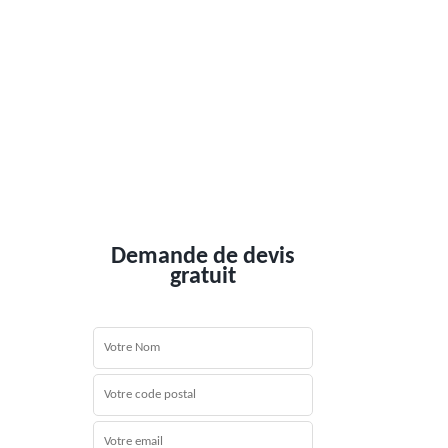
Demande de devis
gratuit