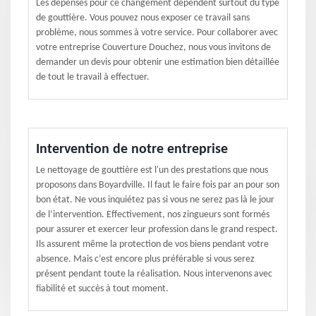
Les dépenses pour ce changement dépendent surtout du type
de gouttière. Vous pouvez nous exposer ce travail sans
problème, nous sommes à votre service. Pour collaborer avec
votre entreprise Couverture Douchez, nous vous invitons de
demander un devis pour obtenir une estimation bien détaillée
de tout le travail à effectuer.
Intervention de notre entreprise
Le nettoyage de gouttière est l'un des prestations que nous
proposons dans Boyardville. Il faut le faire fois par an pour son
bon état. Ne vous inquiétez pas si vous ne serez pas là le jour
de l’intervention. Effectivement, nos zingueurs sont formés
pour assurer et exercer leur profession dans le grand respect.
Ils assurent même la protection de vos biens pendant votre
absence. Mais c’est encore plus préférable si vous serez
présent pendant toute la réalisation. Nous intervenons avec
fiabilité et succès à tout moment.