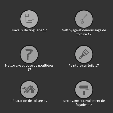
Travaux de zinguerie 17
Nettoyage et démoussage de
toiture 17
Nettoyage et pose de gouttières
Peinture sur tuile 17
17
Réparation de toiture 17
Nettoyage et ravalement de
façades 17