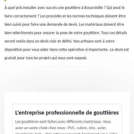
À quel prix installer avec succès une gouttière à Boyardville ? Qui peut le
faire correctement ? Les procédés et les normes techniques doivent être
bien suivis pour faire une demande de devis. Les matériaux doivent être
bien sélectionnés pour assurer la pose de votre gouttière. Tous ces détails
seront notés dans un devis clair et défini. Nos artisans sont à votre
disposition pour vous aider dans cette opération si importante. Le devis est
gratuit pour tous les projets qui nous sont exposé.
L’entreprise professionnelle de gouttières
Les gouttières sont faites avec différents matériaux. Vous
avez un vaste choix chez nous : PVC, cuivre, zinc, acier,