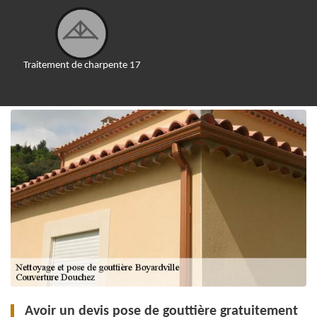
Traitement de charpente 17
Avoir un devis pose de gouttière gratuitement