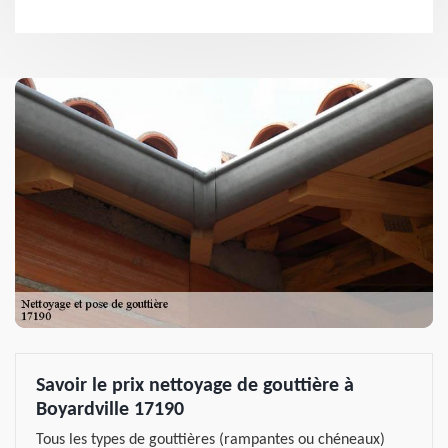
Savoir le prix nettoyage de gouttière à
Boyardville 17190
Tous les types de gouttières (rampantes ou chéneaux)