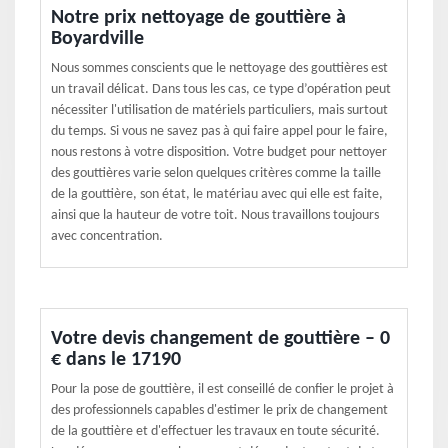
Notre prix nettoyage de gouttière à
Boyardville
Nous sommes conscients que le nettoyage des gouttières est
un travail délicat. Dans tous les cas, ce type d’opération peut
nécessiter l'utilisation de matériels particuliers, mais surtout
du temps. Si vous ne savez pas à qui faire appel pour le faire,
nous restons à votre disposition. Votre budget pour nettoyer
des gouttières varie selon quelques critères comme la taille
de la gouttière, son état, le matériau avec qui elle est faite,
ainsi que la hauteur de votre toit. Nous travaillons toujours
avec concentration.
Votre devis changement de gouttière – 0
€ dans le 17190
Pour la pose de gouttière, il est conseillé de confier le projet à
des professionnels capables d'estimer le prix de changement
de la gouttière et d'effectuer les travaux en toute sécurité.