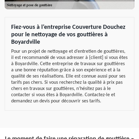
Fiez-vous à l’entreprise Couverture Douchez
pour le nettoyage de vos gouttières à
Boyardville
Pour un projet de nettoyage et d’entretien de gouttières,
il est recommandé de vous adresser à {client] si vous êtes
à Boyardville. Cette entreprise de travaux sur gouttières
a une bonne réputation grâce à son expérience et à la
qualité de ses réalisations. Elle est connue aussi pour ses
tarifs pas chers. Si vous recherchez la qualité à prix pas
chers en travaux sur gouttières, n’hésitez pas à le
contacter si vous êtes à Boyardville. Contactez-le et
demandez un devis pour découvrir ses tarifs.