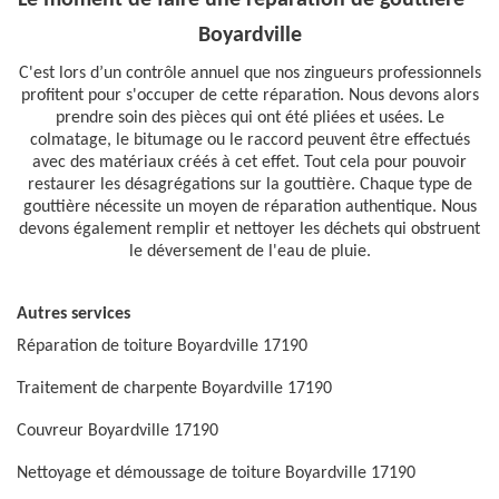
Le moment de faire une réparation de gouttière –
Boyardville
C'est lors d’un contrôle annuel que nos zingueurs professionnels
profitent pour s'occuper de cette réparation. Nous devons alors
prendre soin des pièces qui ont été pliées et usées. Le
colmatage, le bitumage ou le raccord peuvent être effectués
avec des matériaux créés à cet effet. Tout cela pour pouvoir
restaurer les désagrégations sur la gouttière. Chaque type de
gouttière nécessite un moyen de réparation authentique. Nous
devons également remplir et nettoyer les déchets qui obstruent
le déversement de l'eau de pluie.
Autres services
Réparation de toiture Boyardville 17190
Traitement de charpente Boyardville 17190
Couvreur Boyardville 17190
Nettoyage et démoussage de toiture Boyardville 17190