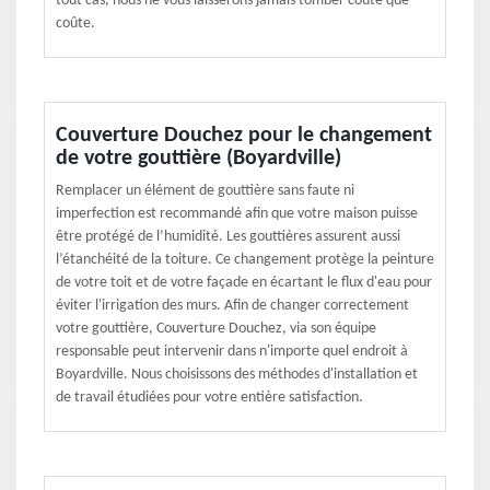
tout cas, nous ne vous laisserons jamais tomber coûte que
coûte.
Couverture Douchez pour le changement
de votre gouttière (Boyardville)
Remplacer un élément de gouttière sans faute ni
imperfection est recommandé afin que votre maison puisse
être protégé de l’humidité. Les gouttières assurent aussi
l’étanchéité de la toiture. Ce changement protège la peinture
de votre toit et de votre façade en écartant le flux d'eau pour
éviter l'irrigation des murs. Afin de changer correctement
votre gouttière, Couverture Douchez, via son équipe
responsable peut intervenir dans n'importe quel endroit à
Boyardville. Nous choisissons des méthodes d'installation et
de travail étudiées pour votre entière satisfaction.