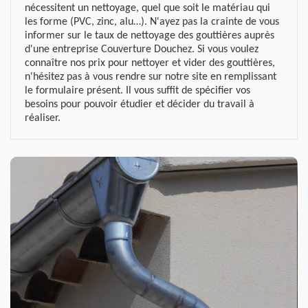
nécessitent un nettoyage, quel que soit le matériau qui
les forme (PVC, zinc, alu…). N'ayez pas la crainte de vous
informer sur le taux de nettoyage des gouttières auprès
d'une entreprise Couverture Douchez. Si vous voulez
connaître nos prix pour nettoyer et vider des gouttières,
n'hésitez pas à vous rendre sur notre site en remplissant
le formulaire présent. Il vous suffit de spécifier vos
besoins pour pouvoir étudier et décider du travail à
réaliser.