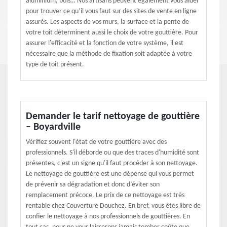
aluminium, bois… Nos artisans peuvent également vous aider
pour trouver ce qu’il vous faut sur des sites de vente en ligne
assurés. Les aspects de vos murs, la surface et la pente de
votre toit déterminent aussi le choix de votre gouttière. Pour
assurer l'efficacité et la fonction de votre système, il est
nécessaire que la méthode de fixation soit adaptée à votre
type de toit présent.
Demander le tarif nettoyage de gouttière
– Boyardville
Vérifiez souvent l'état de votre gouttière avec des
professionnels. S'il déborde ou que des traces d'humidité sont
présentes, c'est un signe qu'il faut procéder à son nettoyage.
Le nettoyage de gouttière est une dépense qui vous permet
de prévenir sa dégradation et donc d’éviter son
remplacement précoce. Le prix de ce nettoyage est très
rentable chez Couverture Douchez. En bref, vous êtes libre de
confier le nettoyage à nos professionnels de gouttières. En