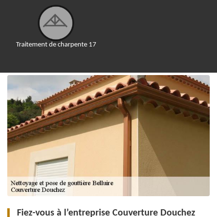
Traitement de charpente 17
Fiez-vous à l’entreprise Couverture Douchez