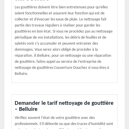
Les gouttières doivent être bien entretenues pour qu’elles
soient fonctionnelles et assurent leur fonction qui est de
collecter et d’évacuer les eaux de pluie. Le nettoyage fait
partie des travaux réguliers à réaliser pour garder les
gouttières en bon état. Si vous ne procédez pas au nettoyage
périodique de vos installations, les débris de feuilles et de
saletés vont s’y accumuler et peuvent entrainer des
dommages. Vous serez alors obligé de procéder à la
réparation. À Belluire, pour un nettoyage ou une réparation
de gouttière, faites appel au service de l’entreprise de
nettoyage de gouttières Couverture Douchez si vous êtes à
Belluire.
Demander le tarif nettoyage de gouttière
– Belluire
Vérifiez souvent l'état de votre gouttière avec des
professionnels. S'il déborde ou que des traces d'humidité sont