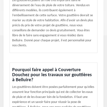
Les gouttières jouent un rôle très important dans le
déversement de l'eau de pluie de votre toiture. Vendus en
différents modèles, ils contribuent également à
l’embellissement de cette surface. Votre gouttière devrait se
marier au style de votre habitation. Afin d'avoir un devis plus
précis du prix de votre projet de gouttière, nous vous
conseillons de demander ce devis gratuitement. Vous êtes
libre de le faire sans engagement si vous résidez dans
Belluire. Donné pour chaque projet, il est personnalisé pour
nos clients.
Pourquoi faire appel à Couverture
Douchez pour les travaux sur gouttières
à Belluire?
Les gouttières doivent être posées parfaitement pour qu’elles
assurent leur fonction principale qui est de collecter les eaux
de pluie et de les évacuer loin de la fondation. Il faut une
expérience et un savoir-faire pour réussir la pose de