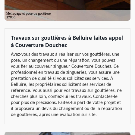
Travaux sur gouttières à Belluire faites appel
à Couverture Douchez
Avez-vous des travaux à réaliser sur vos gouttières, une
pose, un changement ou une réparation, vous pouvez
vous fier au couvreur zingueur Couverture Douchez. Ce
professionnel en travaux de zingueries, vous assure une
prestation de qualité si vous sollicitez ses services. À
Belluire, les propriétaires sollicitent ses services de
référence. Vous aussi pour vos travaux sur gouttières, ne
cherchez plus loin, confiez-lui les travaux. Contactez-le
pour plus de précisions. Faites-lui part de votre projet et
il proposera un devis du changement ou de la réparation
de gouttières, après une évaluation sur site.