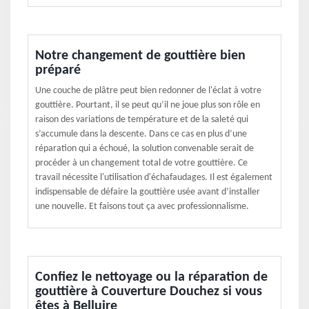
Notre changement de gouttière bien
préparé
Une couche de plâtre peut bien redonner de l'éclat à votre
gouttière. Pourtant, il se peut qu’il ne joue plus son rôle en
raison des variations de température et de la saleté qui
s’accumule dans la descente. Dans ce cas en plus d’une
réparation qui a échoué, la solution convenable serait de
procéder à un changement total de votre gouttière. Ce
travail nécessite l'utilisation d'échafaudages. Il est également
indispensable de défaire la gouttière usée avant d’installer
une nouvelle. Et faisons tout ça avec professionnalisme.
Confiez le nettoyage ou la réparation de
gouttière à Couverture Douchez si vous
êtes à Belluire