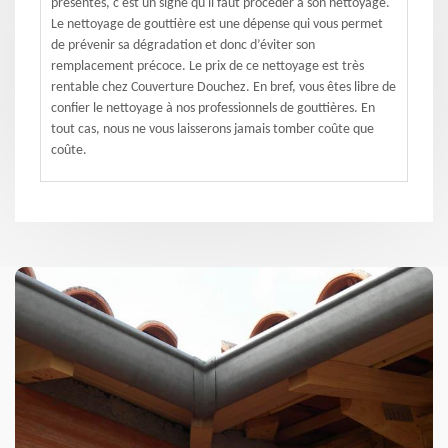
présentes, c'est un signe qu'il faut procéder à son nettoyage.
Le nettoyage de gouttière est une dépense qui vous permet
de prévenir sa dégradation et donc d’éviter son
remplacement précoce. Le prix de ce nettoyage est très
rentable chez Couverture Douchez. En bref, vous êtes libre de
confier le nettoyage à nos professionnels de gouttières. En
tout cas, nous ne vous laisserons jamais tomber coûte que
coûte.