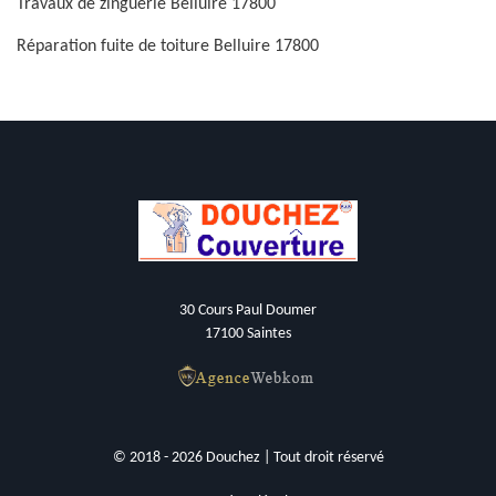
Travaux de zinguerie Belluire 17800
Réparation fuite de toiture Belluire 17800
30 Cours Paul Doumer
17100 Saintes
© 2018 - 2026 Douchez | Tout droit réservé