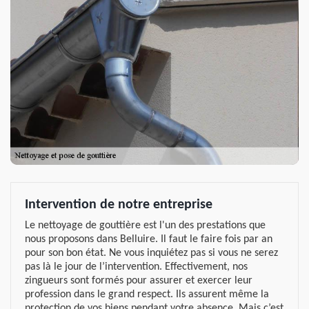
Intervention de notre entreprise
Le nettoyage de gouttière est l'un des prestations que
nous proposons dans Belluire. Il faut le faire fois par an
pour son bon état. Ne vous inquiétez pas si vous ne serez
pas là le jour de l’intervention. Effectivement, nos
zingueurs sont formés pour assurer et exercer leur
profession dans le grand respect. Ils assurent même la
protection de vos biens pendant votre absence. Mais c’est