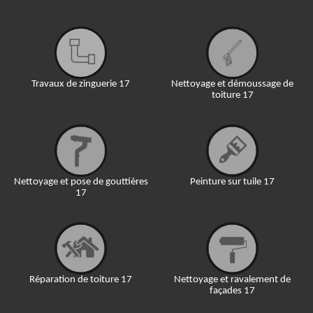
Travaux de zinguerie 17
Nettoyage et démoussage de
toiture 17
Nettoyage et pose de gouttières
Peinture sur tuile 17
17
Réparation de toiture 17
Nettoyage et ravalement de
façades 17