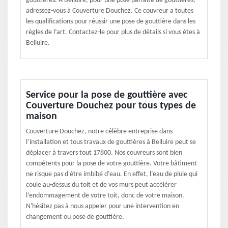
gouttières. À Belluire, pour une pose parfaite de gouttières,
adressez-vous à Couverture Douchez. Ce couvreur a toutes
les qualifications pour réussir une pose de gouttière dans les
règles de l’art. Contactez-le pour plus de détails si vous êtes à
Belluire.
Service pour la pose de gouttière avec
Couverture Douchez pour tous types de
maison
Couverture Douchez, notre célèbre entreprise dans
l’installation et tous travaux de gouttières à Belluire peut se
déplacer à travers tout 17800. Nos couvreurs sont bien
compétents pour la pose de votre gouttière. Votre bâtiment
ne risque pas d'être imbibé d'eau. En effet, l’eau de pluie qui
coule au-dessus du toit et de vos murs peut accélérer
l’endommagement de votre toit, donc de votre maison.
N'hésitez pas à nous appeler pour une intervention en
changement ou pose de gouttière.