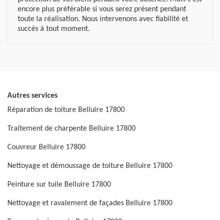
encore plus préférable si vous serez présent pendant
toute la réalisation. Nous intervenons avec fiabilité et
succès à tout moment.
Autres services
Réparation de toiture Belluire 17800
Traitement de charpente Belluire 17800
Couvreur Belluire 17800
Nettoyage et démoussage de toiture Belluire 17800
Peinture sur tuile Belluire 17800
Nettoyage et ravalement de façades Belluire 17800