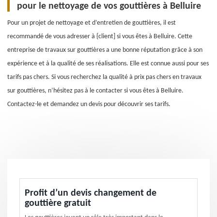
pour le nettoyage de vos gouttières à Belluire
Pour un projet de nettoyage et d’entretien de gouttières, il est
recommandé de vous adresser à {client] si vous êtes à Belluire. Cette
entreprise de travaux sur gouttières a une bonne réputation grâce à son
expérience et à la qualité de ses réalisations. Elle est connue aussi pour ses
tarifs pas chers. Si vous recherchez la qualité à prix pas chers en travaux
sur gouttières, n’hésitez pas à le contacter si vous êtes à Belluire.
Contactez-le et demandez un devis pour découvrir ses tarifs.
Profit d’un devis changement de
gouttière gratuit