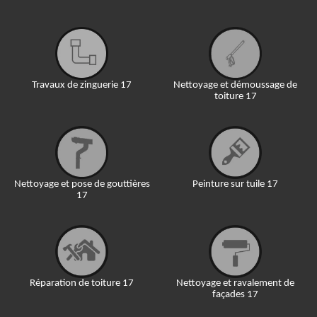
Travaux de zinguerie 17
Nettoyage et démoussage de
toiture 17
Nettoyage et pose de gouttières
Peinture sur tuile 17
17
Réparation de toiture 17
Nettoyage et ravalement de
façades 17