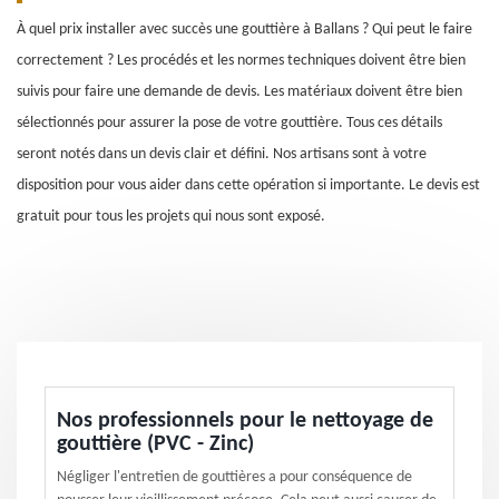
À quel prix installer avec succès une gouttière à Ballans ? Qui peut le faire
correctement ? Les procédés et les normes techniques doivent être bien
suivis pour faire une demande de devis. Les matériaux doivent être bien
sélectionnés pour assurer la pose de votre gouttière. Tous ces détails
seront notés dans un devis clair et défini. Nos artisans sont à votre
disposition pour vous aider dans cette opération si importante. Le devis est
gratuit pour tous les projets qui nous sont exposé.
Nos professionnels pour le nettoyage de
gouttière (PVC - Zinc)
Négliger l'entretien de gouttières a pour conséquence de