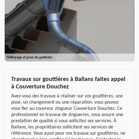
Travaux sur gouttières à Ballans faites appel
à Couverture Douchez
Avez-vous des travaux à réaliser sur vos gouttières, une
pose, un changement ou une réparation, vous pouvez
vous fier au couvreur zingueur Couverture Douchez. Ce
professionnel en travaux de zingueries, vous assure une
prestation de qualité si vous sollicitez ses services. À
Ballans, les propriétaires sollicitent ses services de
référence. Vous aussi pour vos travaux sur gouttières, ne