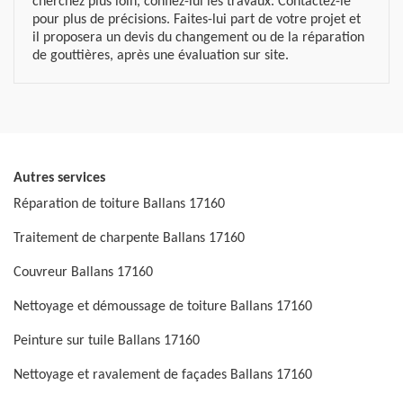
cherchez plus loin, confiez-lui les travaux. Contactez-le
pour plus de précisions. Faites-lui part de votre projet et
il proposera un devis du changement ou de la réparation
de gouttières, après une évaluation sur site.
Autres services
Réparation de toiture Ballans 17160
Traitement de charpente Ballans 17160
Couvreur Ballans 17160
Nettoyage et démoussage de toiture Ballans 17160
Peinture sur tuile Ballans 17160
Nettoyage et ravalement de façades Ballans 17160