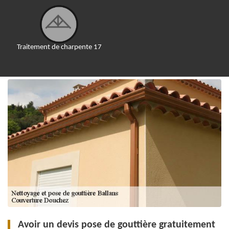
Traitement de charpente 17
Avoir un devis pose de gouttière gratuitement