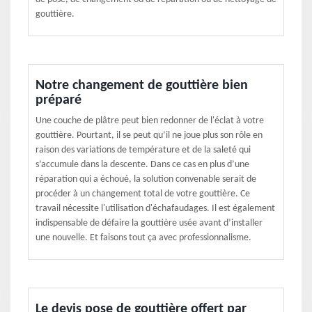
gouttière.
Notre changement de gouttière bien
préparé
Une couche de plâtre peut bien redonner de l'éclat à votre
gouttière. Pourtant, il se peut qu’il ne joue plus son rôle en
raison des variations de température et de la saleté qui
s’accumule dans la descente. Dans ce cas en plus d’une
réparation qui a échoué, la solution convenable serait de
procéder à un changement total de votre gouttière. Ce
travail nécessite l'utilisation d'échafaudages. Il est également
indispensable de défaire la gouttière usée avant d’installer
une nouvelle. Et faisons tout ça avec professionnalisme.
Le devis pose de gouttière offert par