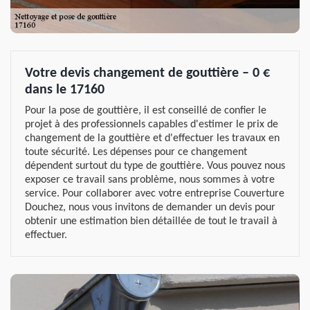
Votre devis changement de gouttière – 0 €
dans le 17160
Pour la pose de gouttière, il est conseillé de confier le
projet à des professionnels capables d'estimer le prix de
changement de la gouttière et d'effectuer les travaux en
toute sécurité. Les dépenses pour ce changement
dépendent surtout du type de gouttière. Vous pouvez nous
exposer ce travail sans problème, nous sommes à votre
service. Pour collaborer avec votre entreprise Couverture
Douchez, nous vous invitons de demander un devis pour
obtenir une estimation bien détaillée de tout le travail à
effectuer.