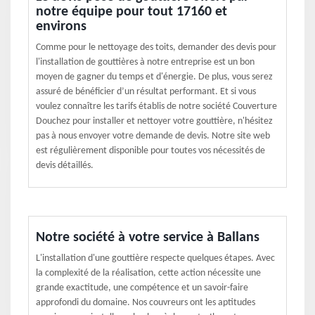
notre équipe pour tout 17160 et
environs
Comme pour le nettoyage des toits, demander des devis pour
l'installation de gouttières à notre entreprise est un bon
moyen de gagner du temps et d'énergie. De plus, vous serez
assuré de bénéficier d’un résultat performant. Et si vous
voulez connaître les tarifs établis de notre société Couverture
Douchez pour installer et nettoyer votre gouttière, n'hésitez
pas à nous envoyer votre demande de devis. Notre site web
est régulièrement disponible pour toutes vos nécessités de
devis détaillés.
Notre société à votre service à Ballans
L'installation d'une gouttière respecte quelques étapes. Avec
la complexité de la réalisation, cette action nécessite une
grande exactitude, une compétence et un savoir-faire
approfondi du domaine. Nos couvreurs ont les aptitudes