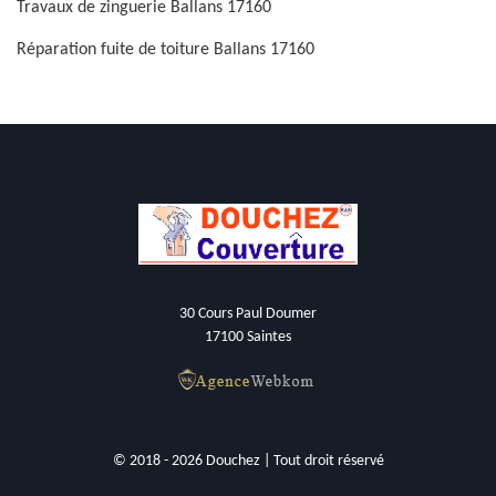
Travaux de zinguerie Ballans 17160
Réparation fuite de toiture Ballans 17160
30 Cours Paul Doumer
17100 Saintes
© 2018 - 2026 Douchez | Tout droit réservé