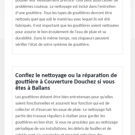
pousser leur vieillissement précoce. Cela peut aussi causer de
problèmes couteux. Le nettoyage est inclut dans l'entretien
d’une gouttière. Tous les types de gouttières devront être
nettoyés quel que soit le matériau avec lequel ils ont été
fabriqués. Il est important que les gouttières soient nettoyées
pour assurer le bon écoulement de l'eau de pluie et sa
durabilité. Dans le même temps, nos zingueurs peuvent
vérifier l'état de votre système de gouttière.
Confiez le nettoyage ou la réparation de
gouttière à Couverture Douchez si vous
êtes à Ballans
Les gouttières doivent être bien entretenues pour qu’elles
soient fonctionnelles et assurent leur fonction qui est de
collecter et d’évacuer les eaux de pluie. Le nettoyage fait
partie des travaux réguliers à réaliser pour garder les
gouttières en bon état. Si vous ne procédez pas au nettoyage
périodique de vos installations, les débris de feuilles et de