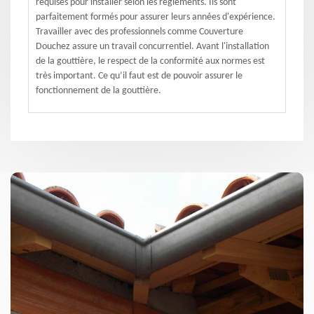
requises pour installer selon les règlements. Ils sont
parfaitement formés pour assurer leurs années d'expérience.
Travailler avec des professionnels comme Couverture
Douchez assure un travail concurrentiel. Avant l'installation
de la gouttière, le respect de la conformité aux normes est
très important. Ce qu’il faut est de pouvoir assurer le
fonctionnement de la gouttière.