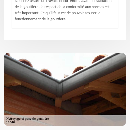
Douchez assure un travail concurrentiel. Avant l'installation
de la gouttière, le respect de la conformité aux normes est
très important. Ce qu’il faut est de pouvoir assurer le
fonctionnement de la gouttière.