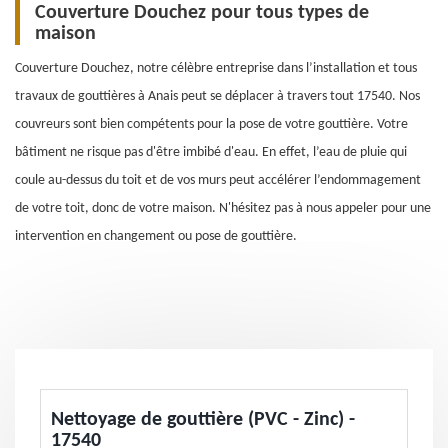
Couverture Douchez pour tous types de
maison
Couverture Douchez, notre célèbre entreprise dans l’installation et tous
travaux de gouttières à Anais peut se déplacer à travers tout 17540. Nos
couvreurs sont bien compétents pour la pose de votre gouttière. Votre
bâtiment ne risque pas d'être imbibé d'eau. En effet, l’eau de pluie qui
coule au-dessus du toit et de vos murs peut accélérer l’endommagement
de votre toit, donc de votre maison. N'hésitez pas à nous appeler pour une
intervention en changement ou pose de gouttière.
Nettoyage de gouttière (PVC - Zinc) -
17540