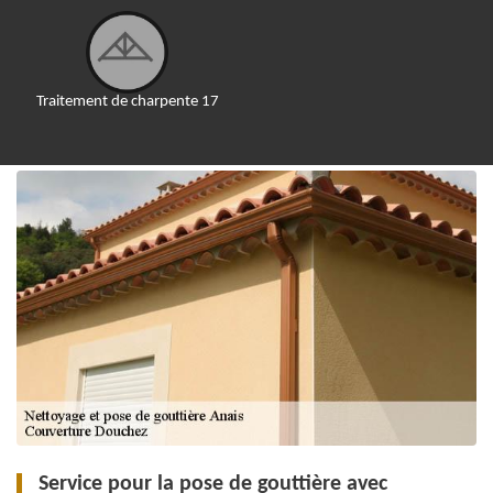
Traitement de charpente 17
Service pour la pose de gouttière avec