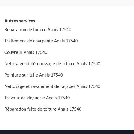
Autres services
Réparation de toiture Anais 17540
Traitement de charpente Anais 17540
Couvreur Anais 17540
Nettoyage et démoussage de toiture Anais 17540
Peinture sur tuile Anais 17540
Nettoyage et ravalement de façades Anais 17540
Travaux de zinguerie Anais 17540
Réparation fuite de toiture Anais 17540