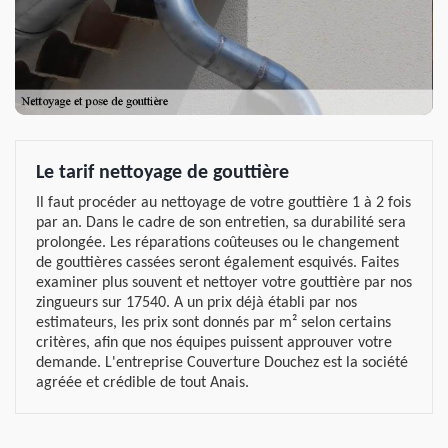
Le tarif nettoyage de gouttière
Il faut procéder au nettoyage de votre gouttière 1 à 2 fois
par an. Dans le cadre de son entretien, sa durabilité sera
prolongée. Les réparations coûteuses ou le changement
de gouttières cassées seront également esquivés. Faites
examiner plus souvent et nettoyer votre gouttière par nos
zingueurs sur 17540. A un prix déjà établi par nos
estimateurs, les prix sont donnés par m² selon certains
critères, afin que nos équipes puissent approuver votre
demande. L'entreprise Couverture Douchez est la société
agréée et crédible de tout Anais.