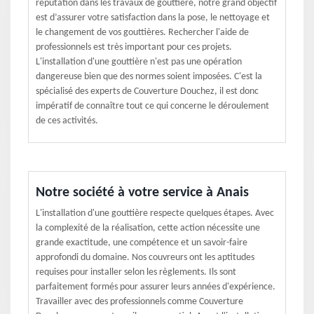
réputation dans les travaux de gouttière, notre grand objectif
est d’assurer votre satisfaction dans la pose, le nettoyage et
le changement de vos gouttières. Rechercher l'aide de
professionnels est très important pour ces projets.
L'installation d'une gouttière n'est pas une opération
dangereuse bien que des normes soient imposées. C'est la
spécialisé des experts de Couverture Douchez, il est donc
impératif de connaître tout ce qui concerne le déroulement
de ces activités.
Notre société à votre service à Anais
L'installation d'une gouttière respecte quelques étapes. Avec
la complexité de la réalisation, cette action nécessite une
grande exactitude, une compétence et un savoir-faire
approfondi du domaine. Nos couvreurs ont les aptitudes
requises pour installer selon les règlements. Ils sont
parfaitement formés pour assurer leurs années d'expérience.
Travailler avec des professionnels comme Couverture