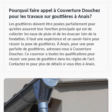
Pourquoi faire appel à Couverture Douchez
pour les travaux sur gouttières à Anais?
Les gouttières doivent être posées parfaitement pour
qu’elles assurent leur fonction principale qui est de
collecter les eaux de pluie et de les évacuer loin de la
fondation. Il faut une expérience et un savoir-faire pour
réussir la pose de gouttières. À Anais, pour une pose
parfaite de gouttières, adressez-vous à Couverture
Douchez. Ce couvreur a toutes les qualifications pour
réussir une pose de gouttière dans les règles de l’art.
Contactez-le pour plus de détails si vous êtes à Anais.