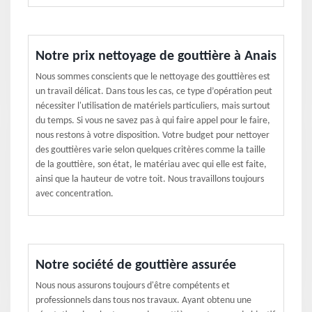
Notre prix nettoyage de gouttière à Anais
Nous sommes conscients que le nettoyage des gouttières est
un travail délicat. Dans tous les cas, ce type d’opération peut
nécessiter l'utilisation de matériels particuliers, mais surtout
du temps. Si vous ne savez pas à qui faire appel pour le faire,
nous restons à votre disposition. Votre budget pour nettoyer
des gouttières varie selon quelques critères comme la taille
de la gouttière, son état, le matériau avec qui elle est faite,
ainsi que la hauteur de votre toit. Nous travaillons toujours
avec concentration.
Notre société de gouttière assurée
Nous nous assurons toujours d'être compétents et
professionnels dans tous nos travaux. Ayant obtenu une