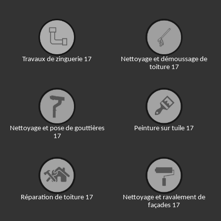
Travaux de zinguerie 17
Nettoyage et démoussage de
toiture 17
Nettoyage et pose de gouttières
Peinture sur tuile 17
17
Réparation de toiture 17
Nettoyage et ravalement de
façades 17