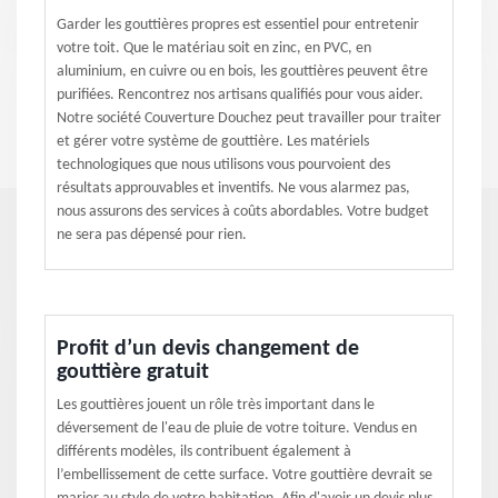
Garder les gouttières propres est essentiel pour entretenir
votre toit. Que le matériau soit en zinc, en PVC, en
aluminium, en cuivre ou en bois, les gouttières peuvent être
purifiées. Rencontrez nos artisans qualifiés pour vous aider.
Notre société Couverture Douchez peut travailler pour traiter
et gérer votre système de gouttière. Les matériels
technologiques que nous utilisons vous pourvoient des
résultats approuvables et inventifs. Ne vous alarmez pas,
nous assurons des services à coûts abordables. Votre budget
ne sera pas dépensé pour rien.
Profit d’un devis changement de
gouttière gratuit
Les gouttières jouent un rôle très important dans le
déversement de l'eau de pluie de votre toiture. Vendus en
différents modèles, ils contribuent également à
l’embellissement de cette surface. Votre gouttière devrait se