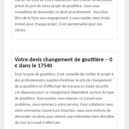
marier au style de votre habitation. Afin d'avoir un devis plus
précis du prix de votre projet de gouttière, nous vous
conseillons de demander ce devis gratuitement. Vous êtes
libre de le faire sans engagement si vous résidez dans Anais.
Donné pour chaque projet, il est personnalisé pour nos
clients.
Votre devis changement de gouttière – 0
€ dans le 17540
Pour la pose de gouttière, il est conseillé de confier le projet à
des professionnels capables d'estimer le prix de changement
de la gouttière et d'effectuer les travaux en toute sécurité.
Les dépenses pour ce changement dépendent surtout du type
de gouttière. Vous pouvez nous exposer ce travail sans
problème, nous sommes à votre service. Pour collaborer avec
votre entreprise Couverture Douchez, nous vous invitons de
demander un devis pour obtenir une estimation bien détaillée
de tout le travail à effectuer.