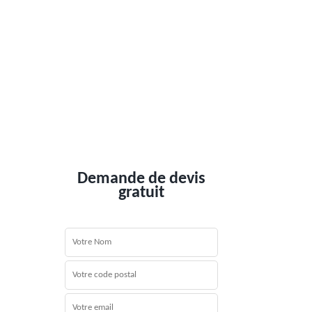
Demande de devis
gratuit