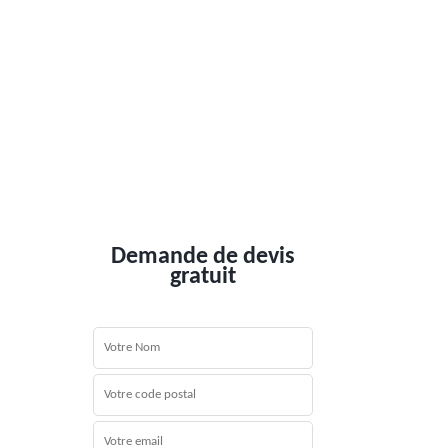
Demande de devis
gratuit