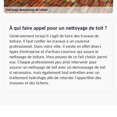
À qui faire appel pour un nettoyage de toit ?
Généralement lorsqu’il s’agit de faire des travaux de
toiture, il faut confier les travaux à un couvreur
professionnel. Dans votre ville, il existe en effet divers
types d’entreprise et d’artisan couvreur qui assure le
nettoyage de toiture. Vous pouvez de ce fait choisir parmi
eux. Chaque professionnel peu ainsi intervenir pour
assurer un nettoyage de toit avec un demoussage de toit
si nécessaire, mais également tout entretien avec un
traitement hydrofuge afin de retarder l’apparition des
mousses et des lichens.