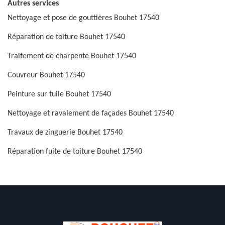
Autres services
Nettoyage et pose de gouttières Bouhet 17540
Réparation de toiture Bouhet 17540
Traitement de charpente Bouhet 17540
Couvreur Bouhet 17540
Peinture sur tuile Bouhet 17540
Nettoyage et ravalement de façades Bouhet 17540
Travaux de zinguerie Bouhet 17540
Réparation fuite de toiture Bouhet 17540