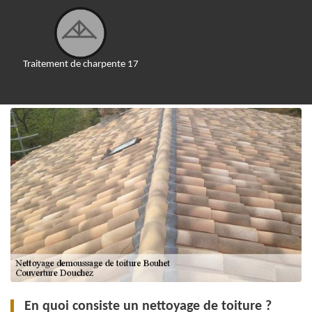
Traitement de charpente 17
En quoi consiste un nettoyage de toiture ?