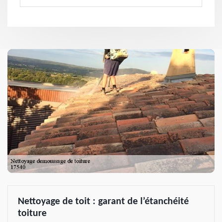
Nettoyage de toit : garant de l’étanchéité
toiture