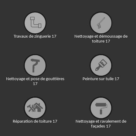
Travaux de zinguerie 17
Nettoyage et démoussage de
toiture 17
Nettoyage et pose de gouttières
Peinture sur tuile 17
17
Réparation de toiture 17
Nettoyage et ravalement de
façades 17