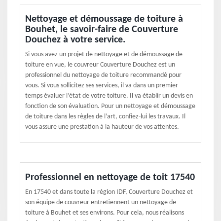
Nettoyage et démoussage de toiture à
Bouhet, le savoir-faire de Couverture
Douchez à votre service.
Si vous avez un projet de nettoyage et de démoussage de
toiture en vue, le couvreur Couverture Douchez est un
professionnel du nettoyage de toiture recommandé pour
vous. Si vous sollicitez ses services, il va dans un premier
temps évaluer l’état de votre toiture. Il va établir un devis en
fonction de son évaluation. Pour un nettoyage et démoussage
de toiture dans les règles de l’art, confiez-lui les travaux. Il
vous assure une prestation à la hauteur de vos attentes.
Professionnel en nettoyage de toit 17540
En 17540 et dans toute la région IDF, Couverture Douchez et
son équipe de couvreur entretiennent un nettoyage de
toiture à Bouhet et ses environs. Pour cela, nous réalisons