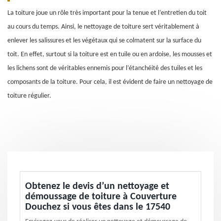
La toiture joue un rôle très important pour la tenue et l’entretien du toit
au cours du temps. Ainsi, le nettoyage de toiture sert véritablement à
enlever les salissures et les végétaux qui se colmatent sur la surface du
toit. En effet, surtout si la toiture est en tuile ou en ardoise, les mousses et
les lichens sont de véritables ennemis pour l’étanchéité des tuiles et les
composants de la toiture. Pour cela, il est évident de faire un nettoyage de
toiture régulier.
Obtenez le devis d’un nettoyage et
démoussage de toiture à Couverture
Douchez si vous êtes dans le 17540