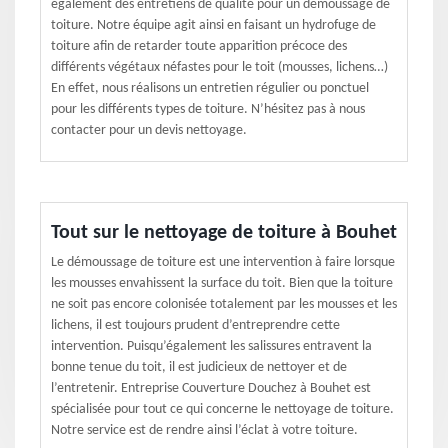
également des entretiens de qualité pour un demoussage de
toiture. Notre équipe agit ainsi en faisant un hydrofuge de
toiture afin de retarder toute apparition précoce des
différents végétaux néfastes pour le toit (mousses, lichens…)
En effet, nous réalisons un entretien régulier ou ponctuel
pour les différents types de toiture. N’hésitez pas à nous
contacter pour un devis nettoyage.
Tout sur le nettoyage de toiture à Bouhet
Le démoussage de toiture est une intervention à faire lorsque
les mousses envahissent la surface du toit. Bien que la toiture
ne soit pas encore colonisée totalement par les mousses et les
lichens, il est toujours prudent d’entreprendre cette
intervention. Puisqu’également les salissures entravent la
bonne tenue du toit, il est judicieux de nettoyer et de
l’entretenir. Entreprise Couverture Douchez à Bouhet est
spécialisée pour tout ce qui concerne le nettoyage de toiture.
Notre service est de rendre ainsi l’éclat à votre toiture.