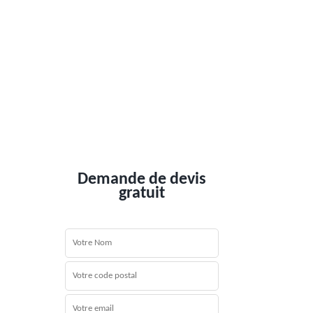
Demande de devis
gratuit