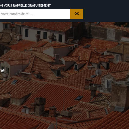
ON VOUS RAPPELLE GRATUITEMENT
nne