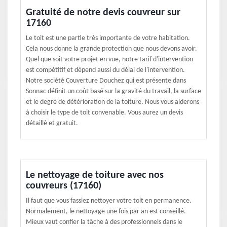
Gratuité de notre devis couvreur sur
17160
Le toit est une partie très importante de votre habitation.
Cela nous donne la grande protection que nous devons avoir.
Quel que soit votre projet en vue, notre tarif d'intervention
est compétitif et dépend aussi du délai de l'intervention.
Notre société Couverture Douchez qui est présente dans
Sonnac définit un coût basé sur la gravité du travail, la surface
et le degré de détérioration de la toiture. Nous vous aiderons
à choisir le type de toit convenable. Vous aurez un devis
détaillé et gratuit.
Le nettoyage de toiture avec nos
couvreurs (17160)
Il faut que vous fassiez nettoyer votre toit en permanence.
Normalement, le nettoyage une fois par an est conseillé.
Mieux vaut confier la tâche à des professionnels dans le