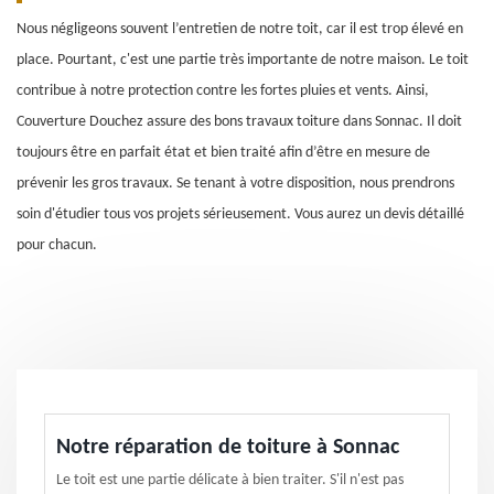
Nous négligeons souvent l’entretien de notre toit, car il est trop élevé en
place. Pourtant, c'est une partie très importante de notre maison. Le toit
contribue à notre protection contre les fortes pluies et vents. Ainsi,
Couverture Douchez assure des bons travaux toiture dans Sonnac. Il doit
toujours être en parfait état et bien traité afin d’être en mesure de
prévenir les gros travaux. Se tenant à votre disposition, nous prendrons
soin d'étudier tous vos projets sérieusement. Vous aurez un devis détaillé
pour chacun.
Notre réparation de toiture à Sonnac
Le toit est une partie délicate à bien traiter. S'il n'est pas