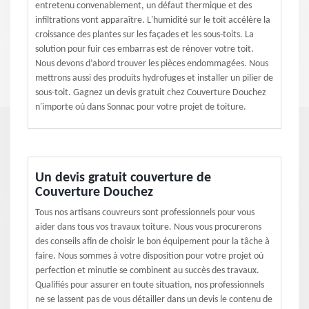
entretenu convenablement, un défaut thermique et des
infiltrations vont apparaître. L'humidité sur le toit accélère la
croissance des plantes sur les façades et les sous-toits. La
solution pour fuir ces embarras est de rénover votre toit.
Nous devons d’abord trouver les pièces endommagées. Nous
mettrons aussi des produits hydrofuges et installer un pilier de
sous-toit. Gagnez un devis gratuit chez Couverture Douchez
n'importe où dans Sonnac pour votre projet de toiture.
Un devis gratuit couverture de
Couverture Douchez
Tous nos artisans couvreurs sont professionnels pour vous
aider dans tous vos travaux toiture. Nous vous procurerons
des conseils afin de choisir le bon équipement pour la tâche à
faire. Nous sommes à votre disposition pour votre projet où
perfection et minutie se combinent au succès des travaux.
Qualifiés pour assurer en toute situation, nos professionnels
ne se lassent pas de vous détailler dans un devis le contenu de