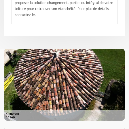
proposer la solution changement, partiel ou intégral de votre
toiture pour retrouver son étanchéité. Pour plus de détails,
contactez-le.