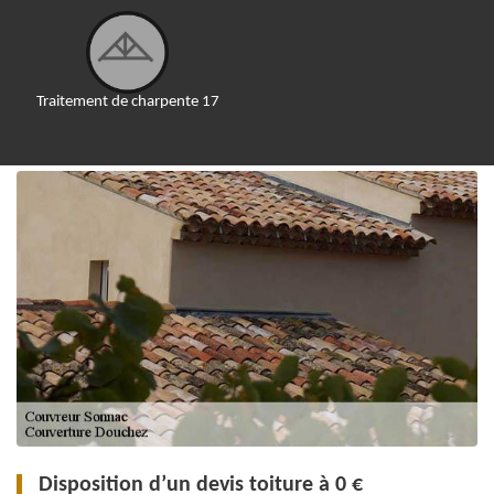
Traitement de charpente 17
Disposition d’un devis toiture à 0 €