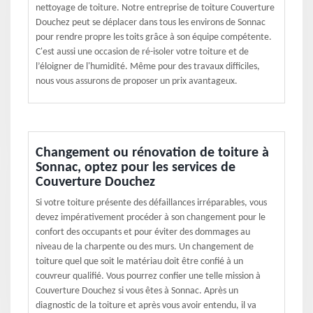
nettoyage de toiture. Notre entreprise de toiture Couverture
Douchez peut se déplacer dans tous les environs de Sonnac
pour rendre propre les toits grâce à son équipe compétente.
C'est aussi une occasion de ré-isoler votre toiture et de
l’éloigner de l'humidité. Même pour des travaux difficiles,
nous vous assurons de proposer un prix avantageux.
Changement ou rénovation de toiture à
Sonnac, optez pour les services de
Couverture Douchez
Si votre toiture présente des défaillances irréparables, vous
devez impérativement procéder à son changement pour le
confort des occupants et pour éviter des dommages au
niveau de la charpente ou des murs. Un changement de
toiture quel que soit le matériau doit être confié à un
couvreur qualifié. Vous pourrez confier une telle mission à
Couverture Douchez si vous êtes à Sonnac. Après un
diagnostic de la toiture et après vous avoir entendu, il va