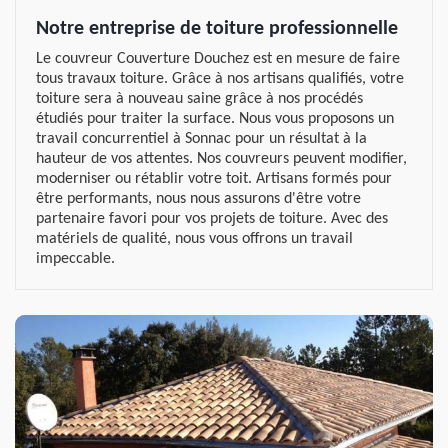
Notre entreprise de toiture professionnelle
Le couvreur Couverture Douchez est en mesure de faire
tous travaux toiture. Grâce à nos artisans qualifiés, votre
toiture sera à nouveau saine grâce à nos procédés
étudiés pour traiter la surface. Nous vous proposons un
travail concurrentiel à Sonnac pour un résultat à la
hauteur de vos attentes. Nos couvreurs peuvent modifier,
moderniser ou rétablir votre toit. Artisans formés pour
être performants, nous nous assurons d'être votre
partenaire favori pour vos projets de toiture. Avec des
matériels de qualité, nous vous offrons un travail
impeccable.