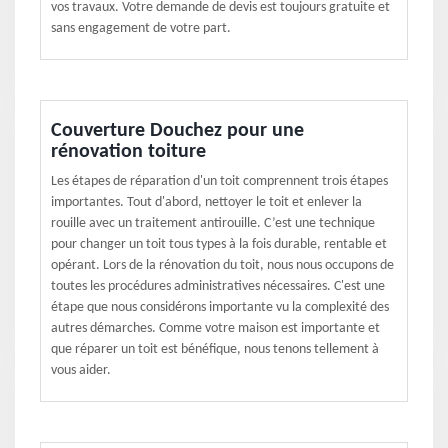
vos travaux. Votre demande de devis est toujours gratuite et
sans engagement de votre part.
Couverture Douchez pour une
rénovation toiture
Les étapes de réparation d'un toit comprennent trois étapes
importantes. Tout d'abord, nettoyer le toit et enlever la
rouille avec un traitement antirouille. C’est une technique
pour changer un toit tous types à la fois durable, rentable et
opérant. Lors de la rénovation du toit, nous nous occupons de
toutes les procédures administratives nécessaires. C'est une
étape que nous considérons importante vu la complexité des
autres démarches. Comme votre maison est importante et
que réparer un toit est bénéfique, nous tenons tellement à
vous aider.