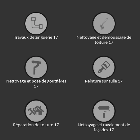
Travaux de zinguerie 17
Nettoyage et démoussage de
toiture 17
Nettoyage et pose de gouttières
Peinture sur tuile 17
17
Réparation de toiture 17
Nettoyage et ravalement de
façades 17