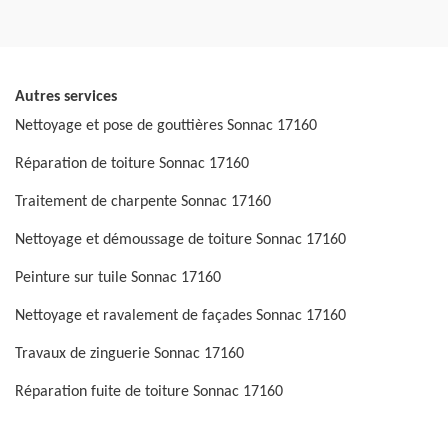
Autres services
Nettoyage et pose de gouttières Sonnac 17160
Réparation de toiture Sonnac 17160
Traitement de charpente Sonnac 17160
Nettoyage et démoussage de toiture Sonnac 17160
Peinture sur tuile Sonnac 17160
Nettoyage et ravalement de façades Sonnac 17160
Travaux de zinguerie Sonnac 17160
Réparation fuite de toiture Sonnac 17160