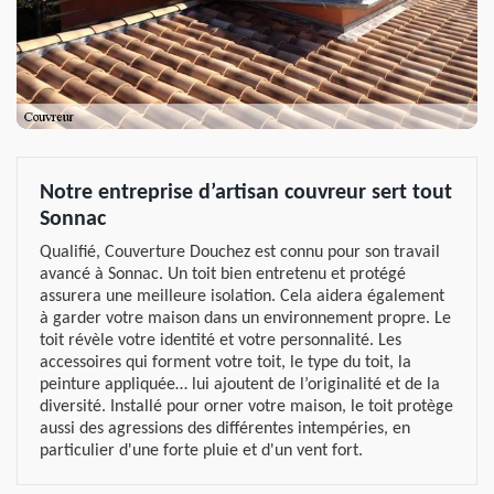
Notre entreprise d’artisan couvreur sert tout
Sonnac
Qualifié, Couverture Douchez est connu pour son travail
avancé à Sonnac. Un toit bien entretenu et protégé
assurera une meilleure isolation. Cela aidera également
à garder votre maison dans un environnement propre. Le
toit révèle votre identité et votre personnalité. Les
accessoires qui forment votre toit, le type du toit, la
peinture appliquée… lui ajoutent de l’originalité et de la
diversité. Installé pour orner votre maison, le toit protège
aussi des agressions des différentes intempéries, en
particulier d'une forte pluie et d'un vent fort.