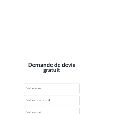
Demande de devis
gratuit