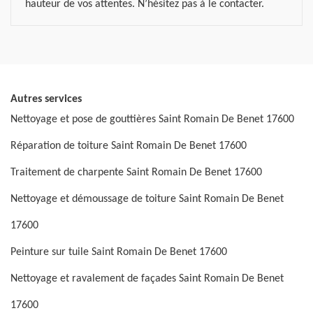
hauteur de vos attentes. N’hésitez pas à le contacter.
Autres services
Nettoyage et pose de gouttières Saint Romain De Benet 17600
Réparation de toiture Saint Romain De Benet 17600
Traitement de charpente Saint Romain De Benet 17600
Nettoyage et démoussage de toiture Saint Romain De Benet
17600
Peinture sur tuile Saint Romain De Benet 17600
Nettoyage et ravalement de façades Saint Romain De Benet
17600