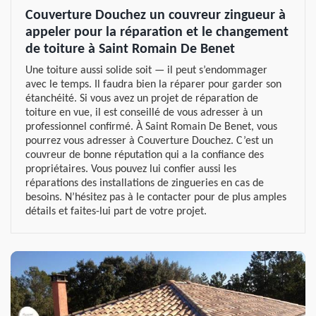
Couverture Douchez un couvreur zingueur à
appeler pour la réparation et le changement
de toiture à Saint Romain De Benet
Une toiture aussi solide soit — il peut s’endommager
avec le temps. Il faudra bien la réparer pour garder son
étanchéité. Si vous avez un projet de réparation de
toiture en vue, il est conseillé de vous adresser à un
professionnel confirmé. À Saint Romain De Benet, vous
pourrez vous adresser à Couverture Douchez. C’est un
couvreur de bonne réputation qui a la confiance des
propriétaires. Vous pouvez lui confier aussi les
réparations des installations de zingueries en cas de
besoins. N’hésitez pas à le contacter pour de plus amples
détails et faites-lui part de votre projet.