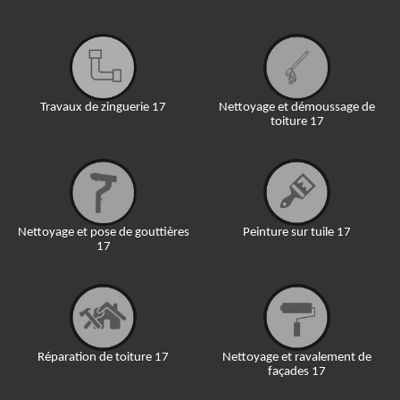
Travaux de zinguerie 17
Nettoyage et démoussage de
toiture 17
Nettoyage et pose de gouttières
Peinture sur tuile 17
17
Réparation de toiture 17
Nettoyage et ravalement de
façades 17