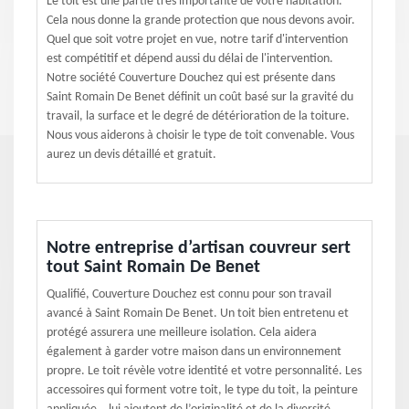
Le toit est une partie très importante de votre habitation.
Cela nous donne la grande protection que nous devons avoir.
Quel que soit votre projet en vue, notre tarif d'intervention
est compétitif et dépend aussi du délai de l'intervention.
Notre société Couverture Douchez qui est présente dans
Saint Romain De Benet définit un coût basé sur la gravité du
travail, la surface et le degré de détérioration de la toiture.
Nous vous aiderons à choisir le type de toit convenable. Vous
aurez un devis détaillé et gratuit.
Notre entreprise d’artisan couvreur sert
tout Saint Romain De Benet
Qualifié, Couverture Douchez est connu pour son travail
avancé à Saint Romain De Benet. Un toit bien entretenu et
protégé assurera une meilleure isolation. Cela aidera
également à garder votre maison dans un environnement
propre. Le toit révèle votre identité et votre personnalité. Les
accessoires qui forment votre toit, le type du toit, la peinture