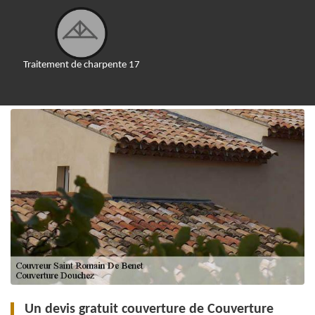
Traitement de charpente 17
Un devis gratuit couverture de Couverture