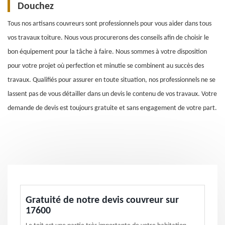
Douchez
Tous nos artisans couvreurs sont professionnels pour vous aider dans tous
vos travaux toiture. Nous vous procurerons des conseils afin de choisir le
bon équipement pour la tâche à faire. Nous sommes à votre disposition
pour votre projet où perfection et minutie se combinent au succès des
travaux. Qualifiés pour assurer en toute situation, nos professionnels ne se
lassent pas de vous détailler dans un devis le contenu de vos travaux. Votre
demande de devis est toujours gratuite et sans engagement de votre part.
Gratuité de notre devis couvreur sur
17600