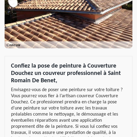
Confiez la pose de peinture à Couverture
Douchez un couvreur professionnel à Saint
Romain De Benet,
Envisagez-vous de poser une peinture sur votre toiture ?
Vous pourrez vous fier à l’artisan couvreur Couverture
Douchez. Ce professionnel prendra en charge la pose
d’une peinture sur votre toiture avec les travaux
préalables comme le nettoyage, le démoussage et les
éventuelles réparations avant une application
proprement dite de la peinture. Si vous lui confiez vos
travaux, il vous assure une prestation de qualité, à la