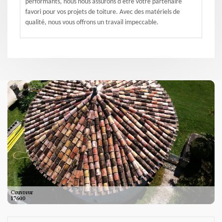
performants, nous nous assurons d'être votre partenaire
favori pour vos projets de toiture. Avec des matériels de
qualité, nous vous offrons un travail impeccable.