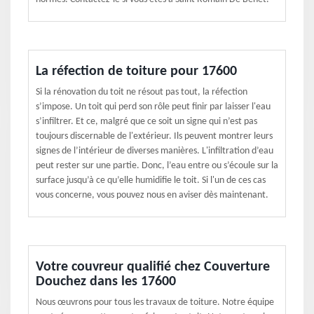
La réfection de toiture pour 17600
Si la rénovation du toit ne résout pas tout, la réfection
s’impose. Un toit qui perd son rôle peut finir par laisser l'eau
s’infiltrer. Et ce, malgré que ce soit un signe qui n’est pas
toujours discernable de l'extérieur. Ils peuvent montrer leurs
signes de l’intérieur de diverses manières. L'infiltration d’eau
peut rester sur une partie. Donc, l’eau entre ou s’écoule sur la
surface jusqu’à ce qu’elle humidifie le toit. Si l'un de ces cas
vous concerne, vous pouvez nous en aviser dès maintenant.
Votre couvreur qualifié chez Couverture
Douchez dans les 17600
Nous œuvrons pour tous les travaux de toiture. Notre équipe