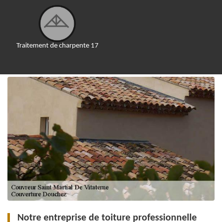
Traitement de charpente 17
Notre entreprise de toiture professionnelle