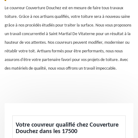
Le couvreur Couverture Douchez est en mesure de faire tous travaux
toiture. Grâce à nos artisans qualifiés, votre toiture sera à nouveau saine
grâce à nos procédés étudiés pour traiter la surface. Nous vous proposons
un travail concurrentiel à Saint Martial De Vitaterne pour un résultat à la
hauteur de vos attentes. Nos couvreurs peuvent modifier, moderniser ou
rétablir votre toit. Artisans formés pour être performants, nous nous
assurons d'être votre partenaire favori pour vos projets de toiture. Avec
des matériels de qualité, nous vous offrons un travail impeccable.
Votre couvreur qualifié chez Couverture
Douchez dans les 17500