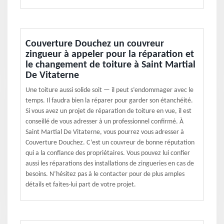
Couverture Douchez un couvreur
zingueur à appeler pour la réparation et
le changement de toiture à Saint Martial
De Vitaterne
Une toiture aussi solide soit — il peut s’endommager avec le
temps. Il faudra bien la réparer pour garder son étanchéité.
Si vous avez un projet de réparation de toiture en vue, il est
conseillé de vous adresser à un professionnel confirmé. À
Saint Martial De Vitaterne, vous pourrez vous adresser à
Couverture Douchez. C’est un couvreur de bonne réputation
qui a la confiance des propriétaires. Vous pouvez lui confier
aussi les réparations des installations de zingueries en cas de
besoins. N’hésitez pas à le contacter pour de plus amples
détails et faites-lui part de votre projet.