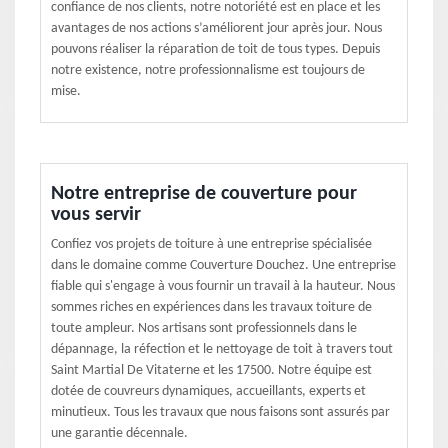
confiance de nos clients, notre notoriété est en place et les
avantages de nos actions s’améliorent jour après jour. Nous
pouvons réaliser la réparation de toit de tous types. Depuis
notre existence, notre professionnalisme est toujours de
mise.
Notre entreprise de couverture pour
vous servir
Confiez vos projets de toiture à une entreprise spécialisée
dans le domaine comme Couverture Douchez. Une entreprise
fiable qui s'engage à vous fournir un travail à la hauteur. Nous
sommes riches en expériences dans les travaux toiture de
toute ampleur. Nos artisans sont professionnels dans le
dépannage, la réfection et le nettoyage de toit à travers tout
Saint Martial De Vitaterne et les 17500. Notre équipe est
dotée de couvreurs dynamiques, accueillants, experts et
minutieux. Tous les travaux que nous faisons sont assurés par
une garantie décennale.