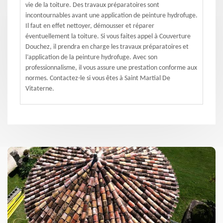
vie de la toiture. Des travaux préparatoires sont
incontournables avant une application de peinture hydrofuge.
Il faut en effet nettoyer, démousser et réparer
éventuellement la toiture. Si vous faites appel à Couverture
Douchez, il prendra en charge les travaux préparatoires et
l’application de la peinture hydrofuge. Avec son
professionnalisme, il vous assure une prestation conforme aux
normes. Contactez-le si vous êtes à Saint Martial De
Vitaterne.