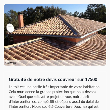
Gratuité de notre devis couvreur sur 17500
Le toit est une partie très importante de votre habitation.
Cela nous donne la grande protection que nous devons
avoir. Quel que soit votre projet en vue, notre tarif
d'intervention est compétitif et dépend aussi du délai de
l'intervention. Notre société Couverture Douchez qui est