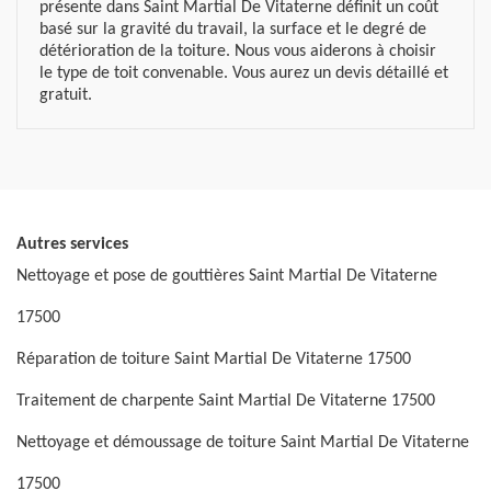
présente dans Saint Martial De Vitaterne définit un coût
basé sur la gravité du travail, la surface et le degré de
détérioration de la toiture. Nous vous aiderons à choisir
le type de toit convenable. Vous aurez un devis détaillé et
gratuit.
Autres services
Nettoyage et pose de gouttières Saint Martial De Vitaterne
17500
Réparation de toiture Saint Martial De Vitaterne 17500
Traitement de charpente Saint Martial De Vitaterne 17500
Nettoyage et démoussage de toiture Saint Martial De Vitaterne
17500