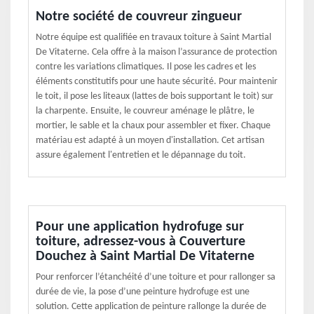
Notre société de couvreur zingueur
Notre équipe est qualifiée en travaux toiture à Saint Martial
De Vitaterne. Cela offre à la maison l’assurance de protection
contre les variations climatiques. Il pose les cadres et les
éléments constitutifs pour une haute sécurité. Pour maintenir
le toit, il pose les liteaux (lattes de bois supportant le toit) sur
la charpente. Ensuite, le couvreur aménage le plâtre, le
mortier, le sable et la chaux pour assembler et fixer. Chaque
matériau est adapté à un moyen d'installation. Cet artisan
assure également l'entretien et le dépannage du toit.
Pour une application hydrofuge sur
toiture, adressez-vous à Couverture
Douchez à Saint Martial De Vitaterne
Pour renforcer l’étanchéité d’une toiture et pour rallonger sa
durée de vie, la pose d’une peinture hydrofuge est une
solution. Cette application de peinture rallonge la durée de