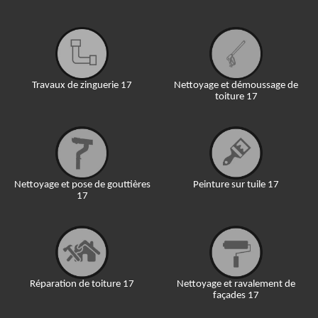
Travaux de zinguerie 17
Nettoyage et démoussage de
toiture 17
Nettoyage et pose de gouttières
Peinture sur tuile 17
17
Réparation de toiture 17
Nettoyage et ravalement de
façades 17