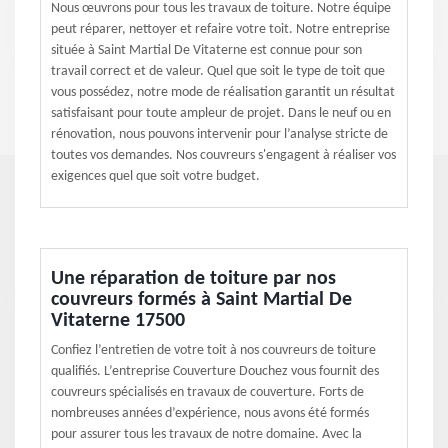
Nous œuvrons pour tous les travaux de toiture. Notre équipe
peut réparer, nettoyer et refaire votre toit. Notre entreprise
située à Saint Martial De Vitaterne est connue pour son
travail correct et de valeur. Quel que soit le type de toit que
vous possédez, notre mode de réalisation garantit un résultat
satisfaisant pour toute ampleur de projet. Dans le neuf ou en
rénovation, nous pouvons intervenir pour l’analyse stricte de
toutes vos demandes. Nos couvreurs s'engagent à réaliser vos
exigences quel que soit votre budget.
Une réparation de toiture par nos
couvreurs formés à Saint Martial De
Vitaterne 17500
Confiez l’entretien de votre toit à nos couvreurs de toiture
qualifiés. L’entreprise Couverture Douchez vous fournit des
couvreurs spécialisés en travaux de couverture. Forts de
nombreuses années d’expérience, nous avons été formés
pour assurer tous les travaux de notre domaine. Avec la