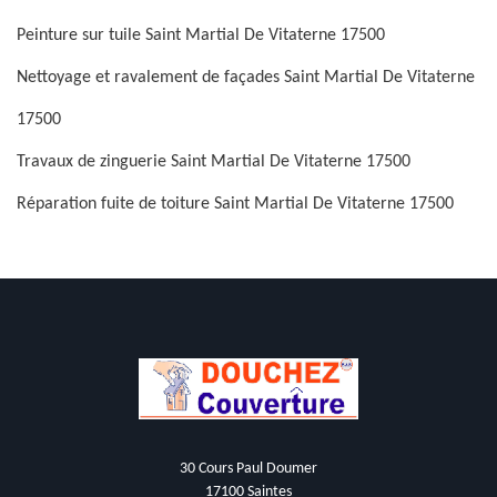
Peinture sur tuile Saint Martial De Vitaterne 17500
Nettoyage et ravalement de façades Saint Martial De Vitaterne
17500
Travaux de zinguerie Saint Martial De Vitaterne 17500
Réparation fuite de toiture Saint Martial De Vitaterne 17500
30 Cours Paul Doumer
17100 Saintes