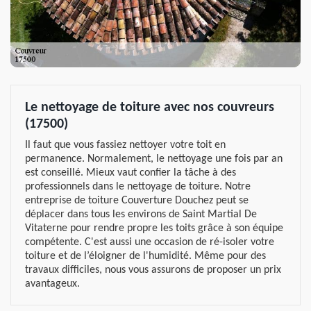
Le nettoyage de toiture avec nos couvreurs
(17500)
Il faut que vous fassiez nettoyer votre toit en
permanence. Normalement, le nettoyage une fois par an
est conseillé. Mieux vaut confier la tâche à des
professionnels dans le nettoyage de toiture. Notre
entreprise de toiture Couverture Douchez peut se
déplacer dans tous les environs de Saint Martial De
Vitaterne pour rendre propre les toits grâce à son équipe
compétente. C'est aussi une occasion de ré-isoler votre
toiture et de l’éloigner de l'humidité. Même pour des
travaux difficiles, nous vous assurons de proposer un prix
avantageux.