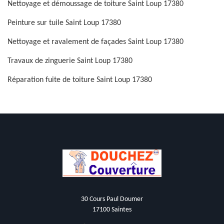
Nettoyage et démoussage de toiture Saint Loup 17380
Peinture sur tuile Saint Loup 17380
Nettoyage et ravalement de façades Saint Loup 17380
Travaux de zinguerie Saint Loup 17380
Réparation fuite de toiture Saint Loup 17380
30 Cours Paul Doumer
17100 Saintes