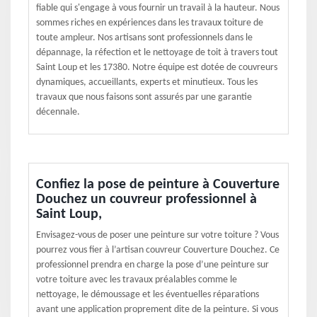
fiable qui s'engage à vous fournir un travail à la hauteur. Nous
sommes riches en expériences dans les travaux toiture de
toute ampleur. Nos artisans sont professionnels dans le
dépannage, la réfection et le nettoyage de toit à travers tout
Saint Loup et les 17380. Notre équipe est dotée de couvreurs
dynamiques, accueillants, experts et minutieux. Tous les
travaux que nous faisons sont assurés par une garantie
décennale.
Confiez la pose de peinture à Couverture
Douchez un couvreur professionnel à
Saint Loup,
Envisagez-vous de poser une peinture sur votre toiture ? Vous
pourrez vous fier à l’artisan couvreur Couverture Douchez. Ce
professionnel prendra en charge la pose d’une peinture sur
votre toiture avec les travaux préalables comme le
nettoyage, le démoussage et les éventuelles réparations
avant une application proprement dite de la peinture. Si vous