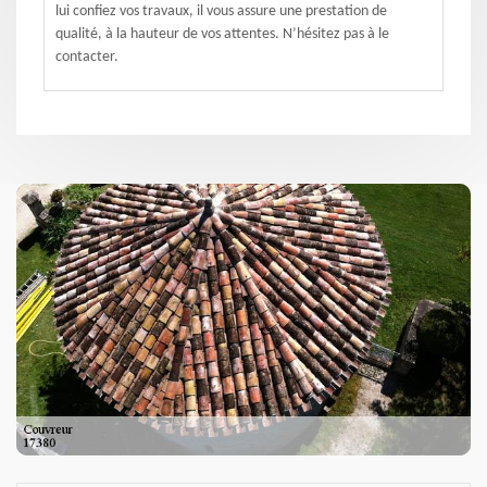
lui confiez vos travaux, il vous assure une prestation de
qualité, à la hauteur de vos attentes. N’hésitez pas à le
contacter.