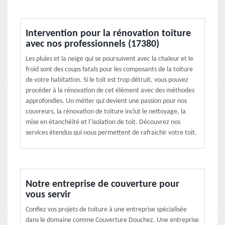
Intervention pour la rénovation toiture
avec nos professionnels (17380)
Les pluies et la neige qui se poursuivent avec la chaleur et le
froid sont des coups fatals pour les composants de la toiture
de votre habitation. Si le toit est trop détruit, vous pouvez
procéder à la rénovation de cet élément avec des méthodes
approfondies. Un métier qui devient une passion pour nos
couvreurs, la rénovation de toiture inclut le nettoyage, la
mise en étanchéité et l’isolation de toit. Découvrez nos
services étendus qui nous permettent de rafraichir votre toit.
Notre entreprise de couverture pour
vous servir
Confiez vos projets de toiture à une entreprise spécialisée
dans le domaine comme Couverture Douchez. Une entreprise