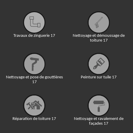
Travaux de zinguerie 17
Nettoyage et démoussage de
toiture 17
Nettoyage et pose de gouttières
Peinture sur tuile 17
17
Réparation de toiture 17
Nettoyage et ravalement de
façades 17