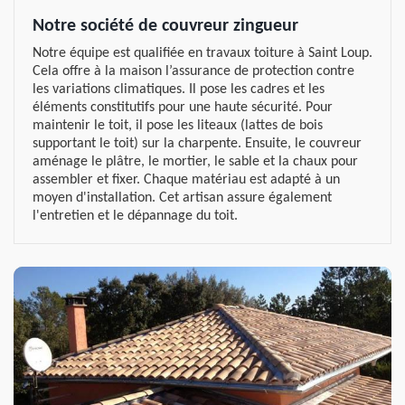
Notre société de couvreur zingueur
Notre équipe est qualifiée en travaux toiture à Saint Loup.
Cela offre à la maison l’assurance de protection contre
les variations climatiques. Il pose les cadres et les
éléments constitutifs pour une haute sécurité. Pour
maintenir le toit, il pose les liteaux (lattes de bois
supportant le toit) sur la charpente. Ensuite, le couvreur
aménage le plâtre, le mortier, le sable et la chaux pour
assembler et fixer. Chaque matériau est adapté à un
moyen d'installation. Cet artisan assure également
l'entretien et le dépannage du toit.