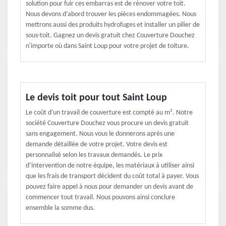
solution pour fuir ces embarras est de rénover votre toit.
Nous devons d’abord trouver les pièces endommagées. Nous
mettrons aussi des produits hydrofuges et installer un pilier de
sous-toit. Gagnez un devis gratuit chez Couverture Douchez
n'importe où dans Saint Loup pour votre projet de toiture.
Le devis toit pour tout Saint Loup
Le coût d'un travail de couverture est compté au m². Notre
société Couverture Douchez vous procure un devis gratuit
sans engagement. Nous vous le donnerons après une
demande détaillée de votre projet. Votre devis est
personnalisé selon les travaux demandés. Le prix
d’intervention de notre équipe, les matériaux à utiliser ainsi
que les frais de transport décident du coût total à payer. Vous
pouvez faire appel à nous pour demander un devis avant de
commencer tout travail. Nous pouvons ainsi conclure
ensemble la somme dus.