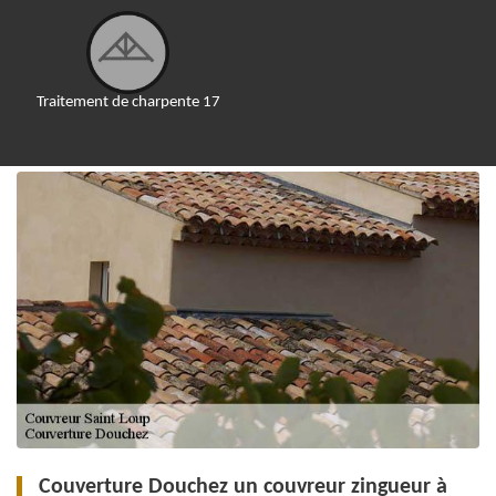
Traitement de charpente 17
Couverture Douchez un couvreur zingueur à