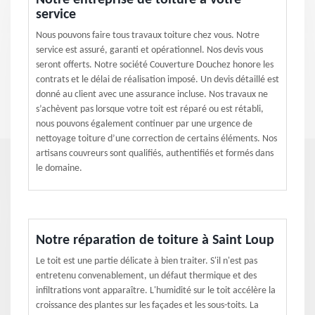
Notre entreprise de toiture à votre
service
Nous pouvons faire tous travaux toiture chez vous. Notre
service est assuré, garanti et opérationnel. Nos devis vous
seront offerts. Notre société Couverture Douchez honore les
contrats et le délai de réalisation imposé. Un devis détaillé est
donné au client avec une assurance incluse. Nos travaux ne
s’achèvent pas lorsque votre toit est réparé ou est rétabli,
nous pouvons également continuer par une urgence de
nettoyage toiture d’une correction de certains éléments. Nos
artisans couvreurs sont qualifiés, authentifiés et formés dans
le domaine.
Notre réparation de toiture à Saint Loup
Le toit est une partie délicate à bien traiter. S'il n'est pas
entretenu convenablement, un défaut thermique et des
infiltrations vont apparaître. L'humidité sur le toit accélère la
croissance des plantes sur les façades et les sous-toits. La