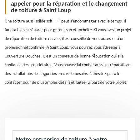
appeler pour la réparation et le changement
de toiture à Saint Loup
Une toiture aussi solide soit — il peut s’endommager avec le temps. Il
faudra bien la réparer pour garder son étanchéité. Si vous avez un projet
de réparation de toiture en vue, il est conseillé de vous adresser à un
professionnel confirmé. À Saint Loup, vous pourrez vous adresser à
Couverture Douchez. C’est un couvreur de bonne réputation qui a la
confiance des propriétaires. Vous pouvez lui confier aussi les réparations
des installations de zingueries en cas de besoins. N’hésitez pas à le
contacter pour de plus amples détails et faites-lui part de votre projet.