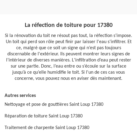
La réfection de toiture pour 17380
Si la rénovation du toit ne résout pas tout, la réfection s’impose.
Un toit qui perd son rôle peut finir par laisser l'eau s’infiltrer. Et
ce, malgré que ce soit un signe qui n’est pas toujours
discernable de l'extérieur. Ils peuvent montrer leurs signes de
l’intérieur de diverses manières. L'infiltration d’eau peut rester
sur une partie. Donc, l’eau entre ou s’écoule sur la surface
jusqu’à ce qu’elle humidifie le toit. Si l'un de ces cas vous
concerne, vous pouvez nous en aviser dès maintenant.
Autres services
Nettoyage et pose de gouttières Saint Loup 17380
Réparation de toiture Saint Loup 17380
Traitement de charpente Saint Loup 17380