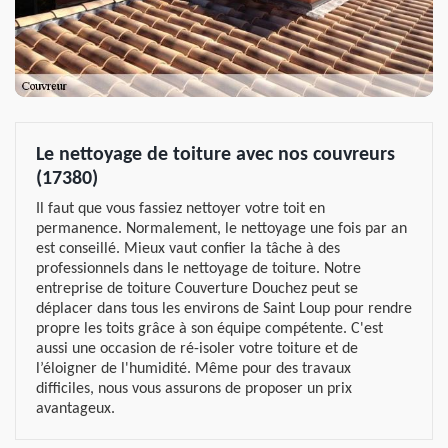
Le nettoyage de toiture avec nos couvreurs
(17380)
Il faut que vous fassiez nettoyer votre toit en
permanence. Normalement, le nettoyage une fois par an
est conseillé. Mieux vaut confier la tâche à des
professionnels dans le nettoyage de toiture. Notre
entreprise de toiture Couverture Douchez peut se
déplacer dans tous les environs de Saint Loup pour rendre
propre les toits grâce à son équipe compétente. C'est
aussi une occasion de ré-isoler votre toiture et de
l’éloigner de l'humidité. Même pour des travaux
difficiles, nous vous assurons de proposer un prix
avantageux.