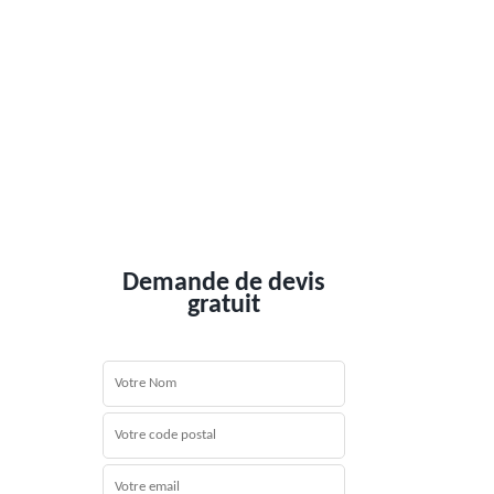
Demande de devis
gratuit