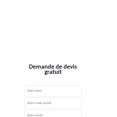
Demande de devis
gratuit