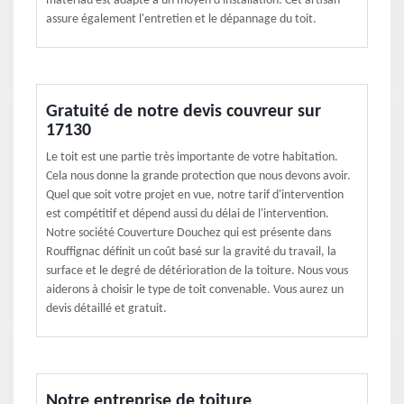
matériau est adapté à un moyen d'installation. Cet artisan
assure également l'entretien et le dépannage du toit.
Gratuité de notre devis couvreur sur
17130
Le toit est une partie très importante de votre habitation.
Cela nous donne la grande protection que nous devons avoir.
Quel que soit votre projet en vue, notre tarif d'intervention
est compétitif et dépend aussi du délai de l'intervention.
Notre société Couverture Douchez qui est présente dans
Rouffignac définit un coût basé sur la gravité du travail, la
surface et le degré de détérioration de la toiture. Nous vous
aiderons à choisir le type de toit convenable. Vous aurez un
devis détaillé et gratuit.
Notre entreprise de toiture