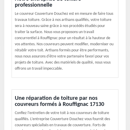
professionnelle
Le couvreur Couverture Douchez est en mesure de faire tous
travaux toiture. Grâce à nos artisans qualifiés, votre toiture
sera à nouveau saine grâce à nos procédés étudiés pour
traiter la surface. Nous vous proposons un travail
concurrentiel à Rouffignac pour un résultat à la hauteur de
vos attentes. Nos couvreurs peuvent modifier, moderniser ou
rétablir votre toit. Artisans formés pour être performants,
nous nous assurons d'être votre partenaire favori pour vos
projets de toiture. Avec des matériels de qualité, nous vous
offrons un travail impeccable.
Une réparation de toiture par nos
couvreurs formés à Rouffignac 17130
Confiez l’entretien de votre toit à nos couvreurs de toiture
qualifiés. L’entreprise Couverture Douchez vous fournit des
couvreurs spécialisés en travaux de couverture. Forts de