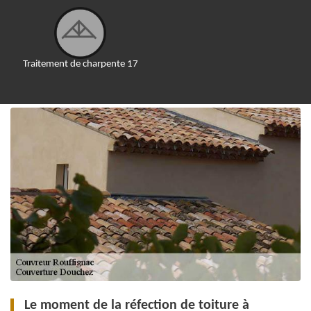
Traitement de charpente 17
Le moment de la réfection de toiture à