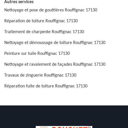
Autres services
Nettoyage et pose de gouttières Rouffignac 17130
Réparation de toiture Rouffignac 17130
Traitement de charpente Rouffignac 17130
Nettoyage et démoussage de toiture Rouffignac 17130
Peinture sur tuile Rouffignac 17130
Nettoyage et ravalement de façades Rouffignac 17130
Travaux de zinguerie Rouffignac 17130
Réparation fuite de toiture Rouffignac 17130