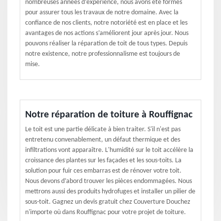
nombreuses années d’expérience, nous avons été formés
pour assurer tous les travaux de notre domaine. Avec la
confiance de nos clients, notre notoriété est en place et les
avantages de nos actions s’améliorent jour après jour. Nous
pouvons réaliser la réparation de toit de tous types. Depuis
notre existence, notre professionnalisme est toujours de
mise.
Notre réparation de toiture à Rouffignac
Le toit est une partie délicate à bien traiter. S'il n'est pas
entretenu convenablement, un défaut thermique et des
infiltrations vont apparaître. L'humidité sur le toit accélère la
croissance des plantes sur les façades et les sous-toits. La
solution pour fuir ces embarras est de rénover votre toit.
Nous devons d’abord trouver les pièces endommagées. Nous
mettrons aussi des produits hydrofuges et installer un pilier de
sous-toit. Gagnez un devis gratuit chez Couverture Douchez
n'importe où dans Rouffignac pour votre projet de toiture.