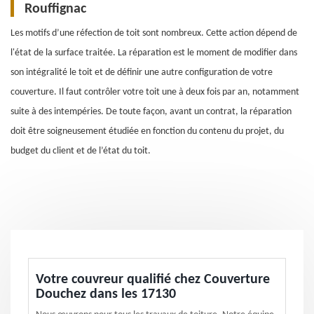
Rouffignac
Les motifs d’une réfection de toit sont nombreux. Cette action dépend de
l'état de la surface traitée. La réparation est le moment de modifier dans
son intégralité le toit et de définir une autre configuration de votre
couverture. Il faut contrôler votre toit une à deux fois par an, notamment
suite à des intempéries. De toute façon, avant un contrat, la réparation
doit être soigneusement étudiée en fonction du contenu du projet, du
budget du client et de l’état du toit.
Votre couvreur qualifié chez Couverture
Douchez dans les 17130