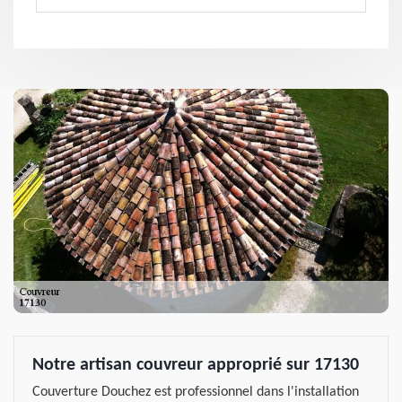
Notre artisan couvreur approprié sur 17130
Couverture Douchez est professionnel dans l'installation