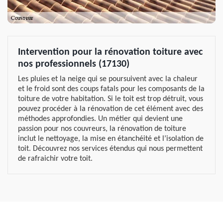
Intervention pour la rénovation toiture avec
nos professionnels (17130)
Les pluies et la neige qui se poursuivent avec la chaleur
et le froid sont des coups fatals pour les composants de la
toiture de votre habitation. Si le toit est trop détruit, vous
pouvez procéder à la rénovation de cet élément avec des
méthodes approfondies. Un métier qui devient une
passion pour nos couvreurs, la rénovation de toiture
inclut le nettoyage, la mise en étanchéité et l’isolation de
toit. Découvrez nos services étendus qui nous permettent
de rafraichir votre toit.