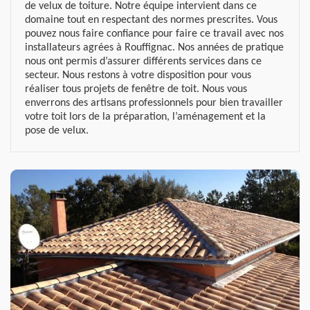
de velux de toiture. Notre équipe intervient dans ce
domaine tout en respectant des normes prescrites. Vous
pouvez nous faire confiance pour faire ce travail avec nos
installateurs agrées à Rouffignac. Nos années de pratique
nous ont permis d’assurer différents services dans ce
secteur. Nous restons à votre disposition pour vous
réaliser tous projets de fenêtre de toit. Nous vous
enverrons des artisans professionnels pour bien travailler
votre toit lors de la préparation, l’aménagement et la
pose de velux.